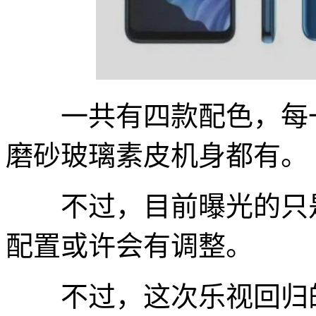
一共有四款配色，每一
磨砂玻璃素皮机身都有。
不过，目前曝光的只是
配置或许会有调整。
不过，这次乐视回归的