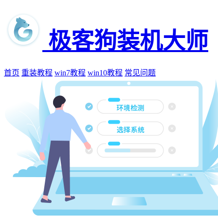
极客狗装机大师
首页
重装教程
win7教程
win10教程
常见问题