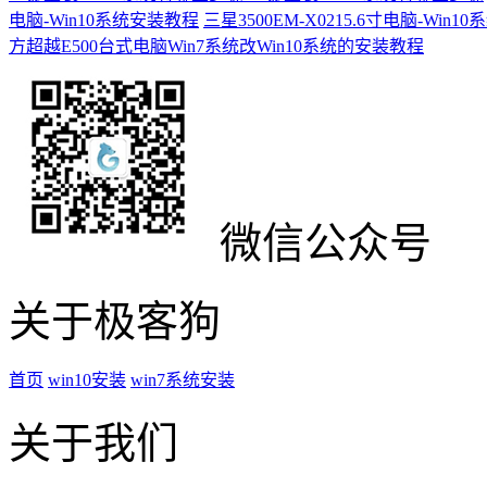
电脑-Win10系统安装教程
三星3500EM-X0215.6寸电脑-Win
方超越E500台式电脑Win7系统改Win10系统的安装教程
微信公众号
关于极客狗
首页
win10安装
win7系统安装
关于我们