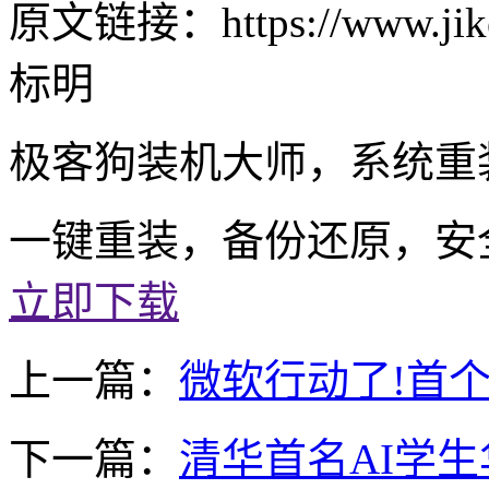
原文链接：https://www.jike
标明
极客狗装机大师，系统重
一键重装，备份还原，安
立即下载
上一篇：
微软行动了!首个官
下一篇：
清华首名AI学