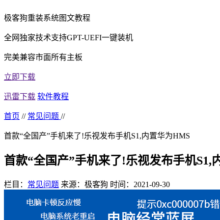
极客狗重装系统图文教程
全网独家技术支持GPT-UEFI一键装机
完美兼容市面所有主板
立即下载
迅雷下载
软件教程
首页
//
常见问题
//
首款“全国产”手机来了!乐视发布手机S1,内置华为HMS
首款“全国产”手机来了!乐视发布手机S1,
栏目：
常见问题
来源：极客狗
时间：2021-09-30