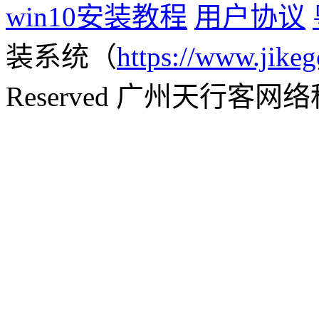
win10安装教程
用户协议
装系统（
https://www.jikeg
Reserved 广州天行客