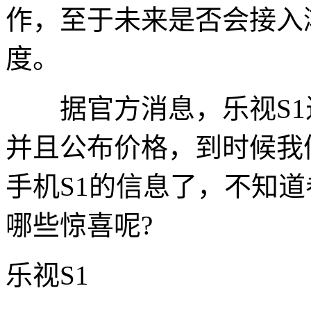
作，至于未来是否会接入
度。
据官方消息，乐视S1
并且公布价格，到时候我
手机S1的信息了，不知
哪些惊喜呢?
乐视S1