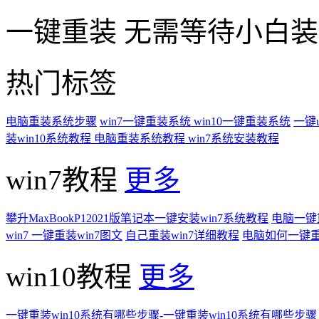
一键重装
无需等待小白
热门标签
电脑重装系统步骤
win7一键重装系统
win10一键重装系统
一键
装win10系统教程
电脑重装系统教程
win7系统安装教程
win7教程
更多
攀升MaxBookP12021版笔记本一键安装win7系统教程
电脑一键重
win7 一键重装win7图文
自己重装win7详细教程
电脑如何一键重
win10教程
更多
一键重装win10系统有哪些步骤-一键重装win10系统有哪些步骤