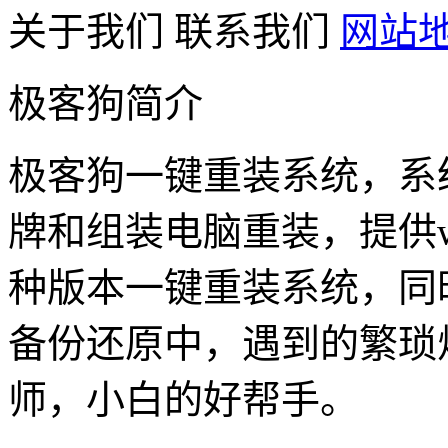
关于我们
联系我们
网站
极客狗简介
极客狗一键重装系统，系
牌和组装电脑重装，提供win1
种版本一键重装系统，同
备份还原中，遇到的繁琐
师，小白的好帮手。