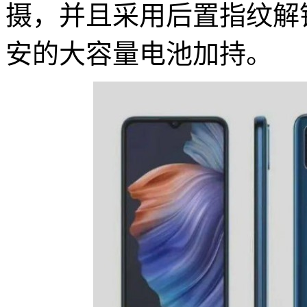
摄，并且采用后置指纹解锁
安的大容量电池加持。