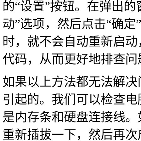
的“设置”按钮。在弹出的
动”选项，然后点击“确定
时，就不会自动重新启动
代码，从而更好地排查问
如果以上方法都无法解决
引起的。我们可以检查电
是内存条和硬盘连接线。
重新插拔一下，然后再次