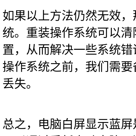
如果以上方法仍然无效，
统。重装操作系统可以清
置，从而解决一些系统错
操作系统之前，我们需要
丢失。
总之，电脑白屏显示蓝屏