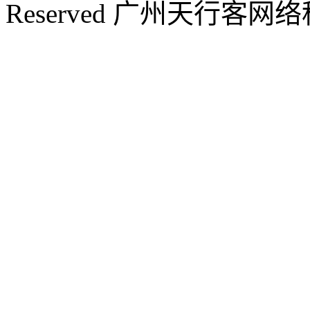
Reserved 广州天行客