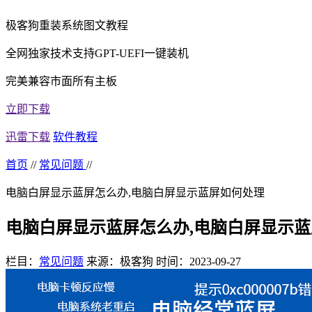
极客狗重装系统图文教程
全网独家技术支持GPT-UEFI一键装机
完美兼容市面所有主板
立即下载
迅雷下载
软件教程
首页
//
常见问题
//
电脑白屏显示蓝屏怎么办,电脑白屏显示蓝屏如何处理
电脑白屏显示蓝屏怎么办,电脑白屏显示
栏目：
常见问题
来源：极客狗
时间：2023-09-27