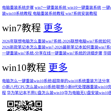
电脑重装系统步骤
win7一键重装系统
win10一键重装系统
一键
装win10系统教程
电脑重装系统教程
win7系统安装教程
win7教程
更多
2026年联想电脑怎么重装win7系统-2026联想电脑win7系统如
2026新款笔记本怎么重装win7-2026最新笔记本如何重装win7
一键重装win7系统-分享在线一键重装win7系统的详细步骤
华硕
win10教程
更多
电脑怎么一键重装win10系统|超简单的win10系统重装方法分享
小新八代CPU怎么装win10系统|联想小新8代处理器重装win10
程
华为笔记本不用U盘怎么装win10|华为电脑无U盘安装win1