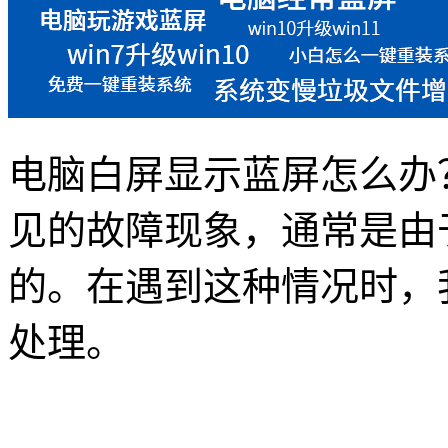
电脑白屏显示蓝屏怎么办
见的故障现象，通常是由
的。在遇到这种情况时，
处理。