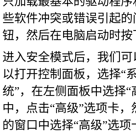
只加载最基本的驱动程序
些软件冲突或错误引起的
钮，然后在电脑启动时按
进入安全模式后，我们可
以打开控制面板，选择“系
统”，在左侧面板中选择“
中，点击“高级”选项卡，
的窗口中选择“高级”选项