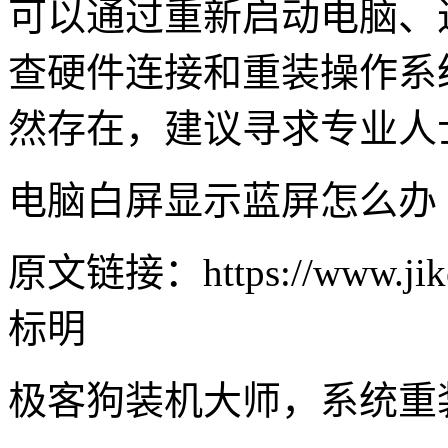
可以通过重新启动电脑、
查硬件连接和重装操作系
然存在，建议寻求专业人
电脑白屏显示蓝屏怎么办
原文链接：https://www.jike
标明
极客狗装机大师，系统重