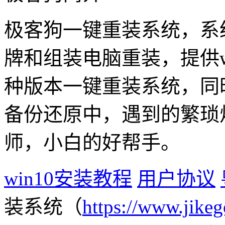
极客狗一键重装系统，系
牌和组装电脑重装，提供win1
种版本一键重装系统，同
备份还原中，遇到的繁琐
师，小白的好帮手。
win10安装教程
用户协议
装系统（
https://www.jikeg