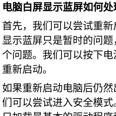
电脑白屏显示蓝屏如何处
首先，我们可以尝试重新
显示蓝屏只是暂时的问题
个问题。我们可以按下电
重新启动。
如果重新启动电脑后仍然
们可以尝试进入安全模式