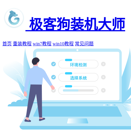
极客狗装机大师
首页
重装教程
win7教程
win10教程
常见问题