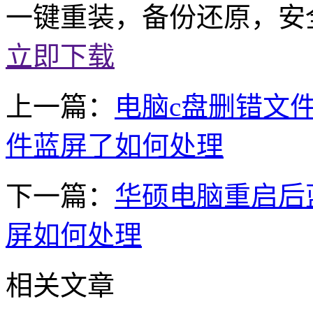
一键重装，备份还原，安
立即下载
上一篇：
电脑c盘删错文
件蓝屏了如何处理
下一篇：
华硕电脑重启后
屏如何处理
相关文章