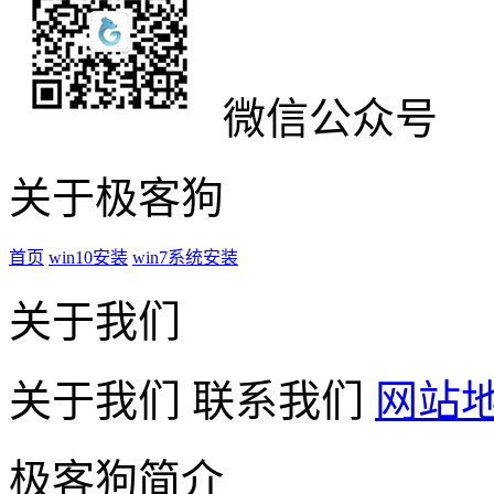
微信公众号
关于极客狗
首页
win10安装
win7系统安装
关于我们
关于我们
联系我们
网站
极客狗简介