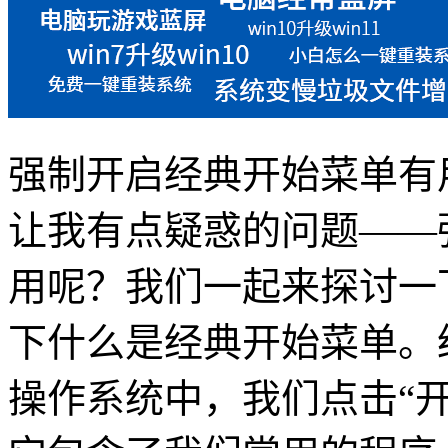
强制开启经典开始菜单有
让我有点疑惑的问题——
用呢？我们一起来探讨一
下什么是经典开始菜单。经
操作系统中，我们点击“