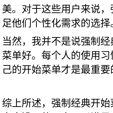
美。对于这些用户来说，
足他们个性化需求的选择
当然，我并不是说强制经
菜单好。每个人的使用习
己的开始菜单才是最重要
综上所述，强制经典开始