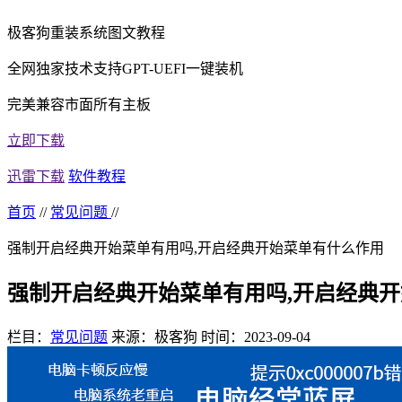
极客狗重装系统图文教程
全网独家技术支持GPT-UEFI一键装机
完美兼容市面所有主板
立即下载
迅雷下载
软件教程
首页
//
常见问题
//
强制开启经典开始菜单有用吗,开启经典开始菜单有什么作用
强制开启经典开始菜单有用吗,开启经典
栏目：
常见问题
来源：极客狗
时间：2023-09-04