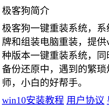
极客狗简介
极客狗一键重装系统，系
牌和组装电脑重装，提供win1
种版本一键重装系统，同
备份还原中，遇到的繁琐
师，小白的好帮手。
win10安装教程
用户协议