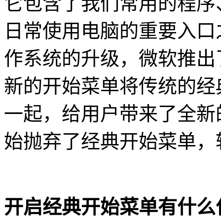
它包含了我们常用的程序
日常使用电脑的重要入口之
作系统的升级，微软推出
新的开始菜单将传统的经
一起，给用户带来了全新
始抛弃了经典开始菜单，
开启经典开始菜单有什么