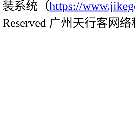
装系统（
https://www.jikeg
Reserved 广州天行客