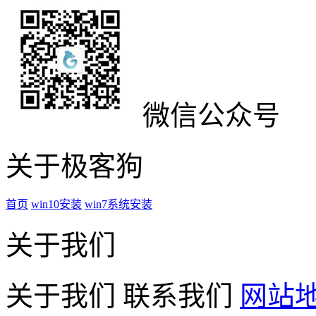
微信公众号
关于极客狗
首页
win10安装
win7系统安装
关于我们
关于我们
联系我们
网站