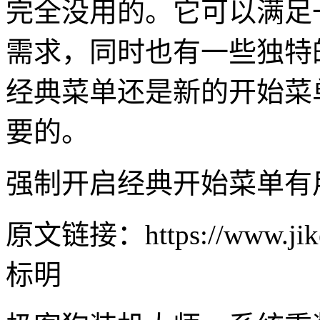
完全没用的。它可以满足
需求，同时也有一些独特
经典菜单还是新的开始菜
要的。
强制开启经典开始菜单有
原文链接：https://www.jike
标明