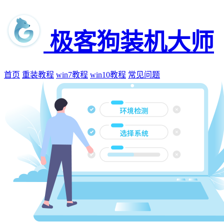
极客狗装机大师
首页
重装教程
win7教程
win10教程
常见问题