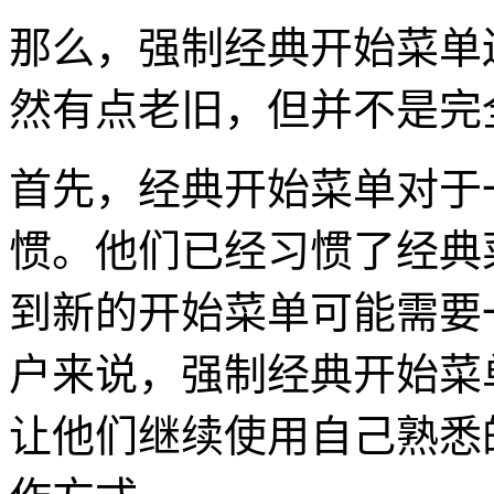
那么，强制经典开始菜单
然有点老旧，但并不是完
首先，经典开始菜单对于
惯。他们已经习惯了经典
到新的开始菜单可能需要
户来说，强制经典开始菜
让他们继续使用自己熟悉