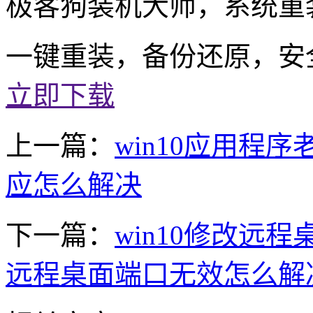
极客狗装机大师，系统重
一键重装，备份还原，安
立即下载
上一篇：
win10应用程序
应怎么解决
下一篇：
win10修改远程
远程桌面端口无效怎么解