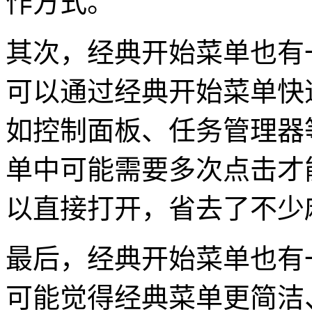
作方式。
其次，经典开始菜单也有
可以通过经典开始菜单快
如控制面板、任务管理器
单中可能需要多次点击才
以直接打开，省去了不少
最后，经典开始菜单也有
可能觉得经典菜单更简洁