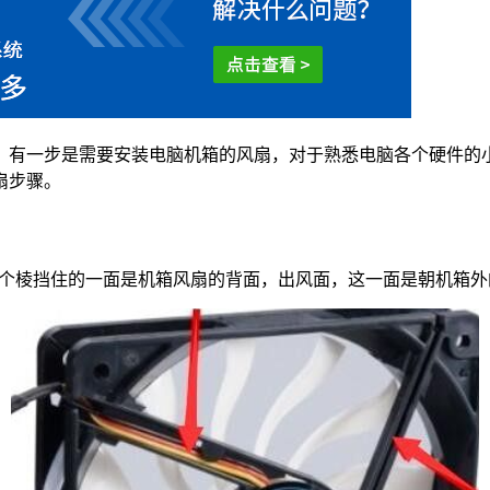
有一步是需要安装电脑机箱的风扇，对于熟悉电脑各个硬件的小
扇步骤。
个棱挡住的一面是机箱风扇的背面，出风面，这一面是朝机箱外