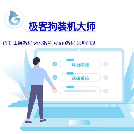
极客狗装机大师
首页
重装教程
win7教程
win10教程
常见问题