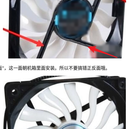
”，这一面朝机箱里面安装。所以不要搞错正反面哦。