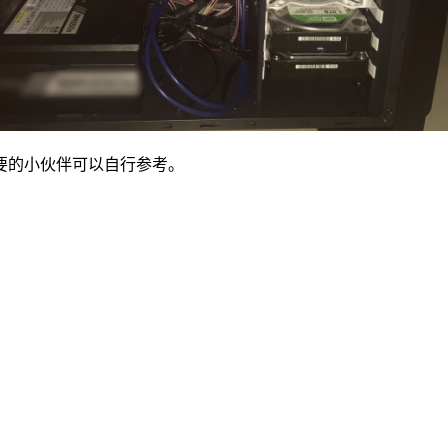
的小伙伴可以自行参考。