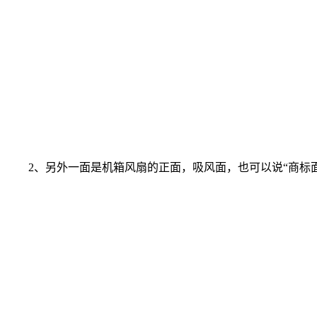
2、另外一面是机箱风扇的正面，吸风面，也可以说“商标面