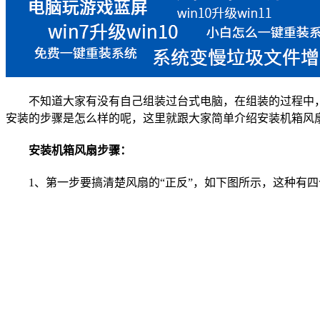
不知道大家有没有自己组装过台式电脑，在组装的过程中，
安装的步骤是怎么样的呢，这里就跟大家简单介绍安装机箱风
安装机箱风扇步骤：
1、第一步要搞清楚风扇的“正反”，如下图所示，这种有四