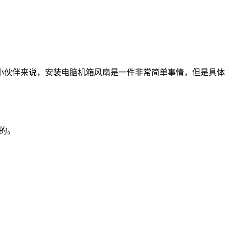
伙伴来说，安装电脑机箱风扇是一件非常简单事情，但是具体
的。