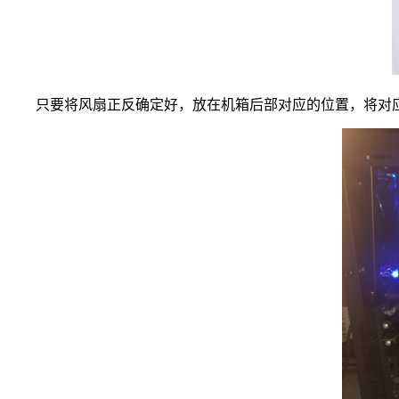
只要将风扇正反确定好，放在机箱后部对应的位置，将对应