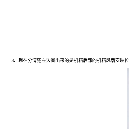
3、现在分清楚左边圈出来的是机箱后部的机箱风扇安装位，