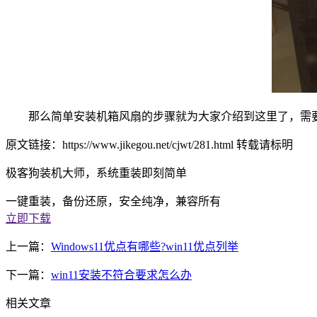
那么简单安装机箱风扇的步骤就为大家介绍到这里了，需要
原文链接：https://www.jikegou.net/cjwt/281.html 转载请标明
极客狗装机大师，系统重装即刻简单
一键重装，备份还原，安全纯净，兼容所有
立即下载
上一篇：
Windows11优点有哪些?win11优点列举
下一篇：
win11安装不符合要求怎么办
相关文章