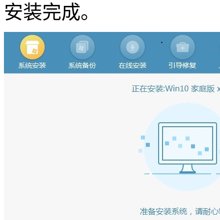
安装完成。