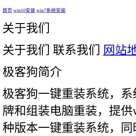
首页
win10安装
win7系统安装
关于我们
关于我们
联系我们
网站
极客狗简介
极客狗一键重装系统，系
牌和组装电脑重装，提供win1
种版本一键重装系统，同