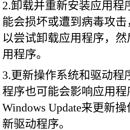
2.
卸载并重新安装应用程
能会损坏或遭到病毒攻击
以尝试卸载应用程序，然
用程序。
3.
更新操作系统和驱动程
程序也可能会影响应用程
Windows Update
来更新操
新驱动程序。