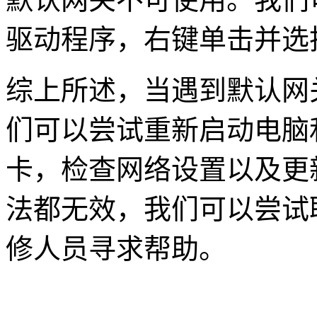
驱动程序，右键单击并选
综上所述，当遇到默认网
们可以尝试重新启动电脑
卡，检查网络设置以及更
法都无效，我们可以尝试
修人员寻求帮助。