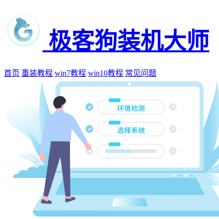
极客狗装机大师
首页
重装教程
win7教程
win10教程
常见问题