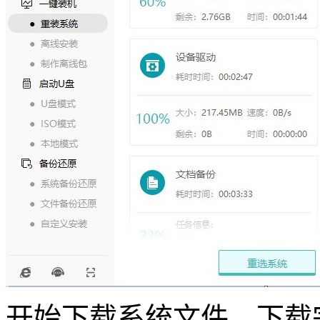
开始下载系统文件，下载