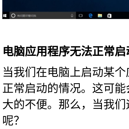
电脑应用程序无法正常启
当我们在电脑上启动某个
正常启动的情况。这可能
大的不便。那么，当我们
呢？