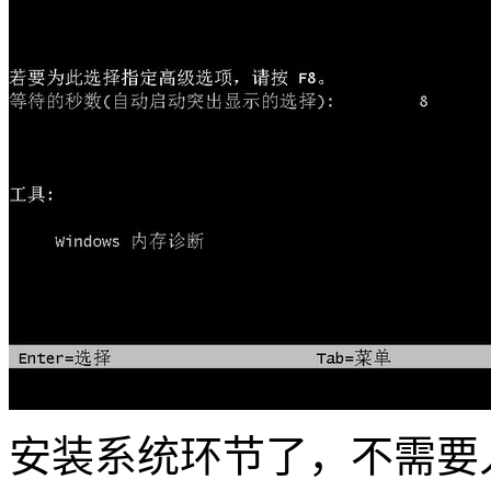
安装系统环节了，不需要