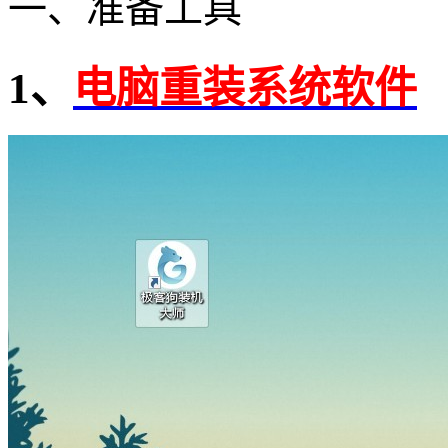
一、准备工具
1
、
电脑重装系统软件