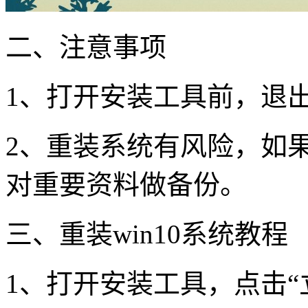
二、注意事项
1
、打开安装工具前，退
2
、重装系统有风险，如
对重要资料做备份。
三、重装
win10
系统教程
1
、打开安装工具，点击“