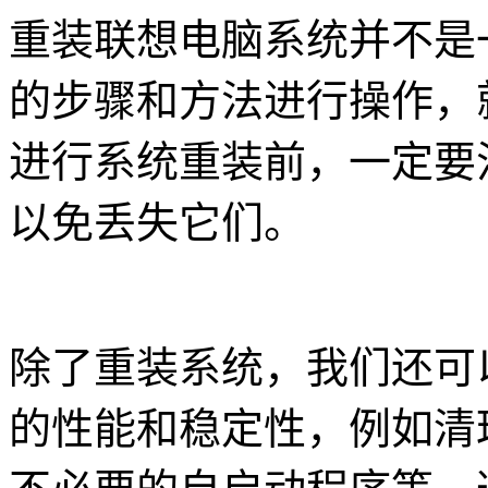
重装联想电脑系统并不是
的步骤和方法进行操作，
进行系统重装前，一定要
以免丢失它们。
除了重装系统，我们还可
的性能和稳定性，例如清