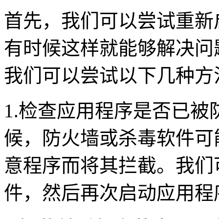
首先，我们可以尝试重新
有时候这样就能够解决问
我们可以尝试以下几种方
1.
检查应用程序是否已被
候，防火墙或杀毒软件可
意程序而将其拦截。我们
件，然后再次启动应用程