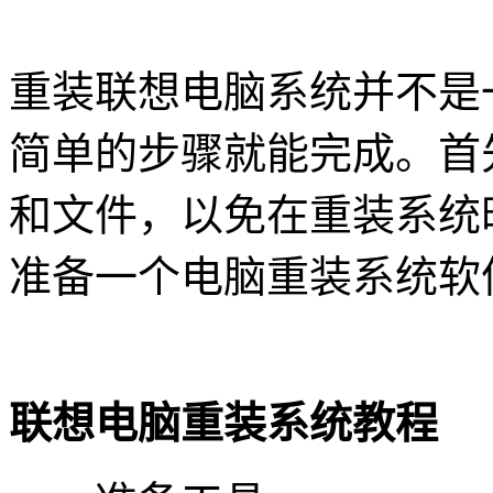
重装联想电脑系统并不是
简单的步骤就能完成。首
和文件，以免在重装系统
准备一个电脑重装系统软
联想电脑重装系统教程