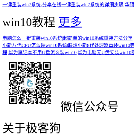
一键重装win7系统-分享在线一键重装win7系统的详细步骤
华硕
win10教程
更多
电脑怎么一键重装win10系统|超简单的win10系统重装方法分享
小新八代CPU怎么装win10系统|联想小新8代处理器重装win10
程
华为笔记本不用U盘怎么装win10|华为电脑无U盘安装win1
微信公众号
关于极客狗