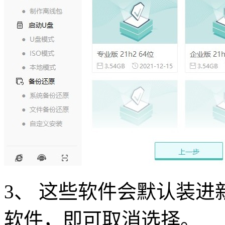
3
、 这些软件会默认装进
软件，即可取消选择。