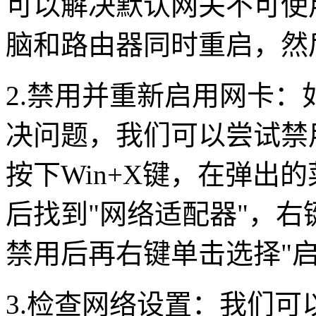
可以解决默认网关不可使
脑和路由器同时重启，然
2.
禁用并重新启用网卡：
决问题，我们可以尝试禁
按下
Win+X
键，在弹出的
后找到
"
网络适配器
"
，右
禁用后再右键单击选择
"
3.
检查网络设置：我们可