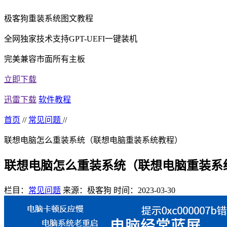
极客狗重装系统图文教程
全网独家技术支持GPT-UEFI一键装机
完美兼容市面所有主板
立即下载
迅雷下载
软件教程
首页
//
常见问题
//
联想电脑怎么重装系统（联想电脑重装系统教程）
联想电脑怎么重装系统（联想电脑重装系
栏目：
常见问题
来源：极客狗
时间：2023-03-30