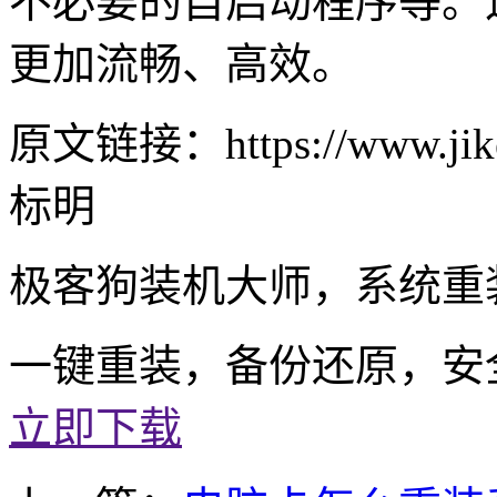
不必要的自启动程序等。
更加流畅、高效。
原文链接：https://www.jike
标明
极客狗装机大师，系统重
一键重装，备份还原，安
立即下载