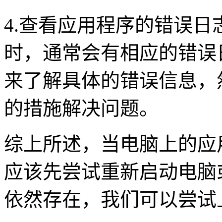
4.
查看应用程序的错误日
时，通常会有相应的错误
来了解具体的错误信息，
的措施解决问题。
综上所述，当电脑上的应
应该先尝试重新启动电脑
依然存在，我们可以尝试