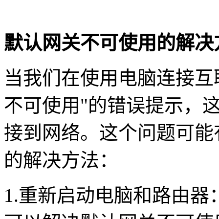
默认网关不可使用的解决
当我们在使用电脑连接互
不可使用
"
的错误提示，
接到网络。这个问题可能
的解决方法：
1.
重新启动电脑和路由器