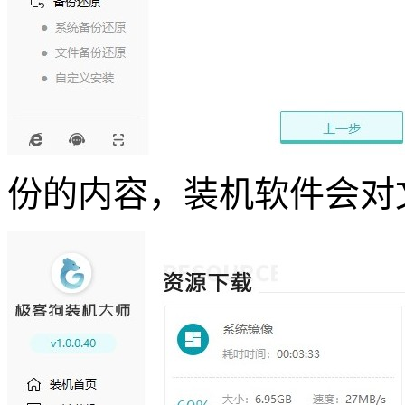
份的内容，装机软件会对