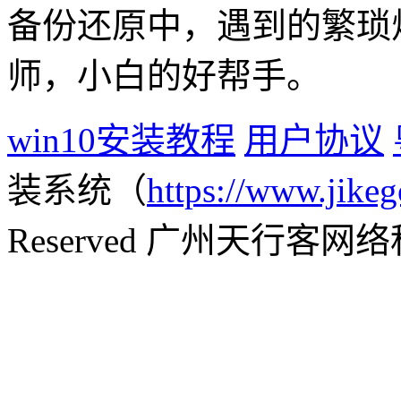
备份还原中，遇到的繁琐
师，小白的好帮手。
win10安装教程
用户协议
装系统（
https://www.jikeg
Reserved 广州天行客