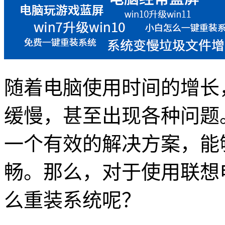
随着电脑使用时间的增长
缓慢，甚至出现各种问题
一个有效的解决方案，能
畅。那么，对于使用联想
么重装系统呢？