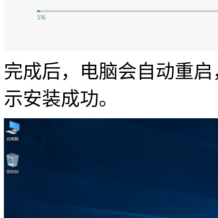
完成后，电脑会自动重启
示安装成功。