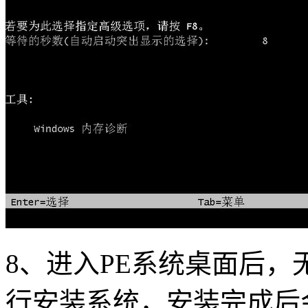
8、进入PE系统桌面后
行安装系统，安装完成后