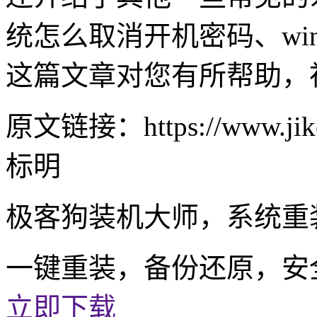
统怎么取消开机密码、wi
这篇文章对您有所帮助，
原文链接：https://www.jike
标明
极客狗装机大师，系统重
一键重装，备份还原，安
立即下载