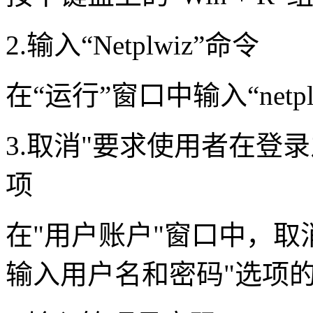
2.输入“Netplwiz”命令
在“运行”窗口中输入“net
3.取消"要求使用者在登
项
在"用户账户"窗口中，取
输入用户名和密码"选项的