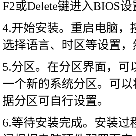
F2或Delete键进入BIO
4.开始安装。重启电脑，
选择语言、时区等设置，
5.分区。在分区界面，
一个新的系统分区。可以
据分区可自行设置。
6.等待安装完成。安装