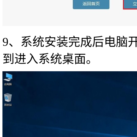
9、系统安装完成后电脑
到进入系统桌面。