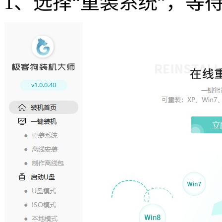
1、选择“重装系统”，等