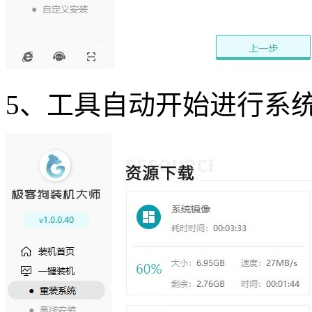
5、工具自动开始进行系