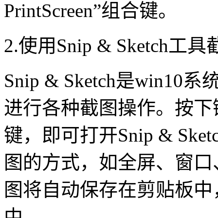
PrintScreen”组合键。
2.使用Snip & Sketch工
Snip & Sketch是w
进行各种截图操作。按下键盘上的
键，即可打开Snip & S
图的方式，如全屏、窗口
图将自动保存在剪贴板中
中。