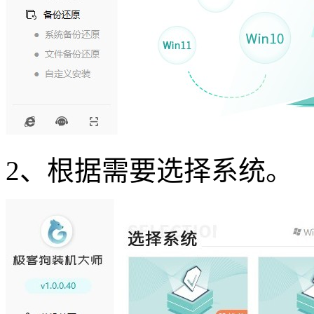
2、根据需要选择系统。