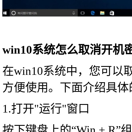
win10系统怎么取消开机
在win10系统中，您可
方便使用。下面介绍具体
1.打开"运行"窗口
按下键盘上的“Win + 