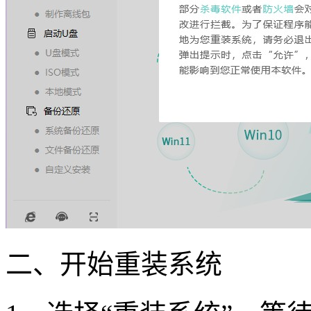
二、开始重装系统