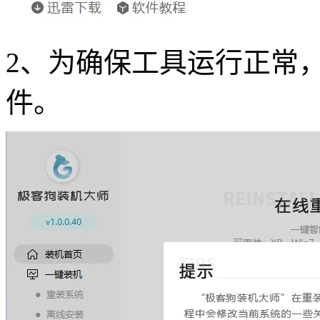
2、为确保工具运行正常
件。