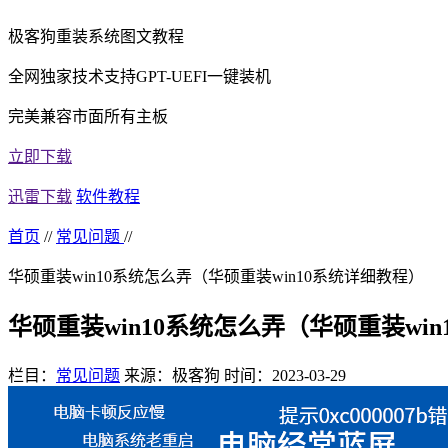
极客狗重装系统图文教程
全网独家技术支持GPT-UEFI一键装机
完美兼容市面所有主板
立即下载
迅雷下载
软件教程
首页
//
常见问题
//
华硕重装win10系统怎么弄（华硕重装win10系统详细教程）
华硕重装win10系统怎么弄（华硕重装wi
栏目：
常见问题
来源：极客狗
时间：2023-03-29