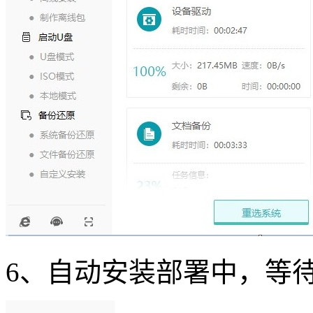
6、自动安装部署中，等