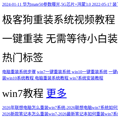
2024-01-11
华为mate50参数曝光,5G芯片+鸿蒙3.0
2022-05-17
装
极客狗重装系统视频教程
一键重装
无需等待小白
热门标签
电脑重装系统步骤
win7一键重装系统
win10一键重装系统
一键
装win10系统教程
电脑重装系统教程
win7系统安装教程
win7教程
更多
2026年联想电脑怎么重装win7系统-2026联想电脑win7系统如
2026新款笔记本怎么重装win7-2026最新笔记本如何重装win7