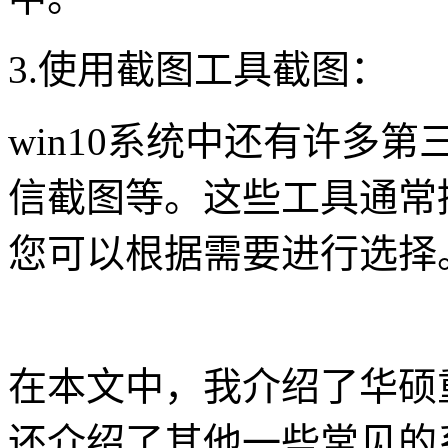
3.使用截图工具截图：
win10系统中还有许多
信截图等。这些工具通常
您可以根据需要进行选择
在本文中，我介绍了华硕重
还介绍了其他一些常见的系