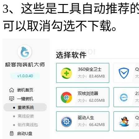
3、这些是工具自动推荐
可以取消勾选不下载。