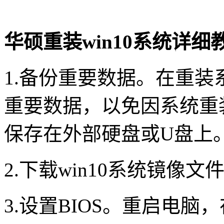
华硕重装win10系统详细
1.备份重要数据。在重
重要数据，以免因系统重
保存在外部硬盘或U盘上
2.下载win10系统镜像文
3.设置BIOS。重启电