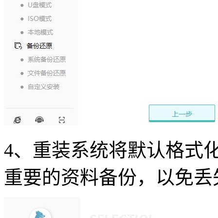
4、重装系统将默认格式
重要的资料备份，以免丢