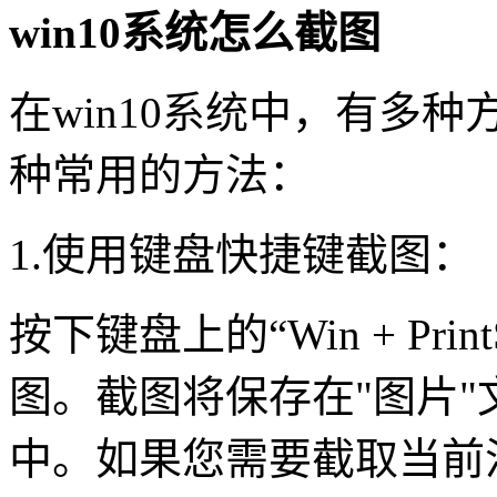
win10系统怎么截图
在win10系统中，有多
种常用的方法：
1.使用键盘快捷键截图：
按下键盘上的“Win + Pri
图。截图将保存在"图片"
中。如果您需要截取当前活动