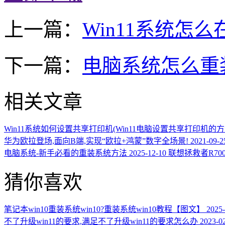
上一篇：
Win11系统怎么
下一篇：
电脑系统怎么重装
相关文章
Win11系统如何设置共享打印机(Win11电脑设置共享打印机的方
华为欧拉登场,面向B端,实现“欧拉+鸿蒙”数字全场景!
2021-09-2
电脑系统-新手必看的重装系统方法
2025-12-10
联想拯救者R700
猜你喜欢
笔记本win10重装系统win10?重装系统win10教程【图文】
2025-
不了升级win11的要求,满足不了升级win11的要求怎么办
2023-0