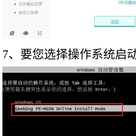
7、要您选择操作系统启