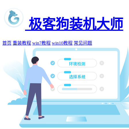
极客狗装机大师
首页
重装教程
win7教程
win10教程
常见问题