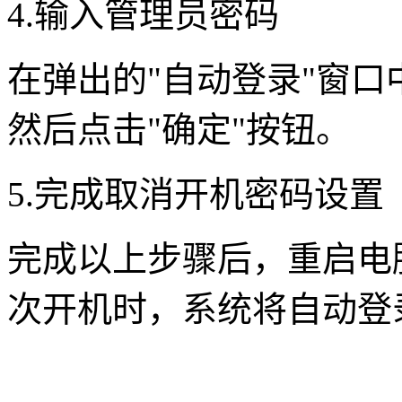
4.输入管理员密码
在弹出的"自动登录"窗
然后点击"确定"按钮。
5.完成取消开机密码设置
完成以上步骤后，重启电
次开机时，系统将自动登