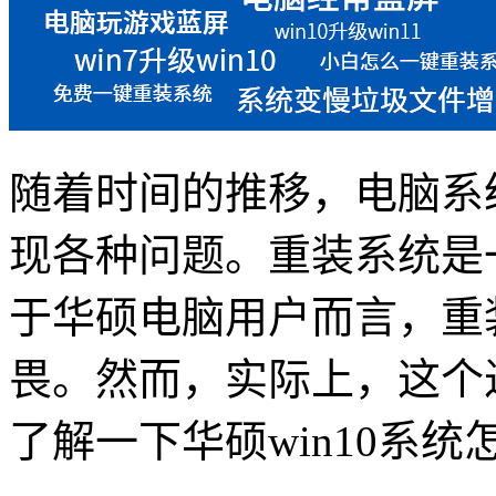
随着时间的推移，电脑系
现各种问题。重装系统是
于华硕电脑用户而言，重装
畏。然而，实际上，这个
了解一下华硕win10系统