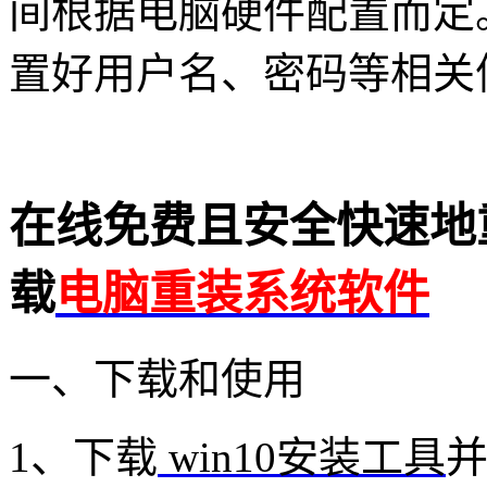
间根据电脑硬件配置而定
置好用户名、密码等相关
在线免费且安全快速地重
载
电脑重装系统软件
一、下载和使用
1、下载
win10安装工具