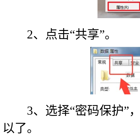
2、点击“共享”。
3、选择“密码保护”，
以了。