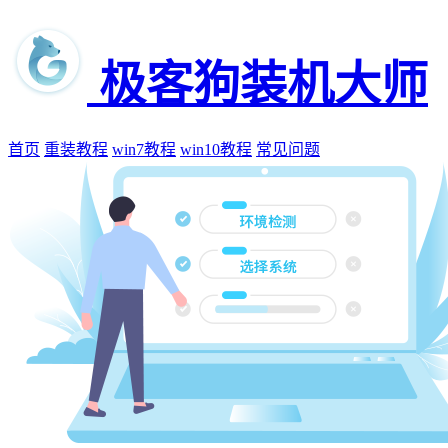
极客狗装机大师
首页
重装教程
win7教程
win10教程
常见问题