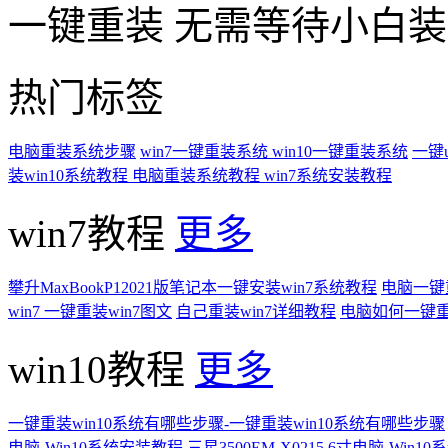
一键重装
无需等待小白
热门标签
电脑重装系统步骤
win7一键重装系统
win10一键重装系统
一键
装win10系统教程
电脑重装系统教程
win7系统安装教程
win7教程
更多
攀升MaxBookP12021版笔记本一键安装win7系统教程
电脑一键重
win7 一键重装win7图文
自己重装win7详细教程
电脑如何一键重
win10教程
更多
一键重装win10系统有哪些步骤-一键重装win10系统有哪些步骤
电脑-Win10系统安装教程
三星3500EM-X0215.6寸电脑-Win