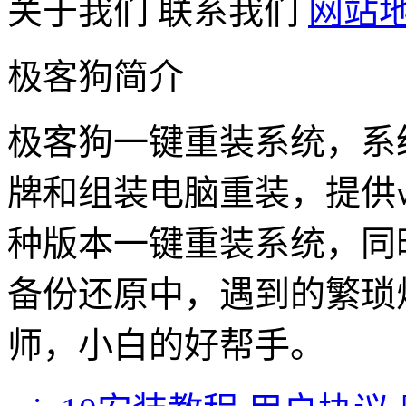
关于我们
联系我们
网站
极客狗简介
极客狗一键重装系统，系
牌和组装电脑重装，提供win1
种版本一键重装系统，同
备份还原中，遇到的繁琐
师，小白的好帮手。