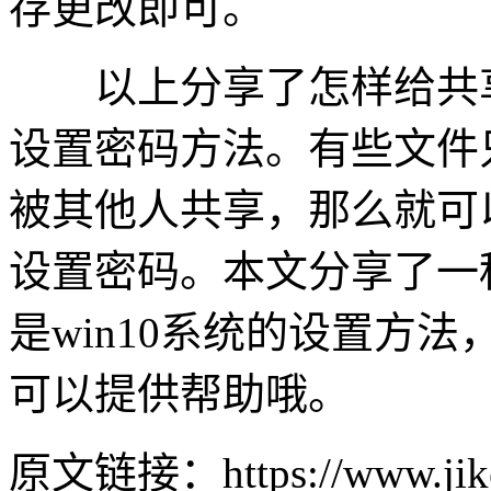
存更改即可。
以上分享了怎样给共享
设置密码方法。有些文件
被其他人共享，那么就可
设置密码。本文分享了一种
是win10系统的设置方
可以提供帮助哦。
原文链接：https://www.jike