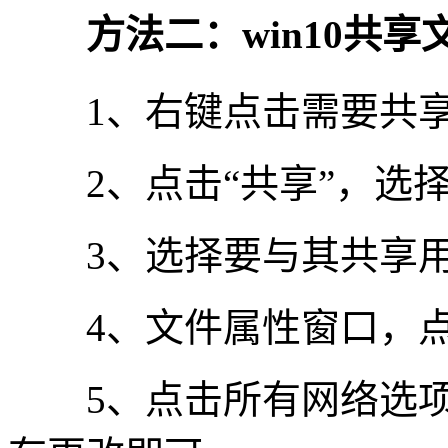
方法二：win10共享
1、右键点击需要共享的
2、点击“共享”，选择
3、选择要与其共享用户
4、文件属性窗口，点击
5、点击所有网络选项，