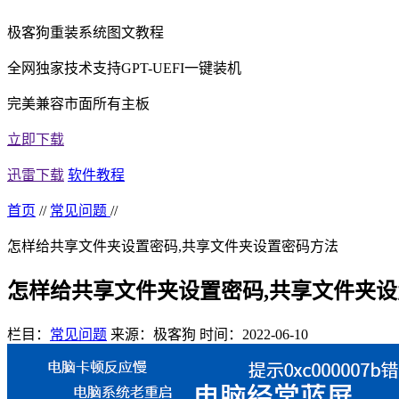
极客狗重装系统图文教程
全网独家技术支持GPT-UEFI一键装机
完美兼容市面所有主板
立即下载
迅雷下载
软件教程
首页
//
常见问题
//
怎样给共享文件夹设置密码,共享文件夹设置密码方法
怎样给共享文件夹设置密码,共享文件夹
栏目：
常见问题
来源：极客狗
时间：2022-06-10