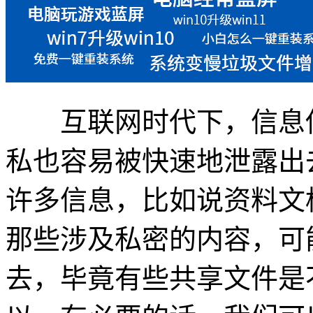
互联网时代下，信息传
私也容易被快速地泄露出
许多信息，比如说资料文
那些涉及私密的内容，可
去，毕竟有些共享文件是