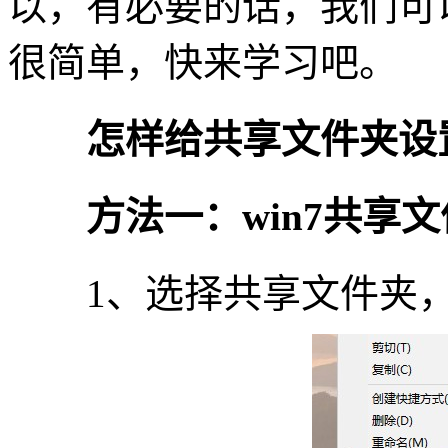
以，有必要的话，我们可
很简单，快来学习吧。
怎样给共享文件夹设
方法一：win7共享文
1、选择共享文件夹，右