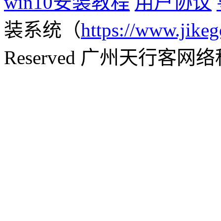
win10安装教程
用户协议
装系统（
https://www.jikeg
Reserved 广州天行客