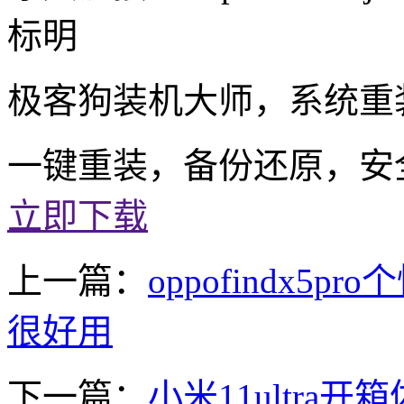
标明
极客狗装机大师，系统重
一键重装，备份还原，安
立即下载
上一篇：
oppofindx5
很好用
下一篇：
小米11ultra