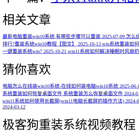
相关文章
最新电脑重装win10系统,有哪些步骤可以重装
2025-07-09
怎么绕
排行?重装系统win10教程【图文】
2025-10-13
win系统重装如
一键重装系统win7
2025-10-21
win11系统如何解决睡眠时风
猜你喜欢
电脑怎么在线装win10系统-在线如何装电脑win10系统
2025-06-
系统重装如何恢复桌面文件 系统重装怎么恢复桌面文件
2024-0
win11系统如何使用长截屏(win11电脑长截屏的操作方法)
2024-
2024-03-12
极客狗重装系统视频教程