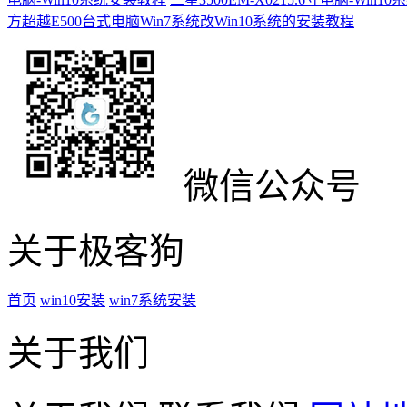
方超越E500台式电脑Win7系统改Win10系统的安装教程
微信公众号
关于极客狗
首页
win10安装
win7系统安装
关于我们