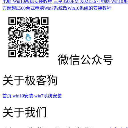
电脑-Win10系统安装教程
三星3500EM-X0215.6寸电脑-Win
方超越E500台式电脑Win7系统改Win10系统的安装教程
微信公众号
关于极客狗
首页
win10安装
win7系统安装
关于我们