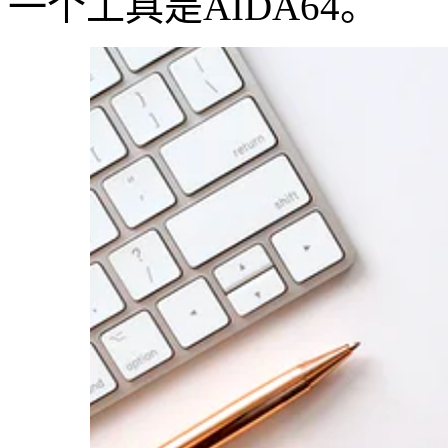
一个工具是AIDA64。