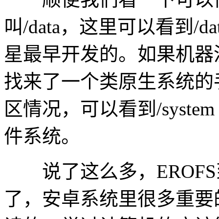
叫/data，这里可以看到/
星最早开发的。如果机器没
找来了一个类原生系统的手
区情况，可以看到/system e
件系统。
说了这么多，EROFS
了，安卓系统里很多重要