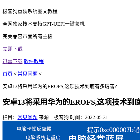
极客狗重装系统图文教程
全网独家技术支持GPT-UEFI一键装机
完美兼容市面所有主板
立即下载
迅雷下载
软件教程
首页
//
常见问题
//
安卓13将采用华为的EROFS,这项技术到底有多厉害?
安卓13将采用华为的EROFS,这项技术到
栏目：
常见问题
来源：极客狗
时间：2022-05-31