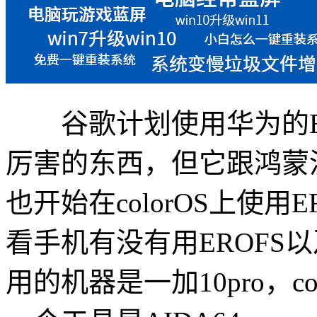
谷歌计划使用华为的ER
厉害的东西，但它跟鸿蒙
也开始在colorOS上使
看手机有没有用EROFS以
用的机器是一加10pro，co