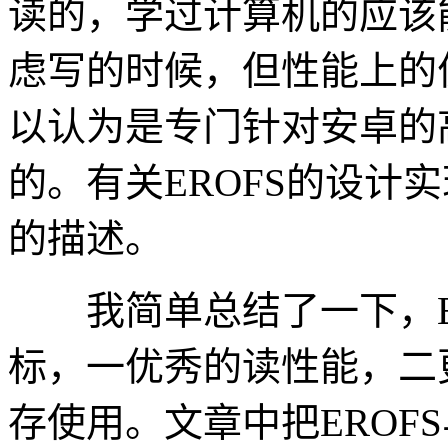
读的，学过计算机的应该
虑写的时候，但性能上的优
以认为是专门针对安卓的
的。有关EROFS的设计
的描述。
我简单总结了一下，ER
标，一优秀的读性能，二
存使用。文章中把EROFS与ex