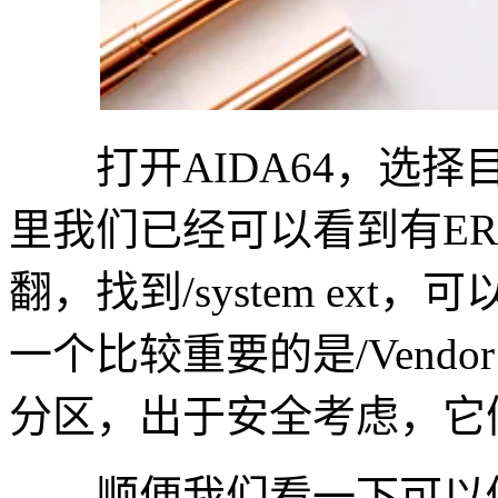
打开AIDA64，选择目
里我们已经可以看到有ER
翻，找到/system ext
一个比较重要的是/Vend
分区，出于安全考虑，它
顺便我们看一下可以修