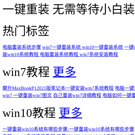
一键重装
无需等待小白
热门标签
电脑重装系统步骤
win7一键重装系统
win10一键重装系统
一键
装win10系统教程
电脑重装系统教程
win7系统安装教程
win7教程
更多
攀升MaxBookP12021版笔记本一键安装win7系统教程
电脑一键重
win7 一键重装win7图文
自己重装win7详细教程
电脑如何一键重
win10教程
更多
一键重装win10系统有哪些步骤-一键重装win10系统有哪些步骤