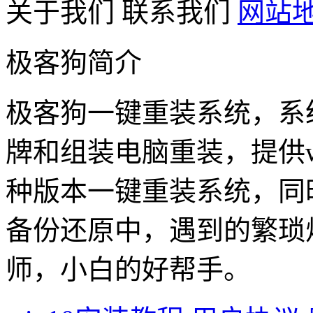
关于我们
联系我们
网站
极客狗简介
极客狗一键重装系统，系
牌和组装电脑重装，提供win1
种版本一键重装系统，同
备份还原中，遇到的繁琐
师，小白的好帮手。