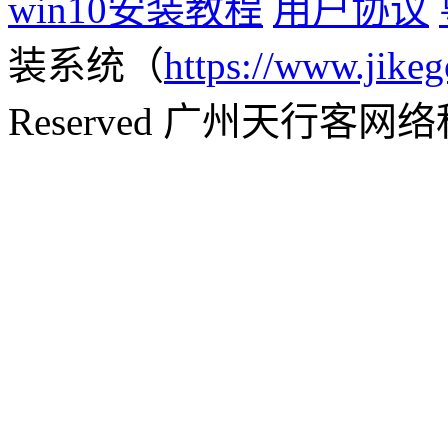
win10安装教程
用户协议
装系统（
https://www.jikeg
Reserved 广州天行客