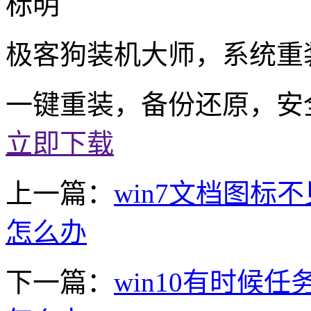
标明
极客狗装机大师，系统重
一键重装，备份还原，安
立即下载
上一篇：
win7文档图标
怎么办
下一篇：
win10有时候任