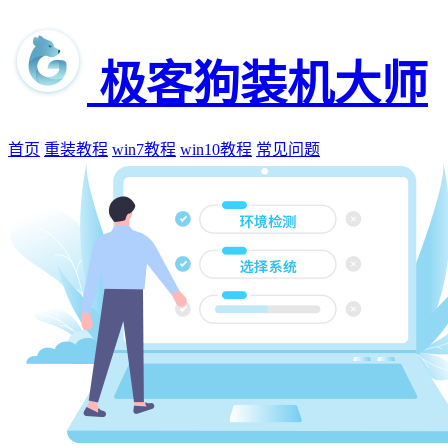
极客狗装机大师
首页
重装教程
win7教程
win10教程
常见问题