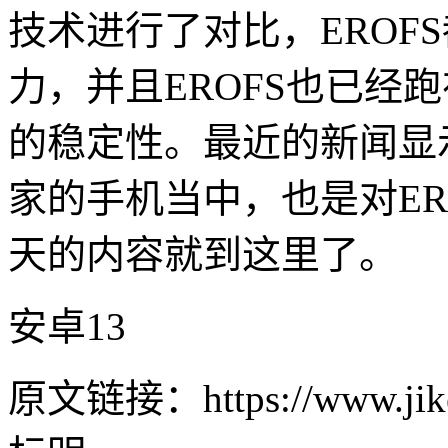
技术进行了对比，EROF
力，并且EROFS也已经
的稳定性。最近的新闻显示
家的手机当中，也是对ER
天的内容就到这里了。
安卓13
原文链接：https://www.jike