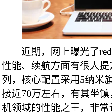
近期，网上曝光了redmi 
性能、续航方面有很大提
列，核心配置采用5纳米旗
接近70万左右，有其坐镇，Re
机领域的性能之王，非常