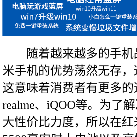
随着越来越多的手机品
米手机的优势荡然无存，
这意味着消费者有更多的
realme、iQOO等。
大性价比力度，所以在红