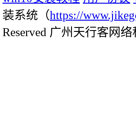
装系统（
https://www.jikeg
Reserved 广州天行客