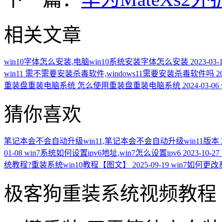
相关文章
win10字体怎么安装,电脑win10系统安装字体怎么安装
2023-03-
win11 需不需要安装杀毒软件,windows11需要安装杀毒软件吗
2
重装盘重装电脑系统 怎么使用重装盘重装电脑系统
2024-03-06
猜你喜欢
笔记本会不会自动升级win11,笔记本会不会自动升级win11版本
01-08
win7系统如何设置ipv6地址,win7怎么设置ipv6
2023-10-27
统教程?重装系统win10教程【图文】
2025-09-19
win7如何更
极客狗重装系统视频教程