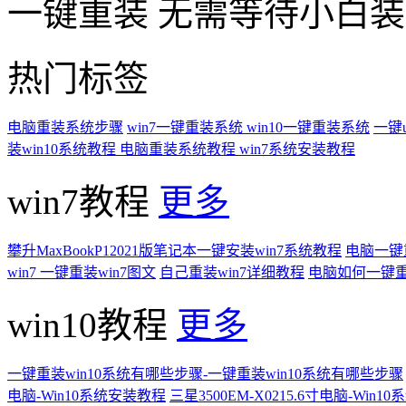
一键重装
无需等待小白
热门标签
电脑重装系统步骤
win7一键重装系统
win10一键重装系统
一键
装win10系统教程
电脑重装系统教程
win7系统安装教程
win7教程
更多
攀升MaxBookP12021版笔记本一键安装win7系统教程
电脑一键重
win7 一键重装win7图文
自己重装win7详细教程
电脑如何一键重
win10教程
更多
一键重装win10系统有哪些步骤-一键重装win10系统有哪些步骤
电脑-Win10系统安装教程
三星3500EM-X0215.6寸电脑-Win