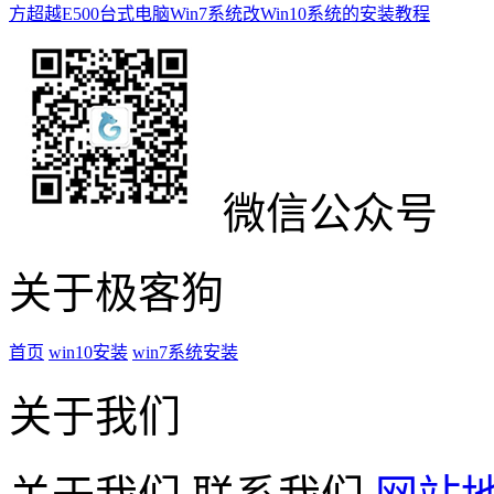
方超越E500台式电脑Win7系统改Win10系统的安装教程
微信公众号
关于极客狗
首页
win10安装
win7系统安装
关于我们