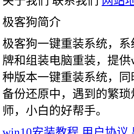
关于我们
联系我们
网站
极客狗简介
极客狗一键重装系统，系
牌和组装电脑重装，提供win1
种版本一键重装系统，同
备份还原中，遇到的繁琐
师，小白的好帮手。
win10安装教程
用户协议