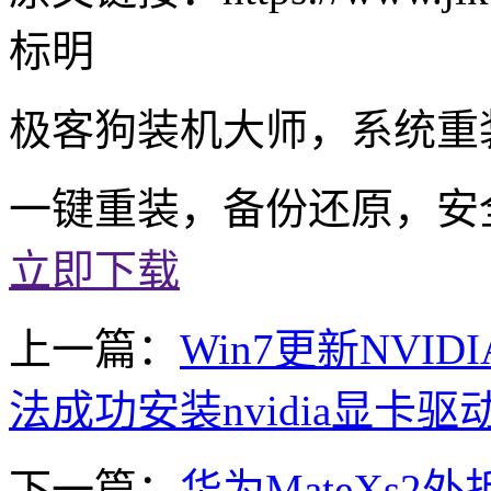
标明
极客狗装机大师，系统重
一键重装，备份还原，安
立即下载
上一篇：
Win7更新NVI
法成功安装nvidia显卡驱
下一篇：
华为MateXs2