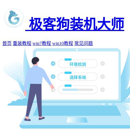
极客狗装机大师
首页
重装教程
win7教程
win10教程
常见问题