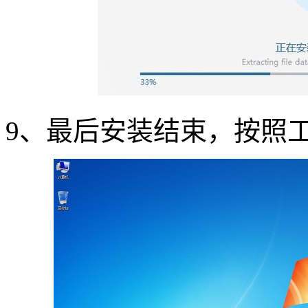
9
、最后安装结束，按照工