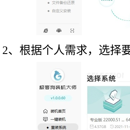
2
、根据个人需求，选择