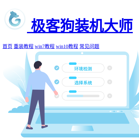
极客狗装机大师
首页
重装教程
win7教程
win10教程
常见问题