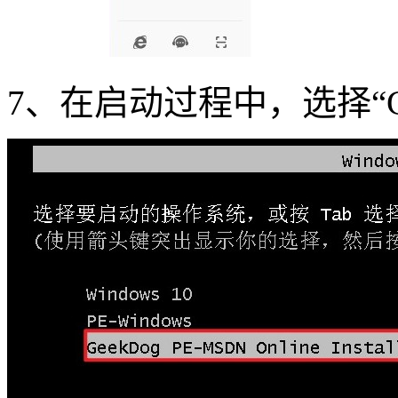
7
、在启动过程中，选择“