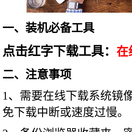
一、装机必备工具
点击红字下载工具：
在
二、注意事项
1、需要在线下载系统镜
免下载中断或速度过慢。