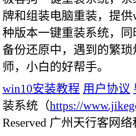
牌和组装电脑重装，提供win1
种版本一键重装系统，同
备份还原中，遇到的繁琐
师，小白的好帮手。
win10安装教程
用户协议
装系统（
https://www.jikeg
Reserved 广州天行客