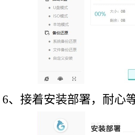
6
、接着安装部署，耐心