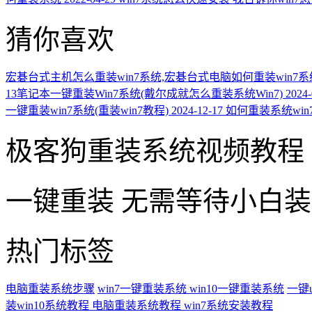
猜你喜欢
宏碁台式主机怎么重装win7系统,宏碁台式电脑如何重装win7系
13笔记本一键重装Win7系统(戴尔成就怎么重装系统Win7)
2024-
一键重装win7系统(重装win7教程)
2024-12-17
如何重装系统win
极客狗重装系统视频教程
一键重装
无需等待小白
热门标签
电脑重装系统步骤
win7一键重装系统
win10一键重装系统
一键
装win10系统教程
电脑重装系统教程
win7系统安装教程