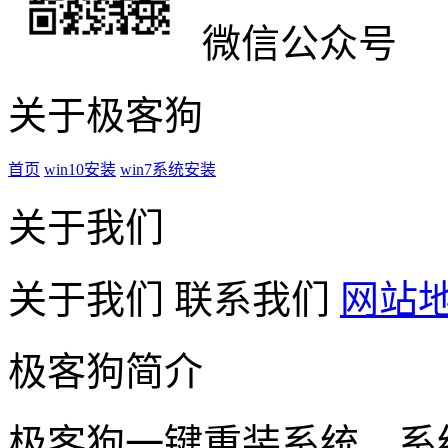
微信公众号
关于极客狗
首页
win10安装
win7系统安装
关于我们
关于我们
联系我们
网站
极客狗简介
极客狗一键重装系统，系