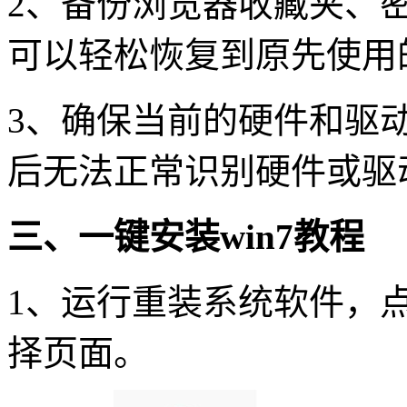
2、备份浏览器收藏夹、
可以轻松恢复到原先使用
3、确保当前的硬件和驱动
后无法正常识别硬件或驱
三、一键安装
win7
教程
1
、运行重装系统软件，点
择页面。