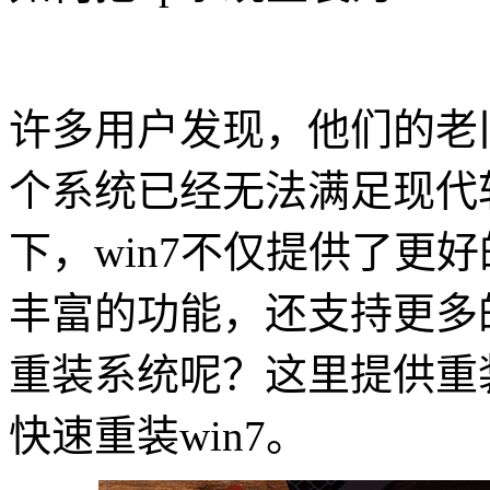
许多用户发现，他们的老
个系统已经无法满足现代
下，
win7
不仅提供了更好
丰富的功能，还支持更多
重装系统呢？这里提供重
快速重装
win7
。