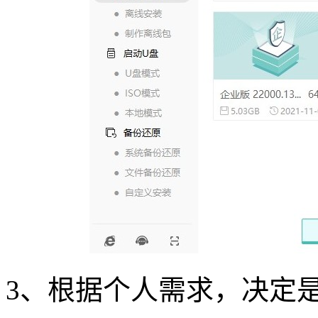
3
、根据个人需求，决定