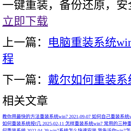
一键重装，备份还原，安
立即下载
上一篇：
电脑重装系统wi
程
下一篇：
戴尔如何重装系统
相关文章
教你用最快的方法重装系统win7
2021-09-07
如何自己重装系统wi
如何重装系统按f几
2025-02-11
怎样重装系统win7 常用的三种
何重装系统
2022-04-29
win7系统怎么快速安装 我告诉你win7