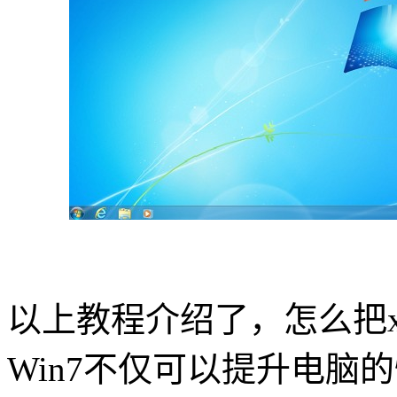
以上教程介绍了，怎么把
Win7
不仅可以提升电脑的