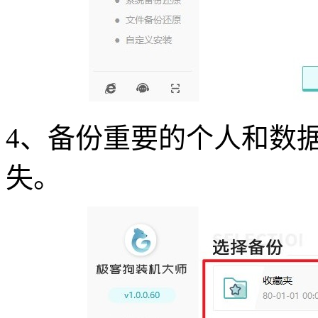
4
、备份重要的个人和数
失。