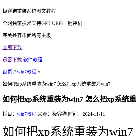
极客狗重装系统图文教程
全网独家技术支持GPT-UEFI一键装机
完美兼容市面所有主板
立即下载
迅雷下载
软件教程
首页
//
win7教程
//
如何把xp系统重装为win7 怎么把xp系统重装为win7
如何把xp系统重装为win7 怎么把xp系统重
栏目：
win7教程
来源：极客狗
时间：2024-11-11
如何把
xp
系统重装为
win7