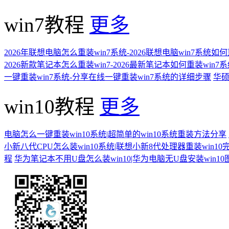
win7教程
更多
2026年联想电脑怎么重装win7系统-2026联想电脑win7系统如
2026新款笔记本怎么重装win7-2026最新笔记本如何重装win7
一键重装win7系统-分享在线一键重装win7系统的详细步骤
华硕
win10教程
更多
电脑怎么一键重装win10系统|超简单的win10系统重装方法分享
小新八代CPU怎么装win10系统|联想小新8代处理器重装win10
程
华为笔记本不用U盘怎么装win10|华为电脑无U盘安装win1