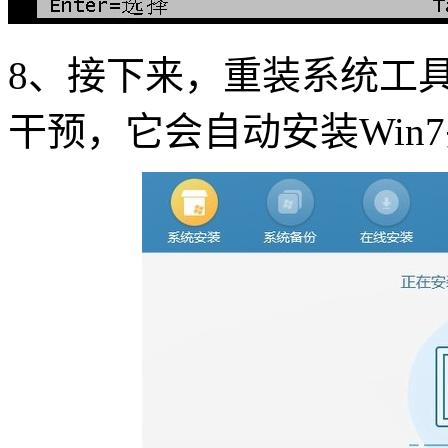
8
、接下来，重装系统工
干预，它会自动安装
Win7