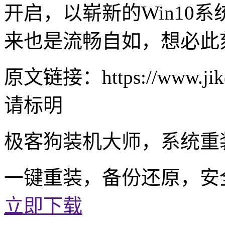
开启，以崭新的
Win10
系
来也是流畅自如，想必此
原文链接：https://www.jike
请标明
极客狗装机大师，系统重
一键重装，备份还原，安
立即下载