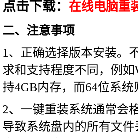
点击下载
：
在线电脑重
二、注意事项
1、
正确选择版本安装。
求和支持程度不同，例如
持
4GB
内存，而
64
位系统
2
、一键重装系统通常会
导致系统盘内的所有文件