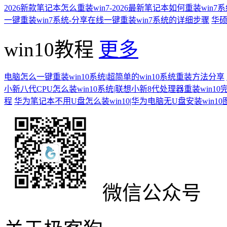
2026新款笔记本怎么重装win7-2026最新笔记本如何重装win7
一键重装win7系统-分享在线一键重装win7系统的详细步骤
华硕
win10教程
更多
电脑怎么一键重装win10系统|超简单的win10系统重装方法分享
小新八代CPU怎么装win10系统|联想小新8代处理器重装win10
程
华为笔记本不用U盘怎么装win10|华为电脑无U盘安装win1
微信公众号