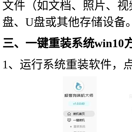
文件（如文档、照片、视
盘、
U
盘或其他存储设备
三、一键重装系统
win10
1
、运行系统重装软件，点