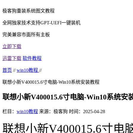
极客狗重装系统图文教程
全网独家技术支持GPT-UEFI一键装机
完美兼容市面所有主板
立即下载
迅雷下载
软件教程
首页
//
win10教程
//
联想小新V400015.6寸电脑-Win10系统安装教程
联想小新V400015.6寸电脑-Win10系统
栏目：
win10教程
来源：极客狗
时间：2025-04-28
联想小新
V400015.6
寸电