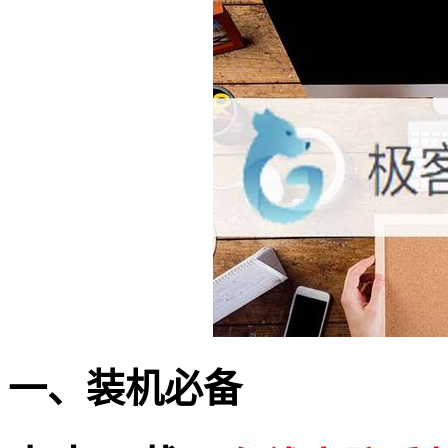
一、装机必备