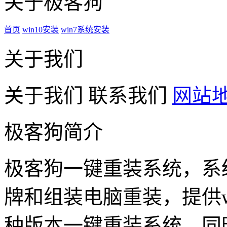
关于极客狗
首页
win10安装
win7系统安装
关于我们
关于我们
联系我们
网站
极客狗简介
极客狗一键重装系统，系
牌和组装电脑重装，提供win1
种版本一键重装系统，同