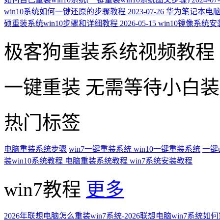
win10系统如何一键还原的步骤教程
2023-07-26
华为笔记本电脑怎
硕重装系统win10步骤和详细教程
2026-05-15
win10镜像系统
极客狗重装系统视频教程
一键重装
无需等待小白
热门标签
电脑重装系统步骤
win7一键重装系统
win10一键重装系统
一键
装win10系统教程
电脑重装系统教程
win7系统安装教程
win7教程
更多
2026年联想电脑怎么重装win7系统-2026联想电脑win7系统如