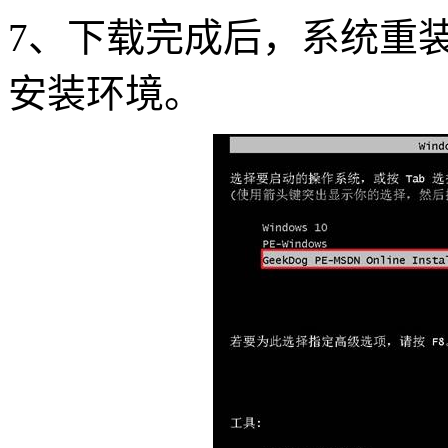
7
、下载完成后，系统重
安装环境。