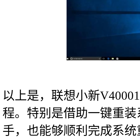
以上是，联想小新
V40001
程。特别是借助一键重装
手，也能够顺利完成系统