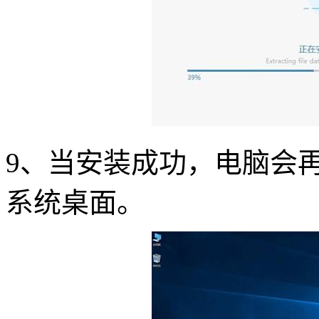
9
、当安装成功，电脑会
系统桌面。