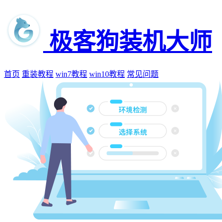
极客狗装机大师
首页
重装教程
win7教程
win10教程
常见问题