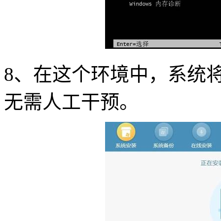
8
、在这个环境中，系统
无需人工干预。