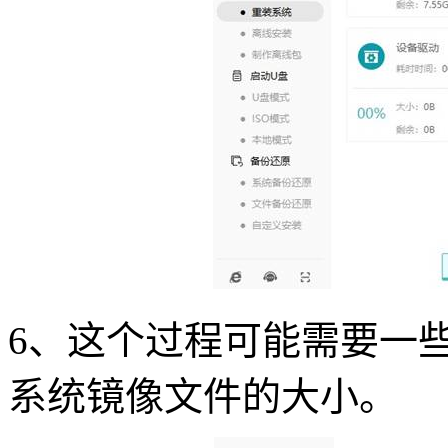
6
、这个过程可能需要一
系统镜像文件的大小。