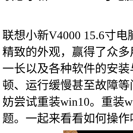
联想小新V4000 15.
精致的外观，赢得了众多
一长以及各种软件的安装
顿、运行缓慢甚至故障等
妨尝试重装win10。重装
题。一起来看看如何操作