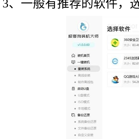
3
、一般有推荐的软件，