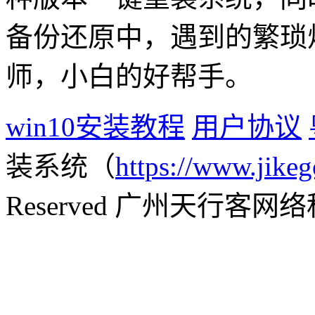
备份还原中，遇到的繁琐
师，小白的好帮手。
win10安装教程
用户协议
装系统（
https://www.jikeg
Reserved 广州天行客