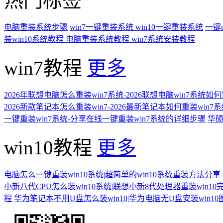
热门标签
电脑重装系统步骤
win7一键重装系统
win10一键重装系统
一键
装win10系统教程
电脑重装系统教程
win7系统安装教程
win7教程
更多
2026年联想电脑怎么重装win7系统-2026联想电脑win7系统如
2026新款笔记本怎么重装win7-2026最新笔记本如何重装win7
一键重装win7系统-分享在线一键重装win7系统的详细步骤
华硕
win10教程
更多
电脑怎么一键重装win10系统|超简单的win10系统重装方法分享
小新八代CPU怎么装win10系统|联想小新8代处理器重装win10
程
华为笔记本不用U盘怎么装win10|华为电脑无U盘安装win1