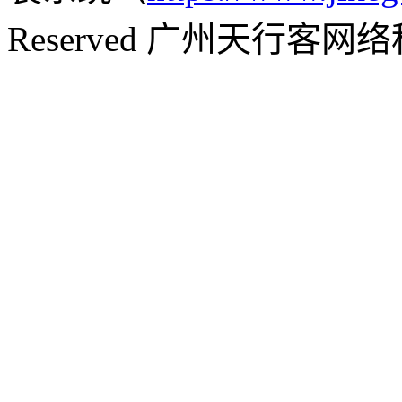
Reserved 广州天行客