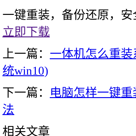
一键重装，备份还原，安
立即下载
上一篇：
一体机怎么重装系
统win10)
下一篇：
电脑怎样一键重装系
法
相关文章