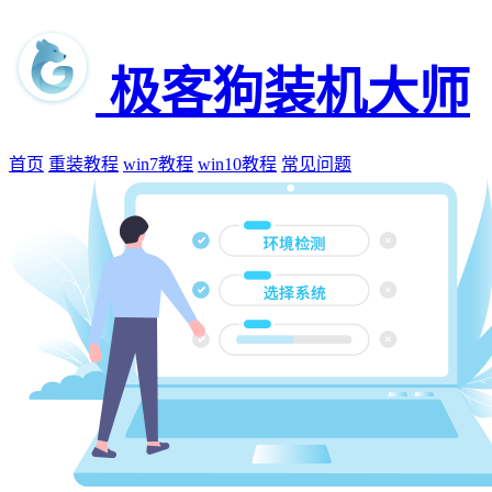
极客狗装机大师
首页
重装教程
win7教程
win10教程
常见问题