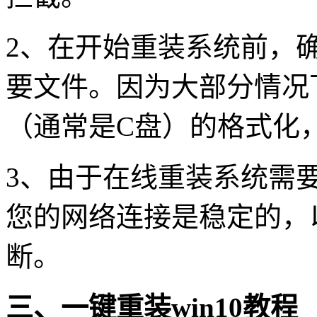
2
、在开始重装系统前，
要文件。因为大部分情况
（通常是
C
盘）的格式化
3
、由于在线重装系统需
您的网络连接是稳定的，
断。
三、一键重装
win10
教程