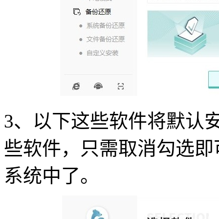
3
、以下这些软件将默认
些软件，只需取消勾选即
系统中了。