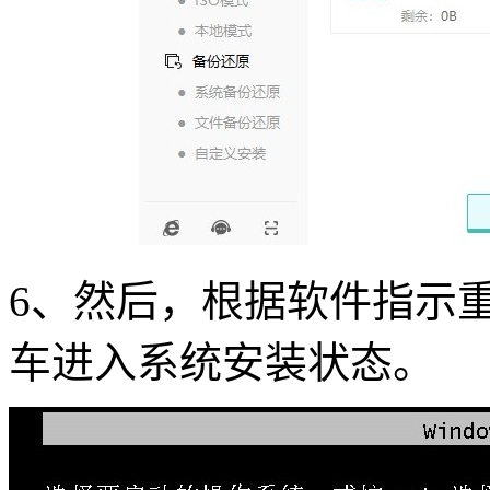
6
、然后，根据软件指示
车进入系统安装状态。