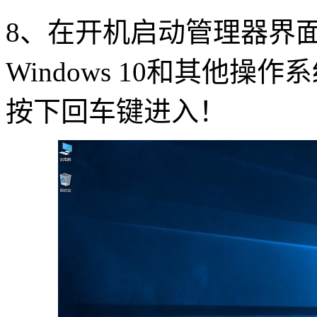
8
、在开机启动管理器界
Windows 10
和其他操作系
按下回车键进入！