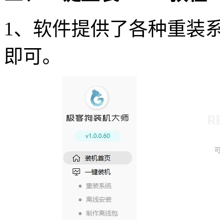
1
、软件提供了各种重装系
即可。