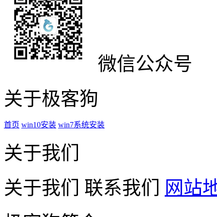
微信公众号
关于极客狗
首页
win10安装
win7系统安装
关于我们
关于我们
联系我们
网站