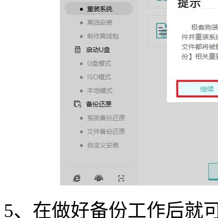
5
、在做好备份工作后就可