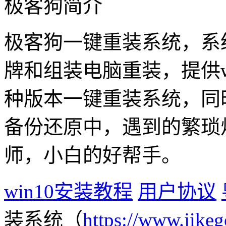
极客狗简介
极客狗一键重装系统，系
牌和组装电脑重装，提供win1
种版本一键重装系统，同
备份还原中，遇到的繁琐
师，小白的好帮手。
win10安装教程
用户协议
装系统（
https://www.jikeg