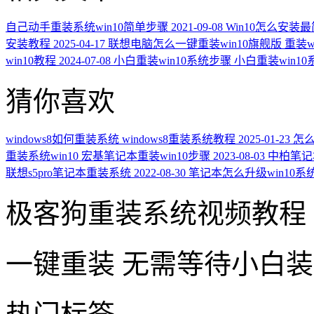
自己动手重装系统win10简单步骤
2021-09-08
Win10怎么安装最
安装教程
2025-04-17
联想电脑怎么一键重装win10旗舰版 重装w
win10教程
2024-07-08
小白重装win10系统步骤 小白重装win1
猜你喜欢
windows8如何重装系统 windows8重装系统教程
2025-01-23
怎么
重装系统win10 宏基笔记本重装win10步骤
2023-08-03
中柏笔记本
联想s5pro笔记本重装系统
2022-08-30
笔记本怎么升级win10系统
极客狗重装系统视频教程
一键重装
无需等待小白