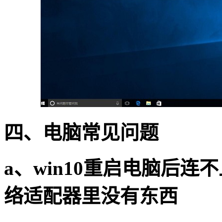
四、电脑常见问题
a
、
win10
重启电脑后连不
络适配器里没有东西