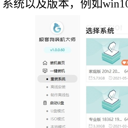
系统以及版本，例如
win1