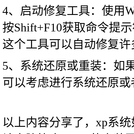
4、启动修复工具：使用W
按Shift+F10获取命
这个工具可以自动修复许
5、系统还原或重装：如
可以考虑进行系统还原或
以上内容分享了，xp系统