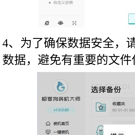
4
、为了确保数据安全，
数据，避免有重要的文件