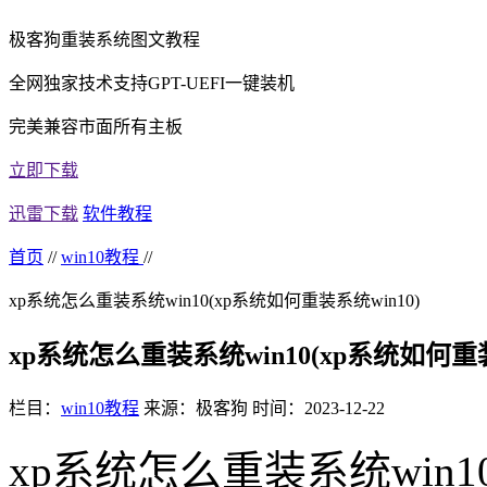
极客狗重装系统图文教程
全网独家技术支持GPT-UEFI一键装机
完美兼容市面所有主板
立即下载
迅雷下载
软件教程
首页
//
win10教程
//
xp系统怎么重装系统win10(xp系统如何重装系统win10)
xp系统怎么重装系统win10(xp系统如何重装
栏目：
win10教程
来源：极客狗
时间：2023-12-22
xp系统怎么重装系统win1