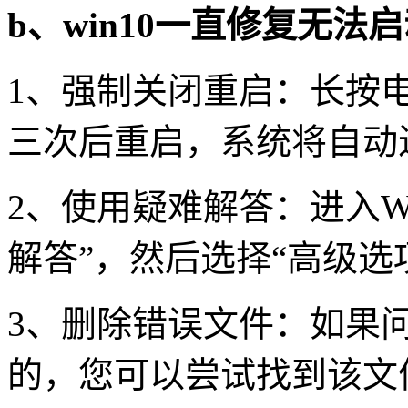
b
、
win10
一直修复无法启
1、强制关闭重启：长按
三次后重启，系统将自动进入
2、使用疑难解答：进入Wi
解答”，然后选择“高级选
3、删除错误文件：如果
的，您可以尝试找到该文件