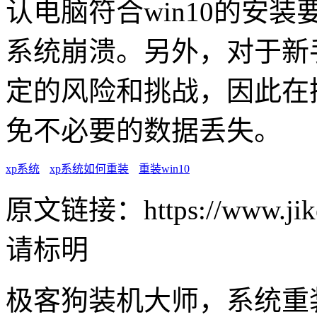
认电脑符合win10的安
系统崩溃。另外，对于新
定的风险和挑战，因此在
免不必要的数据丢失。
xp系统
xp系统如何重装
重装win10
原文链接：https://www.jike
请标明
极客狗装机大师，系统重