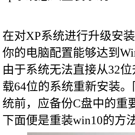
在对XP系统进行升级安装W
你的电脑配置能够达到Win
由于系统无法直接从32位
载64位的系统重新安装
统前，应备份C盘中的重
下面便是重装win10的方