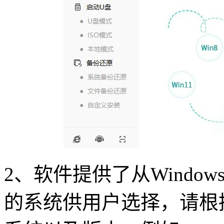
2
、软件提供了从
Windows
的系统供用户选择，请根