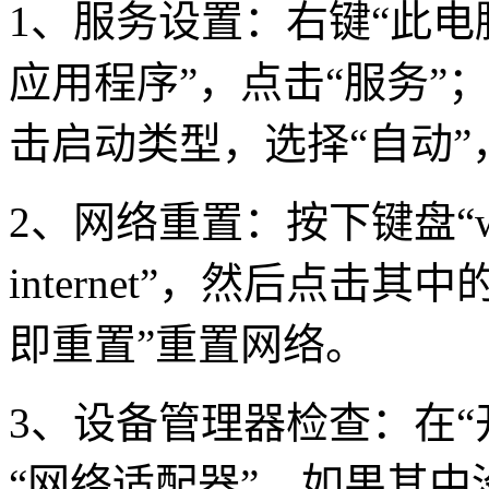
1
、服务设置：右键“此电脑
应用程序”，点击“服务”；
击启动类型，选择
“
自动
”
2
、网络重置：按下键盘“
internet”
，然后点击其中
即重置
”
重置网络。
3
、设备管理器检查：在“
“网络适配器”，如果其中