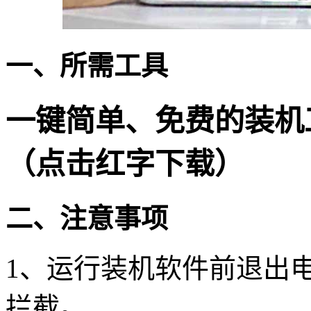
一、所需工具
一键简单、免费的装机
（点击红字下载）
二、注意事项
1
、运行装机软件前退出
拦截。