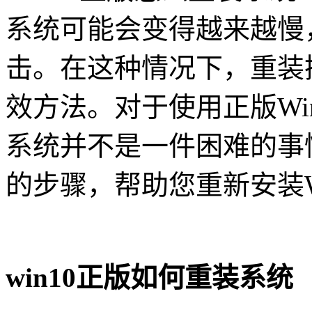
系统可能会变得越来越慢
击。在这种情况下，重装
效方法。对于使用正版Wi
系统并不是一件困难的事
的步骤，帮助您重新安装W
win10正版如何重装系统