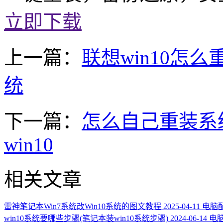
立即下载
上一篇：
联想win10怎么
统
下一篇：
怎么自己重装系统
win10
相关文章
雷神笔记本Win7系统改Win10系统的图文教程
2025-04-11
电脑
win10系统要哪些步骤(笔记本装win10系统步骤)
2024-06-14
电脑