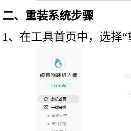
二、重装系统步骤
1
、在工具首页中，选择
“