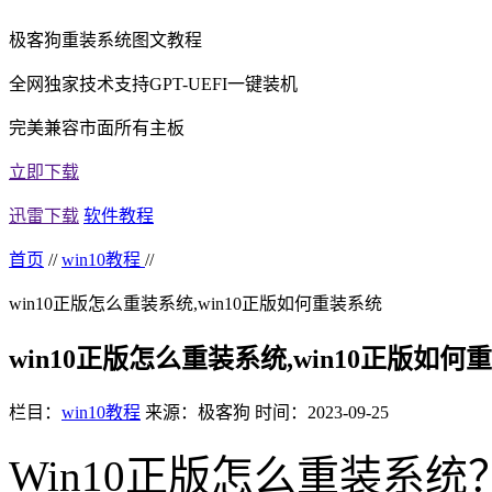
极客狗重装系统图文教程
全网独家技术支持GPT-UEFI一键装机
完美兼容市面所有主板
立即下载
迅雷下载
软件教程
首页
//
win10教程
//
win10正版怎么重装系统,win10正版如何重装系统
win10正版怎么重装系统,win10正版如何
栏目：
win10教程
来源：极客狗
时间：2023-09-25
Win10正版怎么重装系