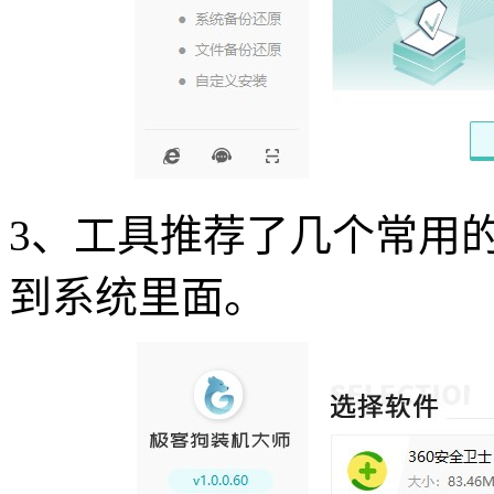
3
、工具推荐了几个常用
到系统里面。