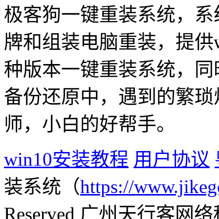
极客狗一键重装系统，系
牌和组装电脑重装，提供win1
种版本一键重装系统，同
备份还原中，遇到的繁琐
师，小白的好帮手。
win10安装教程
用户协议
装系统（
https://www.jikeg
Reserved 广州天行客