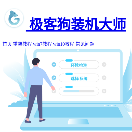
极客狗装机大师
首页
重装教程
win7教程
win10教程
常见问题