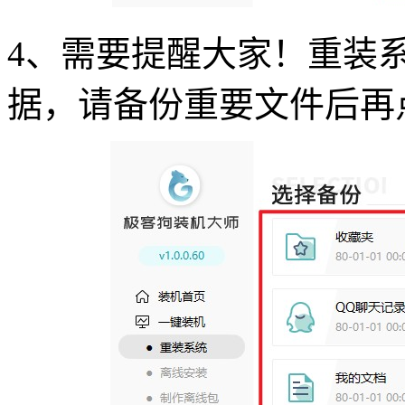
4
、需要提醒大家！重装
据，请备份重要文件后再