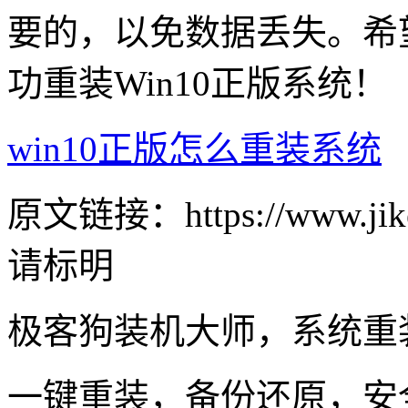
要的，以免数据丢失。希
功重装Win10正版系统！
win10正版怎么重装系统
原文链接：https://www.jike
请标明
极客狗装机大师，系统重
一键重装，备份还原，安