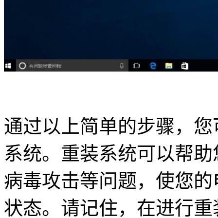
通过以上简单的步骤，您可
系统。重装系统可以帮助
病毒攻击等问题，使您的
状态。请记住，在进行重