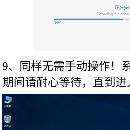
9
、同样无需手动操作！
期间请耐心等待，直到进