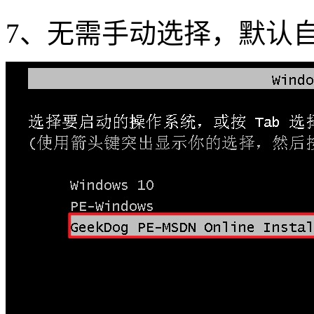
7
、无需手动选择，默认