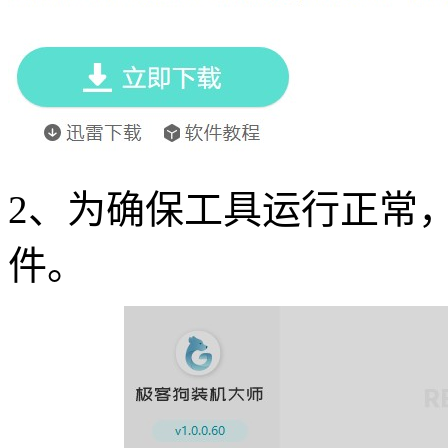
2
、为确保工具运行正常
件。