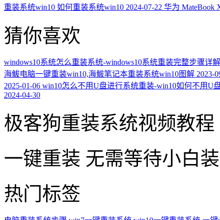
重装系统win10 如何重装系统win10
2024-07-22
华为 MateBoo
猜你喜欢
windows10系统怎么重装系统-windows10系统重装完整步骤详
海鲅电脑一键重装win10,海鲅笔记本重装系统win10图解
2023-0
2025-01-06
win10怎么不用U盘进行系统重装-win10如何不用
2024-04-30
极客狗重装系统视频教程
一键重装
无需等待小白
热门标签