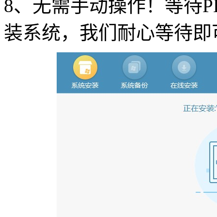
8
、无需手动操作！等待
P
装系统，我们耐心等待即