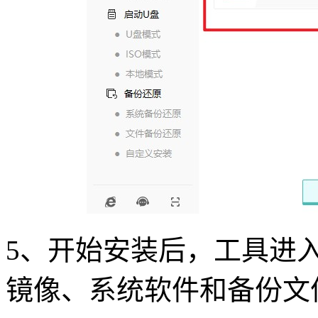
5
、开始安装后，工具进
镜像、系统软件和备份文