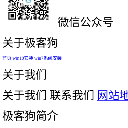
微信公众号
关于极客狗
首页
win10安装
win7系统安装
关于我们
关于我们
联系我们
网站
极客狗简介