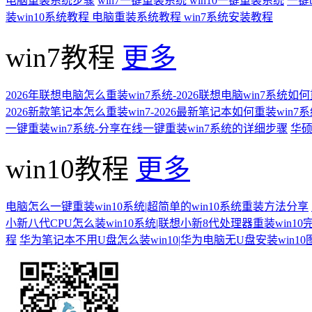
电脑重装系统步骤
win7一键重装系统
win10一键重装系统
一键
装win10系统教程
电脑重装系统教程
win7系统安装教程
win7教程
更多
2026年联想电脑怎么重装win7系统-2026联想电脑win7系统如
2026新款笔记本怎么重装win7-2026最新笔记本如何重装win7
一键重装win7系统-分享在线一键重装win7系统的详细步骤
华硕
win10教程
更多
电脑怎么一键重装win10系统|超简单的win10系统重装方法分享
小新八代CPU怎么装win10系统|联想小新8代处理器重装win10
程
华为笔记本不用U盘怎么装win10|华为电脑无U盘安装win1