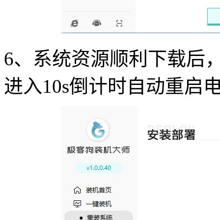
6
、系统资源顺利下载后
进入
10s
倒计时自动重启