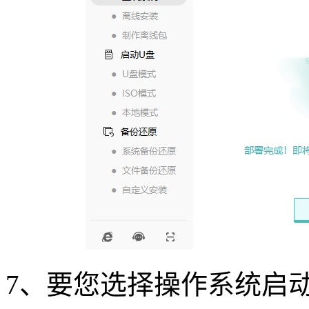
7
、要您选择操作系统启