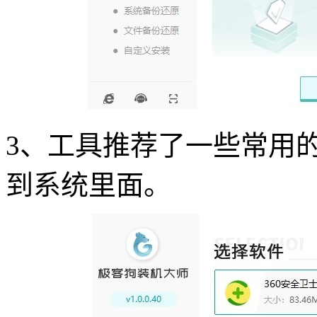
3
、工具推荐了一些常用
到系统里面。