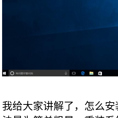
我给大家讲解了，怎么安