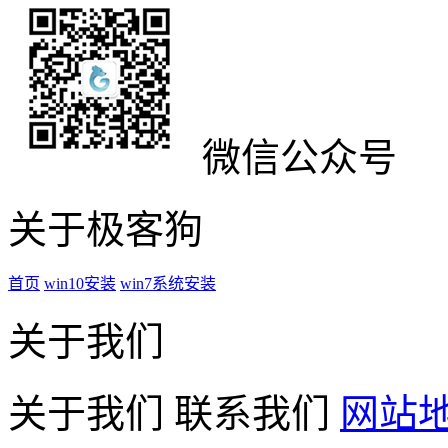
微信公众号
关于极客狗
首页
win10安装
win7系统安装
关于我们
关于我们
联系我们
网站