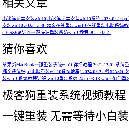
相关文章
小米笔记本安装win10,小米笔记本安装win10系统
2023-02-16
p
安装win10
2022-12-30
怎么在线重装win10 在线重装电脑系统
CF-SZ6笔记本一键快速重装系统win10教程
2021-07-21
猜你喜欢
苹果新MacBook一键重装系统win10详细教程
2021-12-01
系统重
哪个系统好(老电脑重装win10系统教程)
2024-07-22
戴尔A860安
装win10系统教程详解-win10重装系统
2025-03-13
win10如何重
极客狗重装系统视频教程
一键重装
无需等待小白