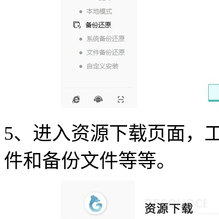
5
、进入资源下载页面，
件和备份文件等等。