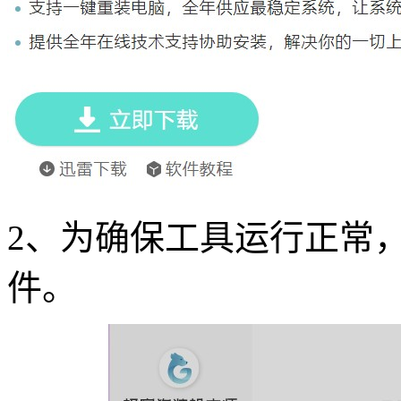
2
、为确保工具运行正常
件。