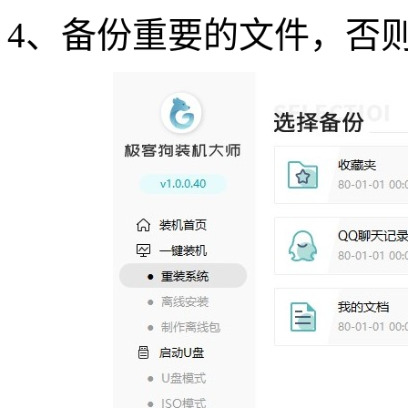
4
、备份重要的文件，否