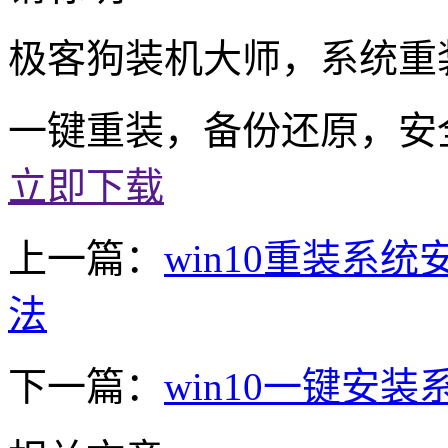
极客狗装机大师，系统重
一键重装，备份还原，安
立即下载
上一篇：
win10重装系统
法
下一篇：
win10一键安装