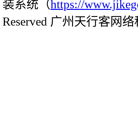
装系统（
https://www.jikeg
Reserved 广州天行客