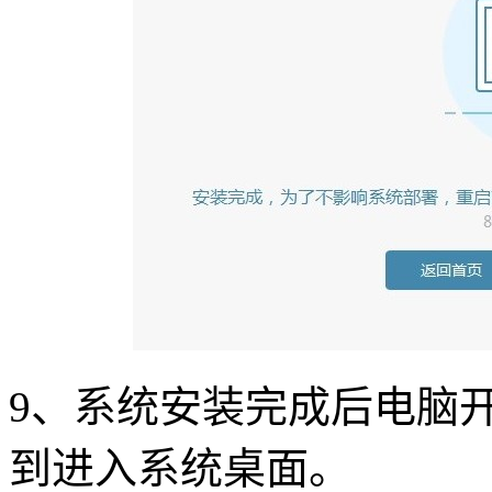
9
、系统安装完成后电脑
到进入系统桌面。