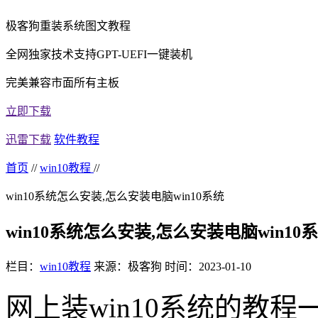
极客狗重装系统图文教程
全网独家技术支持GPT-UEFI一键装机
完美兼容市面所有主板
立即下载
迅雷下载
软件教程
首页
//
win10教程
//
win10系统怎么安装,怎么安装电脑win10系统
win10系统怎么安装,怎么安装电脑win10
栏目：
win10教程
来源：极客狗
时间：2023-01-10
网上装
win10
系统的教程