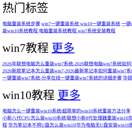
热门标签
电脑重装系统步骤
win7一键重装系统
win10一键重装系统
一键
装win10系统教程
电脑重装系统教程
win7系统安装教程
win7教程
更多
2026年联想电脑怎么重装win7系统-2026联想电脑win7系统如
2026新款笔记本怎么重装win7-2026最新笔记本如何重装win7
一键重装win7系统-分享在线一键重装win7系统的详细步骤
华硕
win10教程
更多
电脑怎么一键重装win10系统|超简单的win10系统重装方法分享
小新八代CPU怎么装win10系统|联想小新8代处理器重装win10
程
华为笔记本不用U盘怎么装win10|华为电脑无U盘安装win1