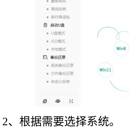
2
、根据需要选择系统。