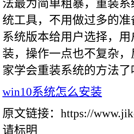
法最为简单粗暴，重装系
统工具，不用做过多的准
系统版本给用户选择，用
装，操作一点也不复杂，
家学会重装系统的方法了
win10系统怎么安装
原文链接：https://www.jike
请标明