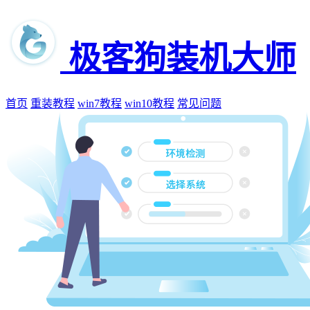
极客狗装机大师
首页
重装教程
win7教程
win10教程
常见问题