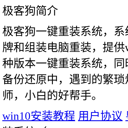
极客狗简介
极客狗一键重装系统，系
牌和组装电脑重装，提供win1
种版本一键重装系统，同
备份还原中，遇到的繁琐
师，小白的好帮手。
win10安装教程
用户协议