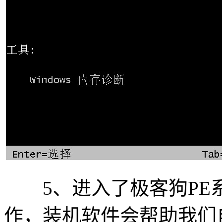
5、进入了极客狗PE
作，装机软件会帮助我们