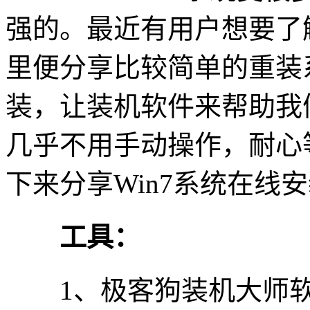
强的。最近有用户想要了解
里便分享比较简单的重装
装，让装机软件来帮助我
几乎不用手动操作，耐心
下来分享Win7系统在线
工具：
1、极客狗装机大师