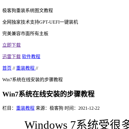
极客狗重装系统图文教程
全网独家技术支持GPT-UEFI一键装机
完美兼容市面所有主板
立即下载
迅雷下载
软件教程
首页
//
重装教程
//
Win7系统在线安装的步骤教程
Win7系统在线安装的步骤教程
栏目：
重装教程
来源：极客狗
时间：2021-12-22
Windows 7系统受