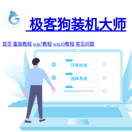
极客狗装机大师
首页
重装教程
win7教程
win10教程
常见问题