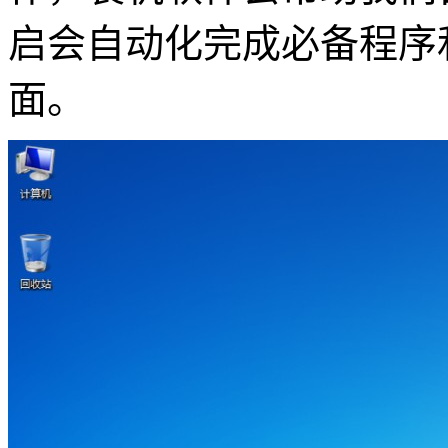
启会自动化完成必备程序
面。