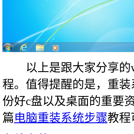
以上是跟大家分享的wi
程。值得提醒的是，重装
份好c盘以及桌面的重要
篇
电脑重装系统步骤
教程