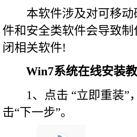
本软件涉及对可移动磁
件和安全类软件会导致制
闭相关软件!
Win7系统在线安装教
1、点击 “立即重装”
击“下一步”。