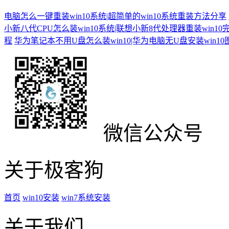
电脑怎么一键重装win10系统|超简单的win10系统重装方法分享
小新八代CPU怎么装win10系统|联想小新8代处理器重装win10
程
华为笔记本不用U盘怎么装win10|华为电脑无U盘安装win1
微信公众号
关于极客狗
首页
win10安装
win7系统安装
关于我们