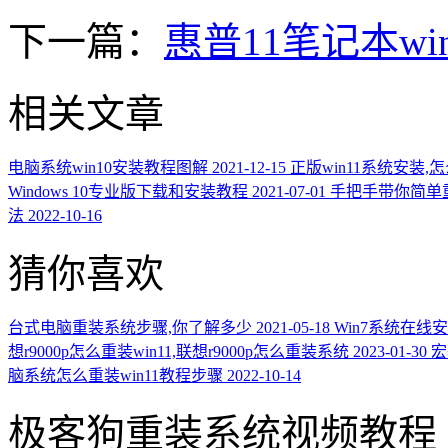
下一篇：
惠普11笔记本wi
相关文章
电脑系统win10安装教程图解
2021-12-15
正版win11系统安装,怎
Windows 10专业版下载和安装教程
2021-07-01
手把手带你简单
法
2022-10-16
猜你喜欢
台式电脑重装系统步骤,你了解多少
2021-05-18
Win7系统在线
想r9000p怎么重装win11,联想r9000p怎么重装系统
2023-01-30
宏
脑系统怎么重装win11教程步骤
2022-10-14
极客狗重装系统视频教程