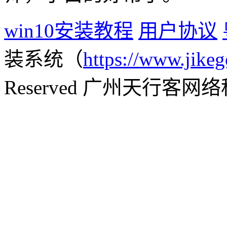
win10安装教程
用户协议
装系统（
https://www.jikeg
Reserved 广州天行客