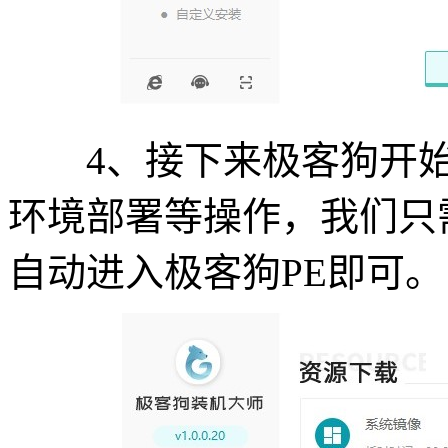
4、接下来极客狗开始自
环境部署等操作，我们只
自动进入极客狗PE即可。