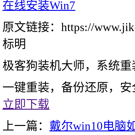
在线安装Win7
原文链接：https://www.jike
标明
极客狗装机大师，系统重
一键重装，备份还原，安
立即下载
上一篇：
戴尔win10电脑