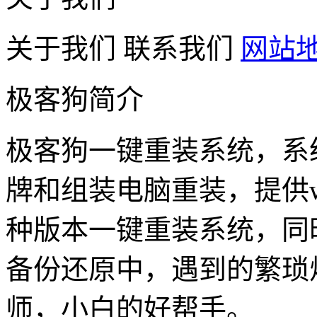
关于我们
联系我们
网站
极客狗简介
极客狗一键重装系统，系
牌和组装电脑重装，提供win1
种版本一键重装系统，同
备份还原中，遇到的繁琐
师，小白的好帮手。