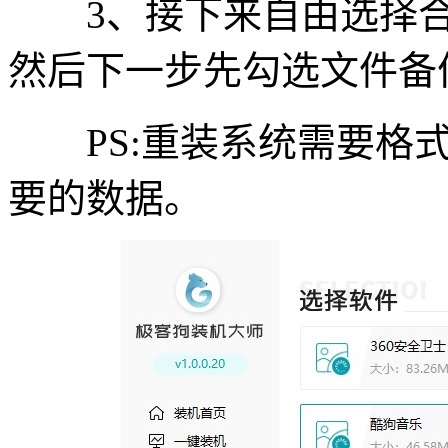
3、接下来自由选择合适
然后下一步先勾选文件备
PS:重装系统需要格式
要的数据。