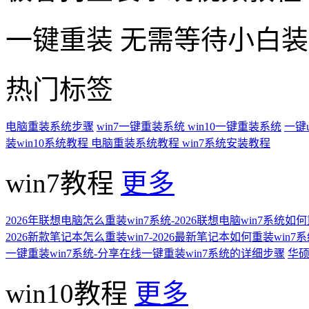
一键重装
无需等待小白
热门标签
电脑重装系统步骤
win7一键重装系统
win10一键重装系统
一键
装win10系统教程
电脑重装系统教程
win7系统安装教程
win7教程
更多
2026年联想电脑怎么重装win7系统-2026联想电脑win7系统如
2026新款笔记本怎么重装win7-2026最新笔记本如何重装win7
一键重装win7系统-分享在线一键重装win7系统的详细步骤
华硕
win10教程
更多