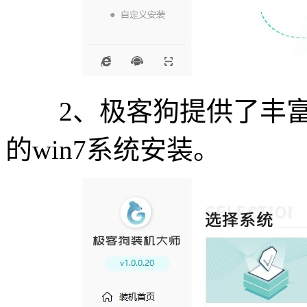
2、极客狗提供了丰富
的win7系统安装。