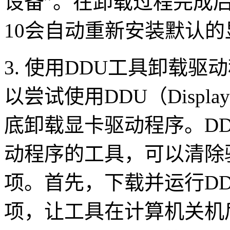
设备”。在卸载过程完成后，
10会自动重新安装默认
3. 使用DDU工具卸载
以尝试使用DDU（Display D
底卸载显卡驱动程序。D
动程序的工具，可以清除
项。首先，下载并运行DD
项，让工具在计算机关机