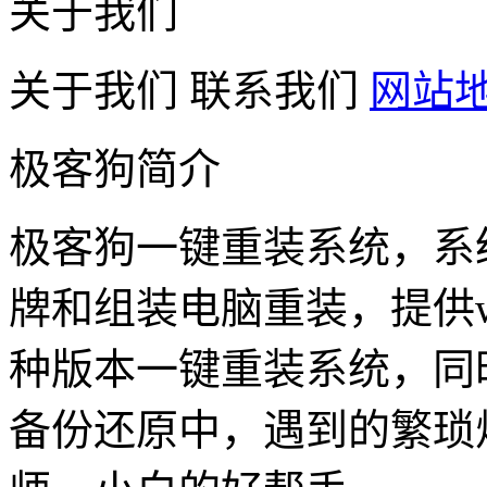
关于我们
关于我们
联系我们
网站
极客狗简介
极客狗一键重装系统，系
牌和组装电脑重装，提供win1
种版本一键重装系统，同
备份还原中，遇到的繁琐