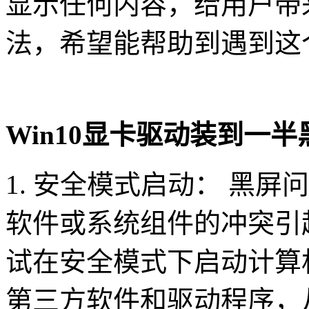
显示任何内容，给用户带
法，希望能帮助到遇到这
Win10显卡驱动装到一
1. 安全模式启动： 黑
软件或系统组件的冲突引
试在安全模式下启动计算
第三方软件和驱动程序，