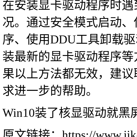
在安装显卡驱动程序时遇
况。通过安全模式启动、
序、使用DDU工具卸载驱动
装最新的显卡驱动程序等
果以上方法都无效，建议
求进一步的帮助。
Win10装了核显驱动就黑
原文链接：https://www.jike