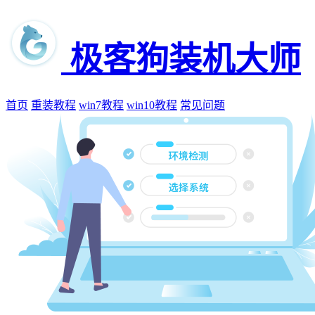
极客狗装机大师
首页
重装教程
win7教程
win10教程
常见问题