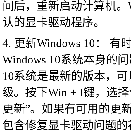
间后，重新启动计算机。Wi
认的显卡驱动程序。
4. 更新Windows 10
Windows 10系统本身的
10系统是最新的版本，可以
级。按下Win + I键，
更新”。如果有可用的更
包含修复显卡驱动问题的