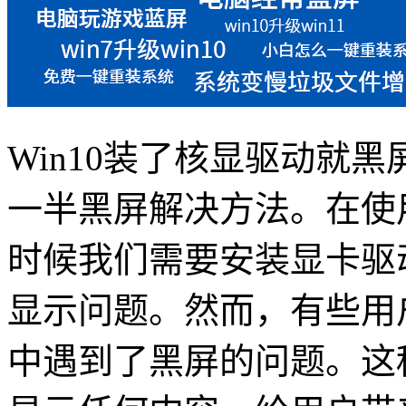
Win10装了核显驱动就黑
一半黑屏解决方法。在使用W
时候我们需要安装显卡驱
显示问题。然而，有些用
中遇到了黑屏的问题。这