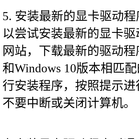
5. 安装最新的显卡驱动
以尝试安装最新的显卡驱
网站，下载最新的驱动程
和Windows 10版本
行安装程序，按照提示进
不要中断或关闭计算机。