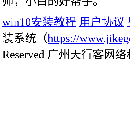
师，小白的好帮手。
win10安装教程
用户协议
装系统（
https://www.jikeg
Reserved 广州天行客