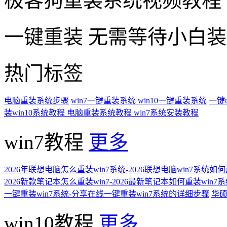
极客狗重装系统视频教程
一键重装
无需等待小白
热门标签
电脑重装系统步骤
win7一键重装系统
win10一键重装系统
一键
装win10系统教程
电脑重装系统教程
win7系统安装教程
win7教程
更多
2026年联想电脑怎么重装win7系统-2026联想电脑win7系统如
2026新款笔记本怎么重装win7-2026最新笔记本如何重装win7
一键重装win7系统-分享在线一键重装win7系统的详细步骤
华硕
win10教程
更多