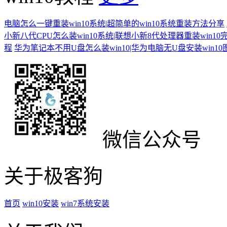
电脑怎么一键重装win10系统|超简单的win10系统重装方法分享
小新八代CPU怎么装win10系统|联想小新8代处理器重装win10
程
华为笔记本不用U盘怎么装win10|华为电脑无U盘安装win1
微信公众号
关于极客狗
首页
win10安装
win7系统安装