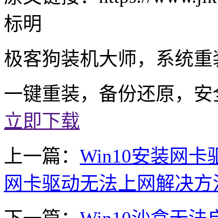
标明
极客狗装机大师，系统重
一键重装，备份还原，安
立即下载
上一篇：
Win10安装网卡
网卡驱动无法上网解决方