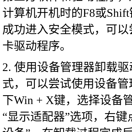
计算机开机时的F8或Shi
成功进入安全模式，可以
卡驱动程序。
2. 使用设备管理器卸载
式，可以尝试使用设备管
下Win + X键，选择
“显示适配器”选项，右键