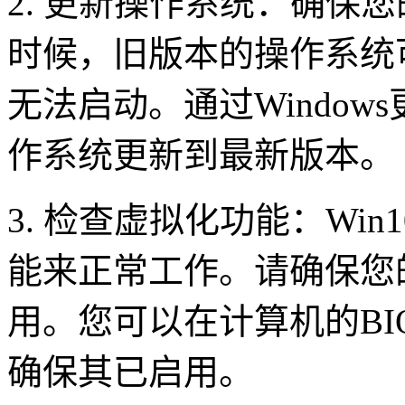
2. 更新操作系统：确保
时候，旧版本的操作系统可
无法启动。通过Windo
作系统更新到最新版本。
3. 检查虚拟化功能：Wi
能来正常工作。请确保您
用。您可以在计算机的BI
确保其已启用。