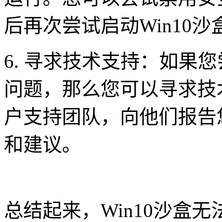
后再次尝试启动Win10沙
6. 寻求技术支持：如果
问题，那么您可以寻求技
户支持团队，向他们报告
和建议。
总结起来，Win10沙盒