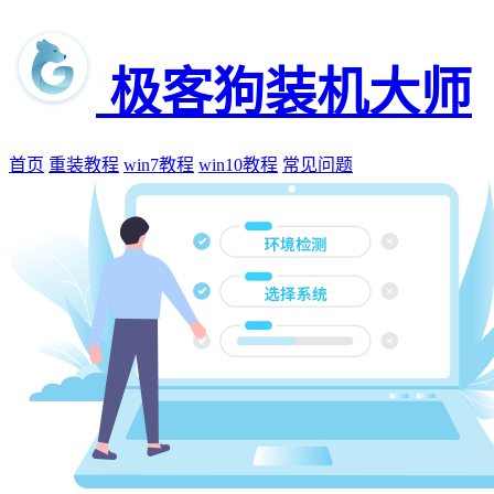
极客狗装机大师
首页
重装教程
win7教程
win10教程
常见问题