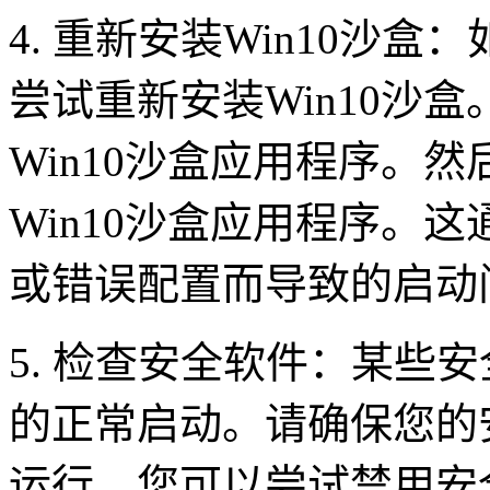
4. 重新安装Win10沙
尝试重新安装Win10沙
Win10沙盒应用程序。
Win10沙盒应用程序。
或错误配置而导致的启动
5. 检查安全软件：某些安
的正常启动。请确保您的安
运行。您可以尝试禁用安