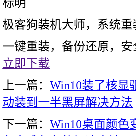
标明
极客狗装机大师，系统重
一键重装，备份还原，安
立即下载
上一篇：
Win10装了核显
动装到一半黑屏解决方法
下一篇：
Win10桌面颜色