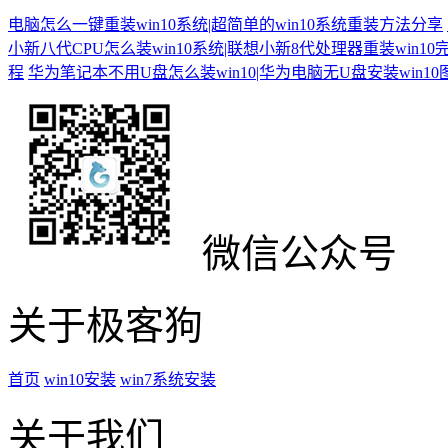
电脑怎么一键重装win10系统|超简单的win10系统重装方法分享
小新八代CPU怎么装win10系统|联想小新8代处理器重装win10
程
华为笔记本不用U盘怎么装win10|华为电脑无U盘安装win1
微信公众号
关于极客狗
首页
win10安装
win7系统安装
关于我们