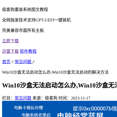
极客狗重装系统图文教程
全网独家技术支持GPT-UEFI一键装机
完美兼容市面所有主板
立即下载
迅雷下载
软件教程
首页
//
常见问题
//
Win10沙盒无法启动怎么办,Win10沙盒无法启动的解决方法
Win10沙盒无法启动怎么办,Win10沙
栏目：
常见问题
来源：极客狗
时间：2023-11-17