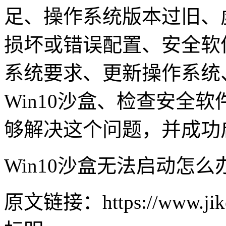
足、操作系统版本过旧、
损坏或错误配置、安全软
系统要求、更新操作系统
Win10沙盒、检查安全
够解决这个问题，并成功启
Win10沙盒无法启动怎么
原文链接：https://www.jike