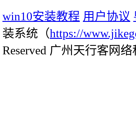
win10安装教程
用户协议
装系统（
https://www.jikeg
Reserved 广州天行客