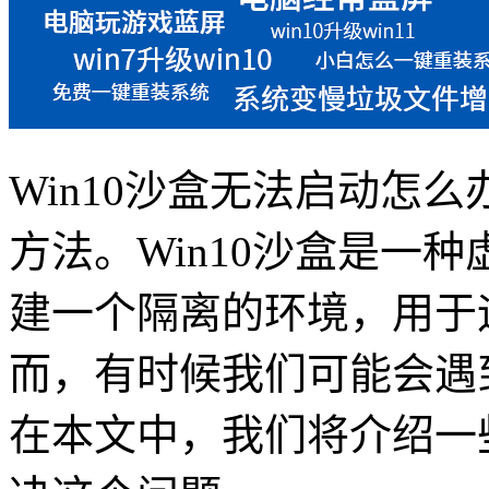
Win10沙盒无法启动怎么
方法。Win10沙盒是一
建一个隔离的环境，用于
而，有时候我们可能会遇到
在本文中，我们将介绍一