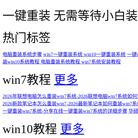
一键重装
无需等待小白
热门标签
电脑重装系统步骤
win7一键重装系统
win10一键重装系统
一键
装win10系统教程
电脑重装系统教程
win7系统安装教程
win7教程
更多
2026年联想电脑怎么重装win7系统-2026联想电脑win7系统如
2026新款笔记本怎么重装win7-2026最新笔记本如何重装win7
一键重装win7系统-分享在线一键重装win7系统的详细步骤
华硕
win10教程
更多