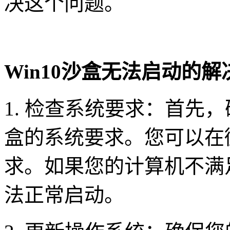
决这个问题。
Win10沙盒无法启动的解
1. 检查系统要求：首先，
盒的系统要求。您可以在
求。如果您的计算机不满足
法正常启动。