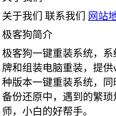
关于我们
联系我们
网站
极客狗简介
极客狗一键重装系统，系
牌和组装电脑重装，提供win1
种版本一键重装系统，同
备份还原中，遇到的繁琐
师，小白的好帮手。