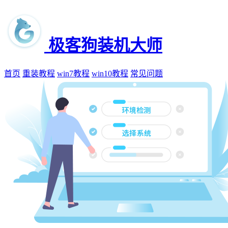
极客狗装机大师
首页
重装教程
win7教程
win10教程
常见问题