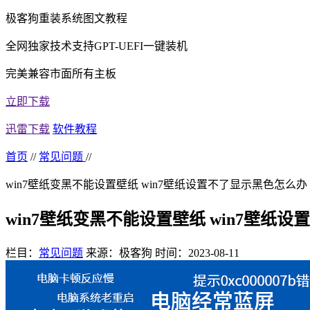
极客狗重装系统图文教程
全网独家技术支持GPT-UEFI一键装机
完美兼容市面所有主板
立即下载
迅雷下载
软件教程
首页
//
常见问题
//
win7壁纸变黑不能设置壁纸 win7壁纸设置不了显示黑色怎么办
win7壁纸变黑不能设置壁纸 win7壁纸
栏目：
常见问题
来源：极客狗
时间：2023-08-11