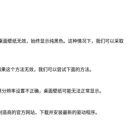
置桌面壁纸无效，始终显示纯黑色。这种情况下，我们可以采取
如果这个方法无效，我们可以尝试下面的方法。
果分辨率设置不正确，桌面壁纸可能无法正常显示。
制造商的官方网站，下载并安装最新的驱动程序。