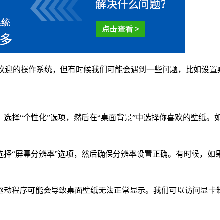
非常受欢迎的操作系统，但有时候我们可能会遇到一些问题，比如设
选择“个性化”选项，然后在“桌面背景”中选择你喜欢的壁纸。
选择“屏幕分辨率”选项，然后确保分辨率设置正确。有时候，如
驱动程序可能会导致桌面壁纸无法正常显示。我们可以访问显卡