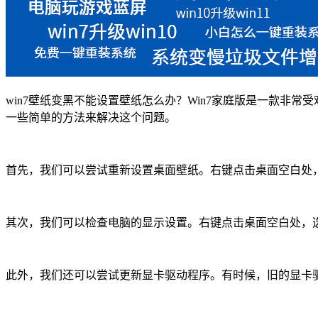
win7壁纸变黑不能设置壁纸怎么办？Win7家庭版是一款
一些简单的方法来解决这个问题。
首先，我们可以尝试重新设置桌面壁纸。右键点击桌面空白处，
其次，我们可以检查电脑的显示设置。右键点击桌面空白处，
此外，我们还可以尝试更新显卡驱动程序。有时候，旧的显卡