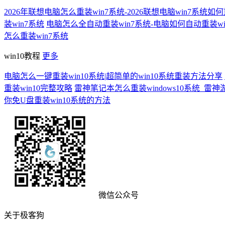
2026年联想电脑怎么重装win7系统-2026联想电脑win7系统如
装win7系统
电脑怎么全自动重装win7系统-电脑如何自动重装wi
怎么重装win7系统
win10教程
更多
电脑怎么一键重装win10系统|超简单的win10系统重装方法分享
重装win10完整攻略
雷神笔记本怎么重装windows10系统_雷神游
你免U盘重装win10系统的方法
微信公众号
关于极客狗