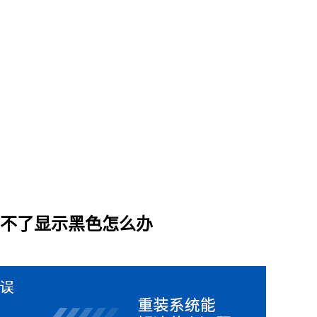
设置不了显示黑色怎么办