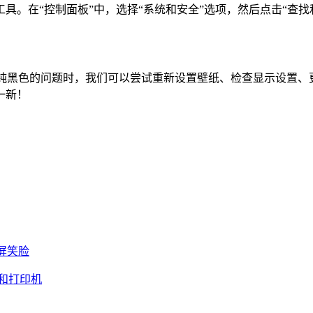
。在“控制面板”中，选择“系统和安全”选项，然后点击“查找
示纯黑色的问题时，我们可以尝试重新设置壁纸、检查显示设置
一新！
蓝屏笑脸
备和打印机