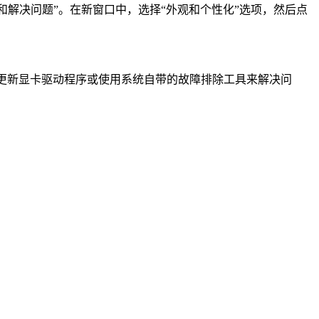
和解决问题”。在新窗口中，选择“外观和个性化”选项，然后点
、更新显卡驱动程序或使用系统自带的故障排除工具来解决问