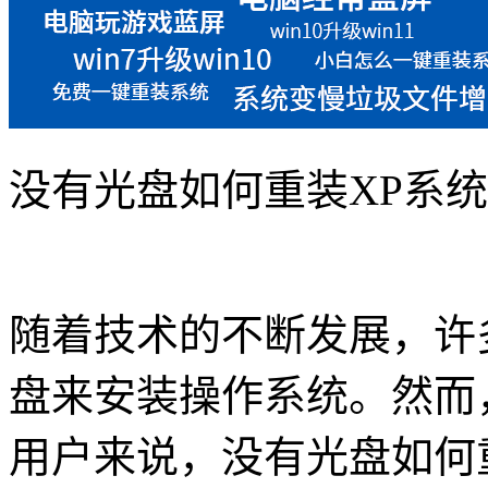
没有光盘如何重装XP系统
随着技术的不断发展，许
盘来安装操作系统。然而
用户来说，没有光盘如何