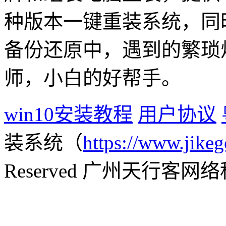
种版本一键重装系统，同
备份还原中，遇到的繁琐
师，小白的好帮手。
win10安装教程
用户协议
装系统（
https://www.jikeg
Reserved 广州天行客