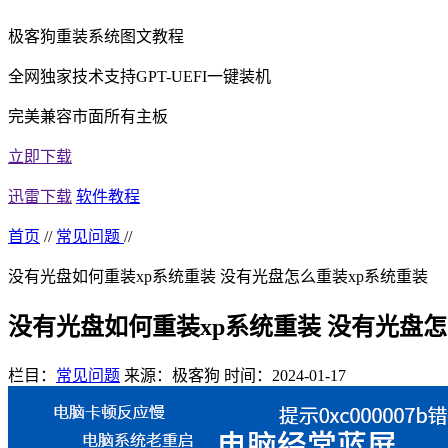
极客狗重装系统图文教程
全网独家技术支持GPT-UEFI一键装机
完美兼容市面所有主板
立即下载
迅雷下载
软件教程
首页
//
常见问题
//
没有光盘如何重装xp系统重装 没有光盘怎么重装xp系统重装
没有光盘如何重装xp系统重装 没有光盘怎
栏目：
常见问题
来源：极客狗
时间：2024-01-17