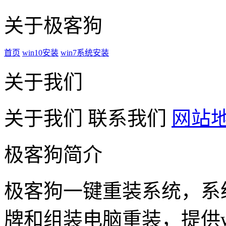
关于极客狗
首页
win10安装
win7系统安装
关于我们
关于我们
联系我们
网站
极客狗简介
极客狗一键重装系统，系
牌和组装电脑重装，提供win1