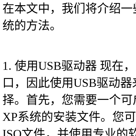
在本文中，我们将介绍一
统的方法。
1. 使用USB驱动器 现
口，因此使用USB驱动器
择。首先，您需要一个可
XP系统的安装文件。您
ISO文件，并使用专业的