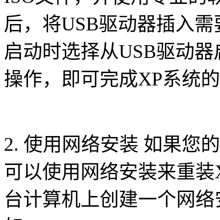
后，将USB驱动器插入需
启动时选择从USB驱动
操作，即可完成XP系统
2. 使用网络安装 如果
可以使用网络安装来重装
台计算机上创建一个网络