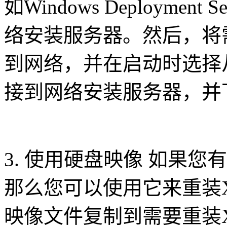
如Windows Deploymen
络安装服务器。然后，将
到网络，并在启动时选择
接到网络安装服务器，并
3. 使用硬盘映像 如果
那么您可以使用它来重装
映像文件复制到需要重装