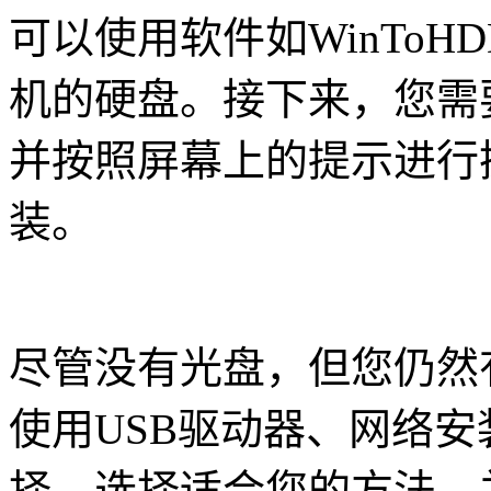
可以使用软件如WinTo
机的硬盘。接下来，您需
并按照屏幕上的提示进行
装。
尽管没有光盘，但您仍然
使用USB驱动器、网络
择。选择适合您的方法，