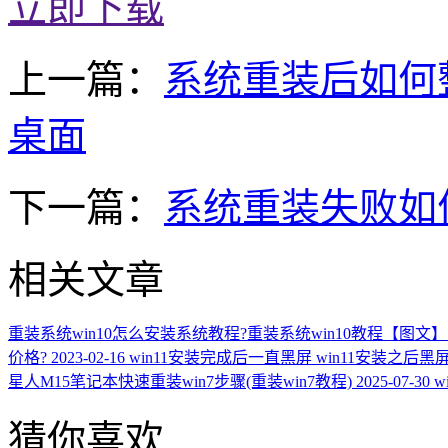
立即下载
上一篇：
系统重装后如何
桌面
下一篇：
系统重装失败如
相关文章
重装系统win10怎么安装系统教程?重装系统win10教程【图文】
价格?
2023-02-16
win11安装完成后一直黑屏 win11安装之后黑
星人M15笔记本快速重装win7步骤(重装win7教程)
2025-07-30
w
猜你喜欢