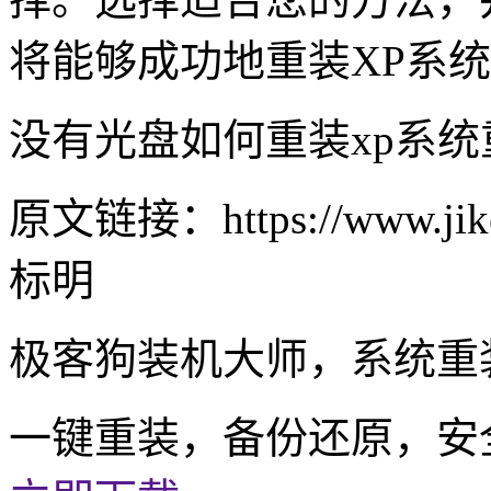
将能够成功地重装XP系
没有光盘如何重装xp系统
原文链接：https://www.jike
标明
极客狗装机大师，系统重
一键重装，备份还原，安