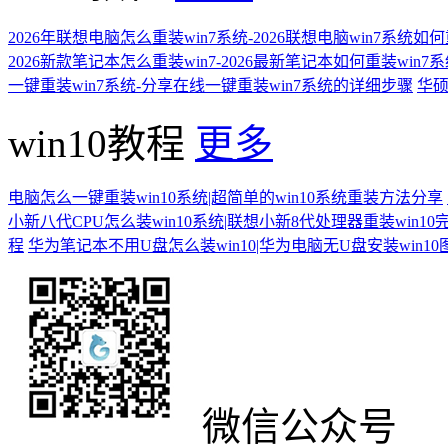
2026年联想电脑怎么重装win7系统-2026联想电脑win7系统如
2026新款笔记本怎么重装win7-2026最新笔记本如何重装win7
一键重装win7系统-分享在线一键重装win7系统的详细步骤
华硕
win10教程
更多
电脑怎么一键重装win10系统|超简单的win10系统重装方法分享
小新八代CPU怎么装win10系统|联想小新8代处理器重装win10
程
华为笔记本不用U盘怎么装win10|华为电脑无U盘安装win1
微信公众号