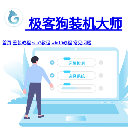
极客狗装机大师
首页
重装教程
win7教程
win10教程
常见问题