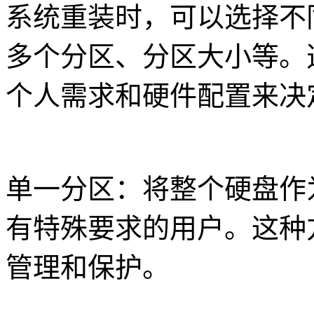
系统重装时，可以选择不
多个分区、分区大小等。
个人需求和硬件配置来决
单一分区：将整个硬盘作
有特殊要求的用户。这种
管理和保护。