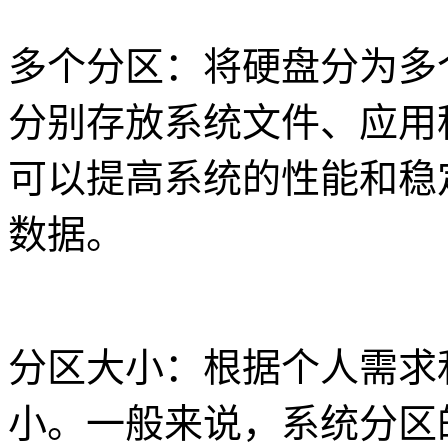
多个分区：将硬盘分为多
分别存放系统文件、应用
可以提高系统的性能和稳
数据。
分区大小：根据个人需求
小。一般来说，系统分区的