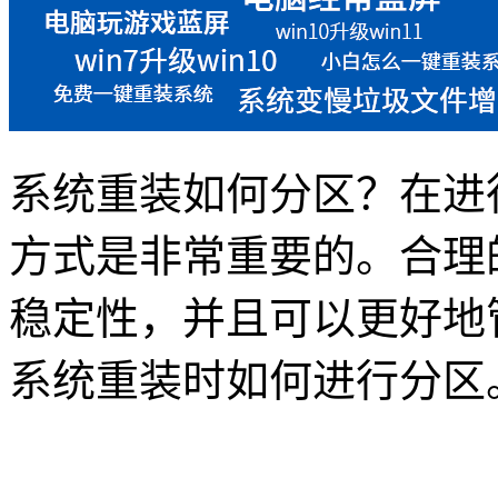
系统重装如何分区？在进
方式是非常重要的。合理
稳定性，并且可以更好地
系统重装时如何进行分区