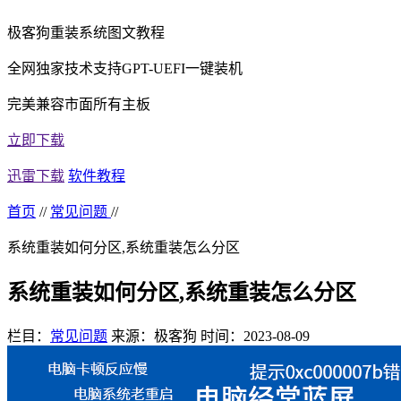
极客狗重装系统图文教程
全网独家技术支持GPT-UEFI一键装机
完美兼容市面所有主板
立即下载
迅雷下载
软件教程
首页
//
常见问题
//
系统重装如何分区,系统重装怎么分区
系统重装如何分区,系统重装怎么分区
栏目：
常见问题
来源：极客狗
时间：2023-08-09