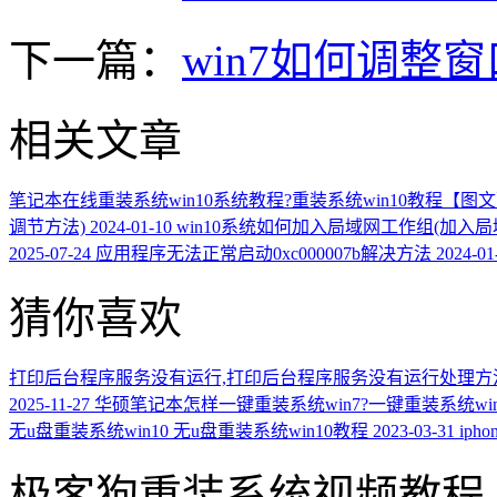
下一篇：
win7如何调整
相关文章
笔记本在线重装系统win10系统教程?重装系统win10教程【图
调节方法)
2024-01-10
win10系统如何加入局域网工作组(加入
2025-07-24
应用程序无法正常启动0xc000007b解决方法
2024-01
猜你喜欢
打印后台程序服务没有运行,打印后台程序服务没有运行处理方
2025-11-27
华硕笔记本怎样一键重装系统win7?一键重装系统win
无u盘重装系统win10 无u盘重装系统win10教程
2023-03-31
ip
极客狗重装系统视频教程