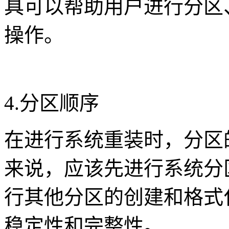
具可以帮助用户进行分区
操作。
4.分区顺序
在进行系统重装时，分区
来说，应该先进行系统分
行其他分区的创建和格式
稳定性和完整性。