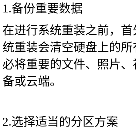
1.备份重要数据
在进行系统重装之前，首
统重装会清空硬盘上的所
必将重要的文件、照片、
备或云端。
2.选择适当的分区方案