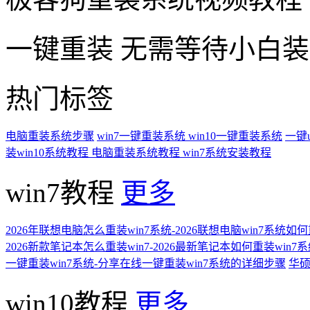
一键重装
无需等待小白
热门标签
电脑重装系统步骤
win7一键重装系统
win10一键重装系统
一键
装win10系统教程
电脑重装系统教程
win7系统安装教程
win7教程
更多
2026年联想电脑怎么重装win7系统-2026联想电脑win7系统如
2026新款笔记本怎么重装win7-2026最新笔记本如何重装win7
一键重装win7系统-分享在线一键重装win7系统的详细步骤
华硕
win10教程
更多