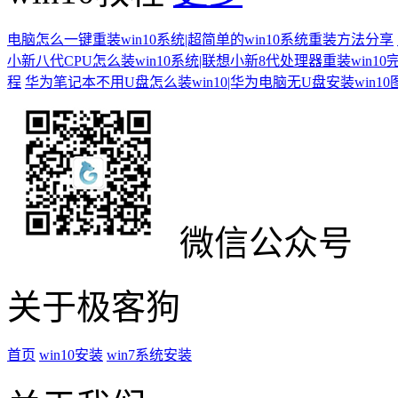
电脑怎么一键重装win10系统|超简单的win10系统重装方法分享
小新八代CPU怎么装win10系统|联想小新8代处理器重装win10
程
华为笔记本不用U盘怎么装win10|华为电脑无U盘安装win1
微信公众号
关于极客狗
首页
win10安装
win7系统安装