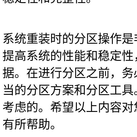
系统重装时的分区操作是
提高系统的性能和稳定性
据。在进行分区之前，务
当的分区方案和分区工具
考虑的。希望以上内容对
有所帮助。