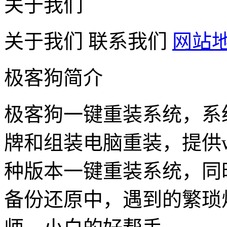
关于我们
关于我们
联系我们
网站
极客狗简介
极客狗一键重装系统，系
牌和组装电脑重装，提供win1
种版本一键重装系统，同
备份还原中，遇到的繁琐