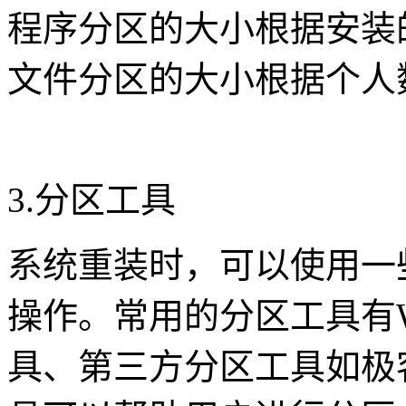
程序分区的大小根据安装
文件分区的大小根据个人
3.分区工具
系统重装时，可以使用一
操作。常用的分区工具有W
具、第三方分区工具如极