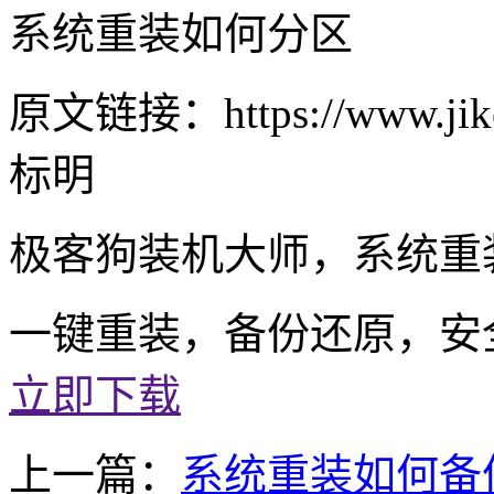
系统重装如何分区
原文链接：https://www.jike
标明
极客狗装机大师，系统重
一键重装，备份还原，安
立即下载
上一篇：
系统重装如何备