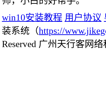
师，小白的好帮手。
win10安装教程
用户协议
装系统（
https://www.jikeg
Reserved 广州天行客