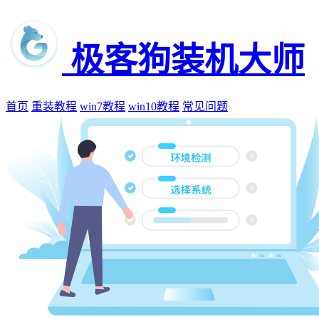
极客狗装机大师
首页
重装教程
win7教程
win10教程
常见问题