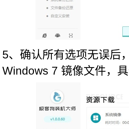
5、确认所有选项无误后
Windows 7 镜像文