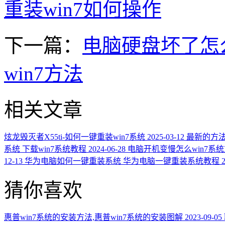
重装win7如何操作
下一篇：
电脑硬盘坏了怎么
win7方法
相关文章
炫龙毁灭者X55ti-如何一键重装win7系统
2025-03-12
最新的方法
系统 下载win7系统教程
2024-06-28
电脑开机变慢怎么win7系
12-13
华为电脑如何一键重装系统 华为电脑一键重装系统教程
猜你喜欢
惠普win7系统的安装方法,惠普win7系统的安装图解
2023-09-05