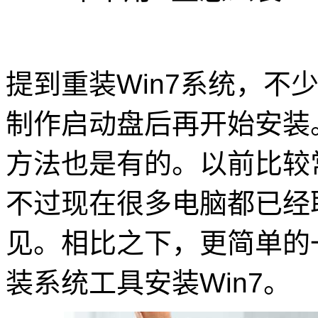
提到重装Win7系统，不
制作启动盘后再开始安装。
方法也是有的。以前比较
不过现在很多电脑都已经
见。相比之下，更简单的
装系统工具安装Win7。