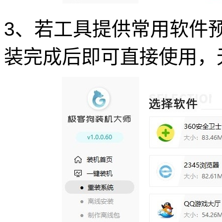
3、若工具提供常用软件
装完成后即可直接使用，