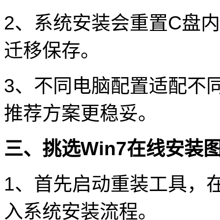
2、系统安装会重置C盘
迁移保存。
3、不同电脑配置适配不
推荐方案更稳妥。
三、挑选Win7在线安装
1、首先启动重装工具，在
入系统安装流程。