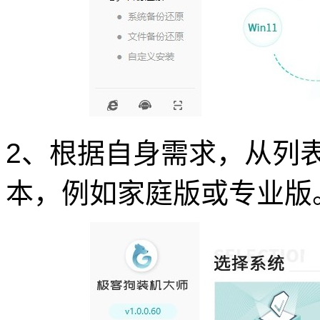
2、根据自身需求，从列表中选
本，例如家庭版或专业版