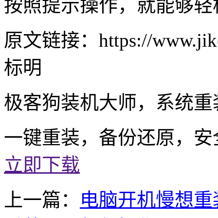
按照提示操作，就能够轻松
原文链接：https://www.jike
标明
极客狗装机大师，系统重
一键重装，备份还原，安
立即下载
上一篇：
电脑开机慢想重装