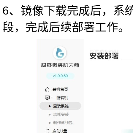
6、镜像下载完成后，系
段，完成后续部署工作。