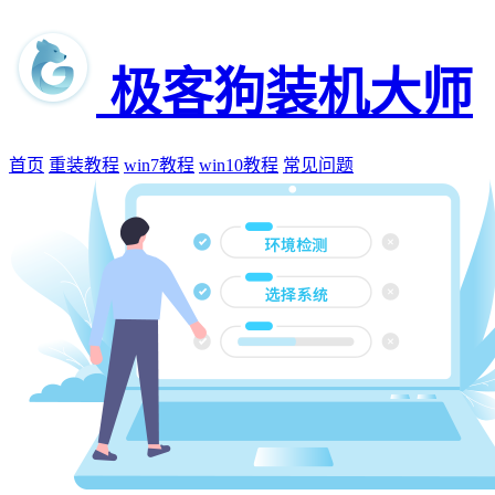
极客狗装机大师
首页
重装教程
win7教程
win10教程
常见问题