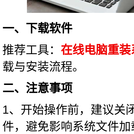
一、下载软件
推荐工具：
在线电脑重装
载与安装流程。
二、注意事项
1、开始操作前，建议关
件，避免影响系统文件加