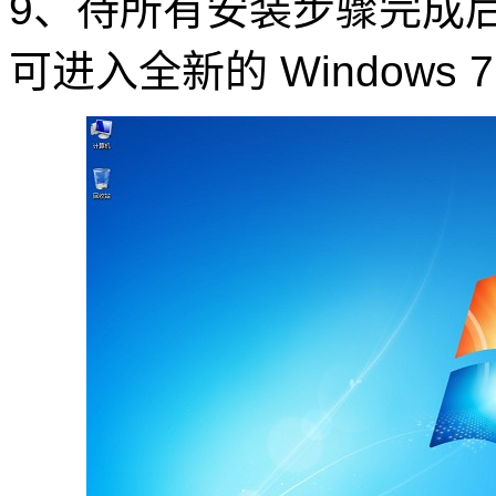
9、待所有安装步骤完成
可进入全新的 Windows 