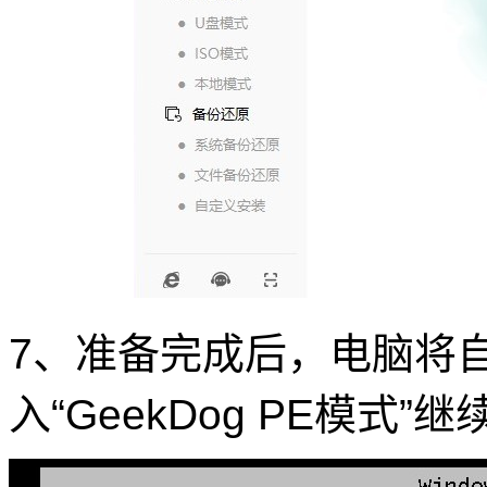
7、准备完成后，电脑将
入“GeekDog PE模式”