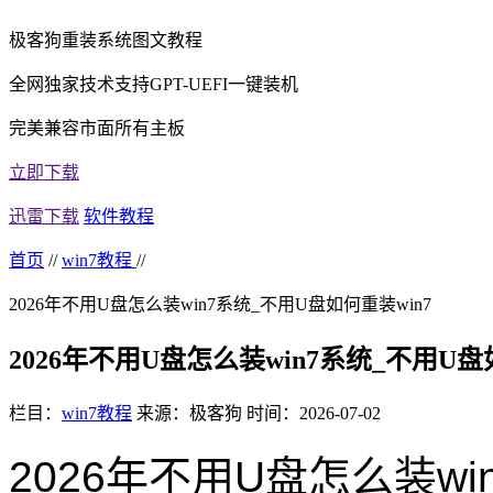
极客狗重装系统图文教程
全网独家技术支持GPT-UEFI一键装机
完美兼容市面所有主板
立即下载
迅雷下载
软件教程
首页
//
win7教程
//
2026年不用U盘怎么装win7系统_不用U盘如何重装win7
2026年不用U盘怎么装win7系统_不用U盘
栏目：
win7教程
来源：极客狗
时间：2026-07-02
2026年不用U盘怎么装wi