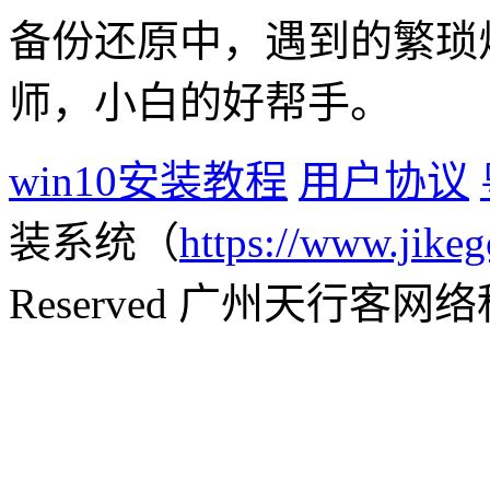
备份还原中，遇到的繁琐
师，小白的好帮手。
win10安装教程
用户协议
装系统（
https://www.jikeg
Reserved 广州天行客