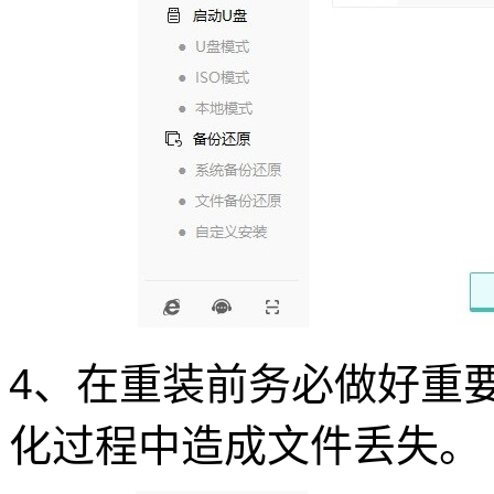
4、在重装前务必做好重
化过程中造成文件丢失。