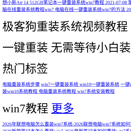
想小新Air 14 512GB笔记本一键重装系统win7教程
2021-07-08
脑在线重装系统教程win7 电脑在线一键重装系统win7的方法
20
极客狗重装系统视频教程
一键重装
无需等待小白
热门标签
电脑重装系统步骤
win7一键重装系统
win10一键重装系统
一键
装win10系统教程
电脑重装系统教程
win7系统安装教程
win7教程
更多
2026年联想电脑怎么重装win7系统-2026联想电脑win7系统如