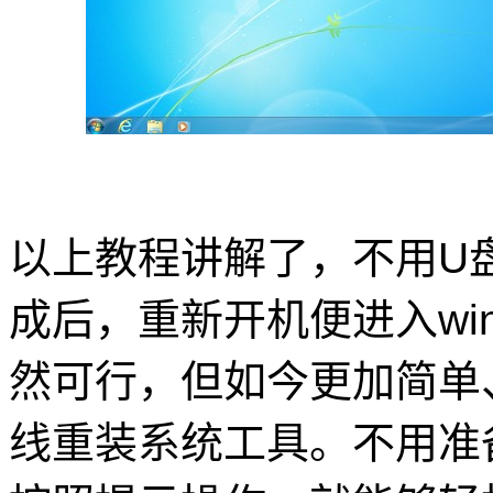
以上教程讲解了，不用U盘
成后，重新开机便进入wi
然可行，但如今更加简单
线重装系统工具。不用准