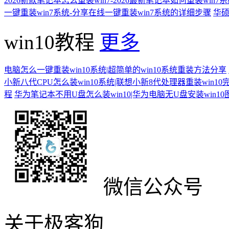
2026新款笔记本怎么重装win7-2026最新笔记本如何重装win7
一键重装win7系统-分享在线一键重装win7系统的详细步骤
华硕
win10教程
更多
电脑怎么一键重装win10系统|超简单的win10系统重装方法分享
小新八代CPU怎么装win10系统|联想小新8代处理器重装win10
程
华为笔记本不用U盘怎么装win10|华为电脑无U盘安装win1
微信公众号
关于极客狗