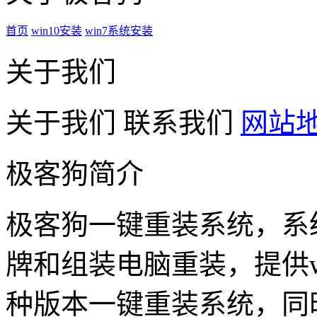
首页
win10安装
win7系统安装
关于我们
关于我们
联系我们
网站
极客狗简介
极客狗一键重装系统，系
牌和组装电脑重装，提供win1
种版本一键重装系统，同