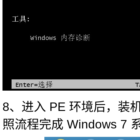
8、进入 PE 环境后，
照流程完成 Windows 