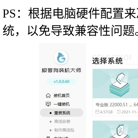
PS
：根据电脑硬件配置来
统，以免导致兼容性问题