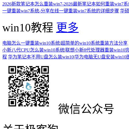
2026新款笔记本怎么重装win7-2026最新笔记本如何重装win7
一键重装win7系统-分享在线一键重装win7系统的详细步骤
华硕
win10教程
更多
电脑怎么一键重装win10系统|超简单的win10系统重装方法分享
小新八代CPU怎么装win10系统|联想小新8代处理器重装win10
程
华为笔记本不用U盘怎么装win10|华为电脑无U盘安装win1
微信公众号