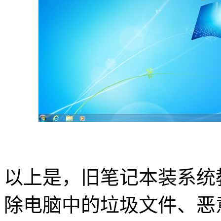
以上是，旧笔记本装系统
除电脑中的垃圾文件、恶