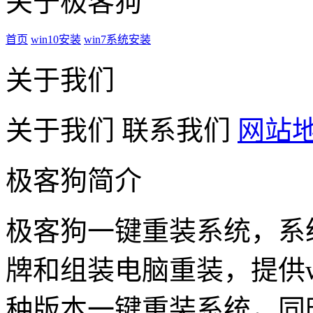
关于极客狗
首页
win10安装
win7系统安装
关于我们
关于我们
联系我们
网站
极客狗简介
极客狗一键重装系统，系
牌和组装电脑重装，提供win1
种版本一键重装系统，同