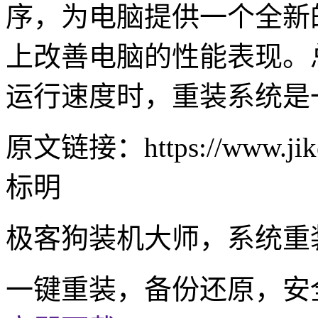
序，为电脑提供一个全新
上改善电脑的性能表现。
运行速度时，重装系统是
原文链接：https://www.jike
标明
极客狗装机大师，系统重
一键重装，备份还原，安