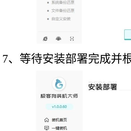
7
、等待安装部署完成并根