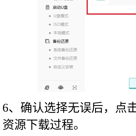
6
、确认选择无误后，点
资源下载过程。