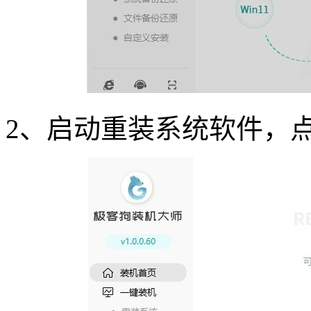
2
、启动重装系统软件，点