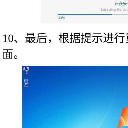
10
、最后，根据提示进行
面。