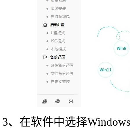
3
、在软件中选择
Windows