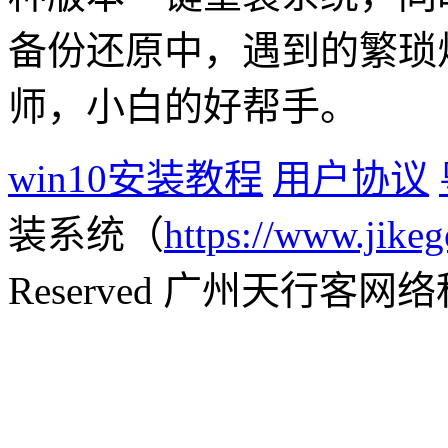
备份还原中，遇到的繁琐
师，小白的好帮手。
win10安装教程
用户协议
装系统（
https://www.jikeg
Reserved 广州天行客