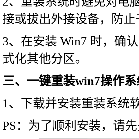
2
、重装系统时避免对电
接或拔出外接设备，防止
3
、在安装
Win7
时，确认
式化其他分区。
三、一键重装
win7
操作系
1
、下载并安装重装系统
PS
：为了顺利安装，请先