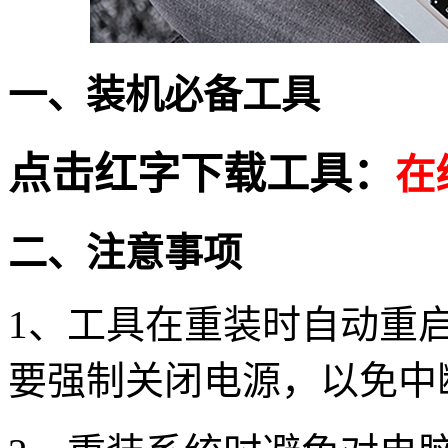
一、
装机必备工具
点击红字下载工具
：
在
二、注意事项
1
、工具在重装时自动重
要强制关闭电源，以免中