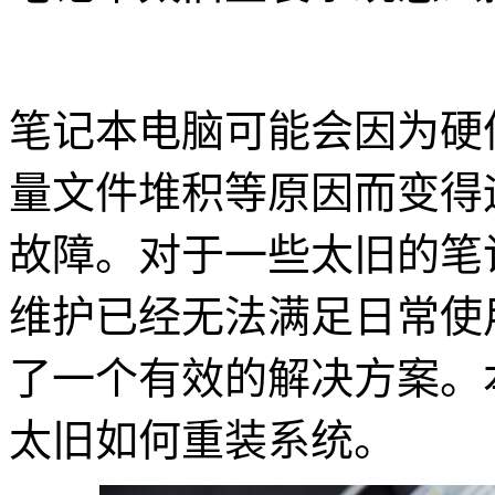
笔记本电脑可能会因为硬
量文件堆积等原因而变得
故障。对于一些太旧的笔
维护已经无法满足日常使
了一个有效的解决方案。
太旧如何重装系统。