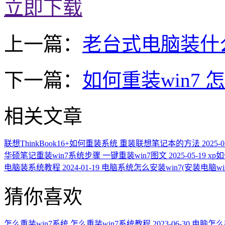
立即下载
上一篇：
老台式电脑装什
下一篇：
如何重装win7 
相关文章
联想ThinkBook16+如何重装系统 重装联想笔记本的方法
2025-0
华硕笔记重装win7系统步骤 一键重装win7图文
2025-05-19
xp
电脑装系统教程
2024-01-19
电脑系统怎么安装win7(安装电脑wi
猜你喜欢
怎么重装win7系统 怎么重装win7系统教程
2023-06-30
电脑怎么