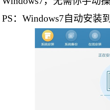
Windows7
，无需你手动
PS
：
Windows7
自动安装