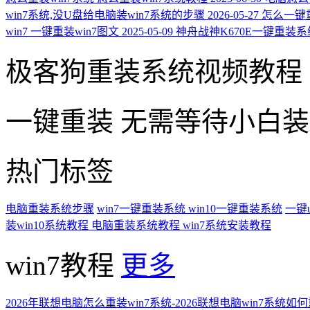
win7系统,没U盘给电脑装win7系统的步骤
2026-05-27
怎么一键重
win7 一键重装win7图文
2025-05-09
神舟战神K670E一键重装系统
极客狗重装系统视频教程
一键重装
无需等待小白
热门标签
电脑重装系统步骤
win7一键重装系统
win10一键重装系统
一键
装win10系统教程
电脑重装系统教程
win7系统安装教程
win7教程
更多
2026年联想电脑怎么重装win7系统-2026联想电脑win7系统如