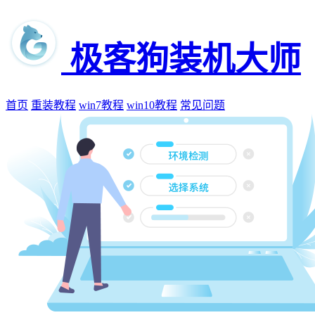
极客狗装机大师
首页
重装教程
win7教程
win10教程
常见问题