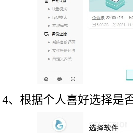
4
、根据个人喜好选择是