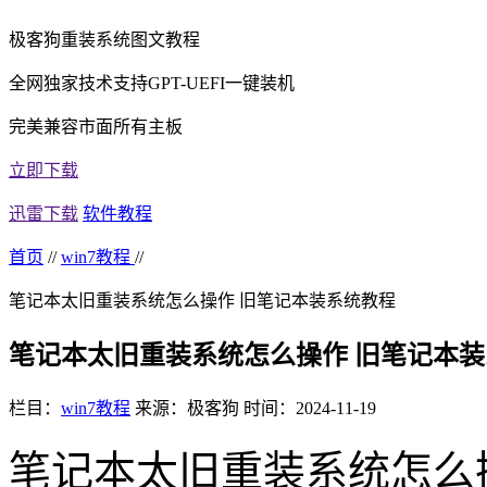
极客狗重装系统图文教程
全网独家技术支持GPT-UEFI一键装机
完美兼容市面所有主板
立即下载
迅雷下载
软件教程
首页
//
win7教程
//
笔记本太旧重装系统怎么操作 旧笔记本装系统教程
笔记本太旧重装系统怎么操作 旧笔记本
栏目：
win7教程
来源：极客狗
时间：2024-11-19
笔记本太旧重装系统怎么