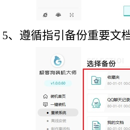
5
、遵循指引备份重要文