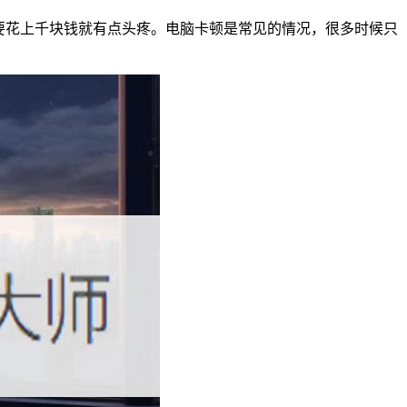
到要花上千块钱就有点头疼。电脑卡顿是常见的情况，很多时候只