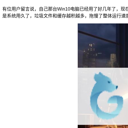
有位用户留言说，自己那台Win10电脑已经用了好几年了，
是系统用久了，垃圾文件和缓存越积越多，拖慢了整体运行速