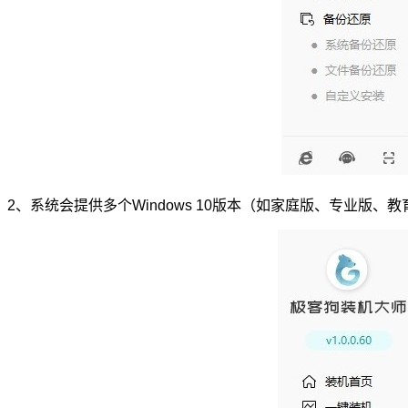
2、系统会提供多个Windows 10版本（如家庭版、专业版