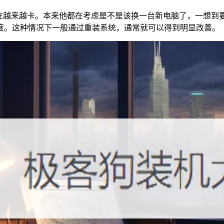
现在越来越卡。本来他都在考虑是不是该换一台新电脑了，一想
度。这种情况下一般通过重装系统，通常就可以得到明显改善。