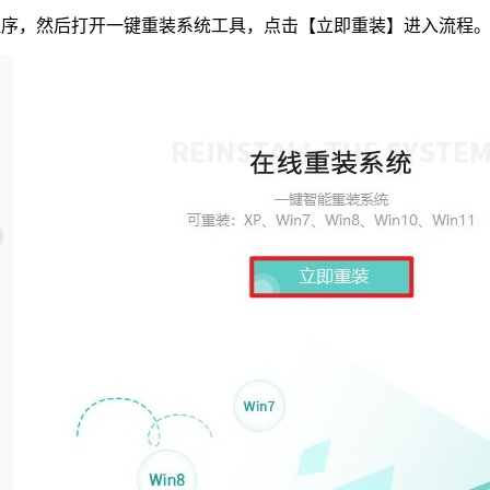
程序，然后打开一键重装系统工具，点击【立即重装】进入流程