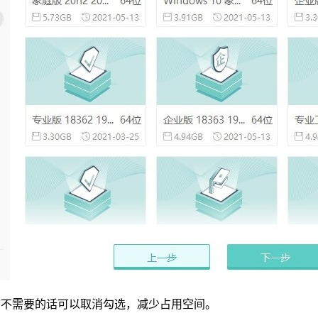
，不需要的话可以取消勾选，减少占用空间。