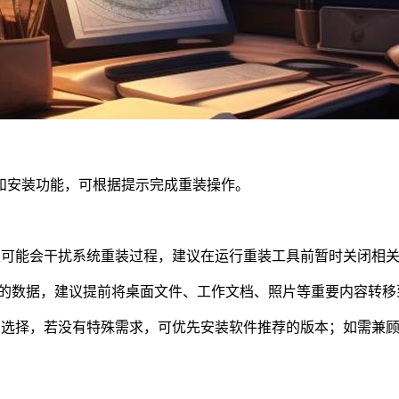
和安装功能，可根据提示完成重装操作。
家可能会干扰系统重装过程，建议在运行重装工具前暂时关闭相
中的数据，建议提前将桌面文件、工作文档、照片等重要内容转移
户选择，若没有特殊需求，可优先安装软件推荐的版本；如需兼