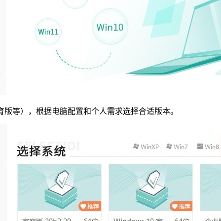
、教育版等），根据电脑配置和个人需求选择合适版本。