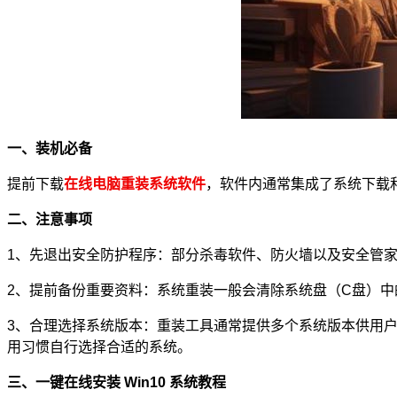
一、装机必备
提前下载
在线电脑重装系统软件
，软件内通常集成了系统下载
二、注意事项
1、先退出安全防护程序：部分杀毒软件、防火墙以及安全管
2、提前备份重要资料：系统重装一般会清除系统盘（C盘）
3、
合理选择系统版本：重装工具通常提供多个系统版本供用
用习惯自行选择合适的系统。
三、一键在线安装 Win10 系统教程