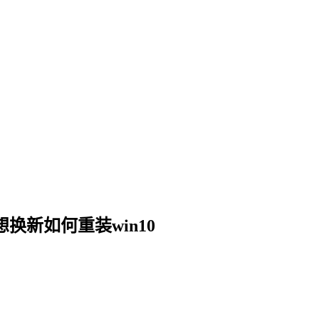
换新如何重装win10