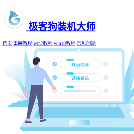
极客狗装机大师
首页
重装教程
win7教程
win10教程
常见问题