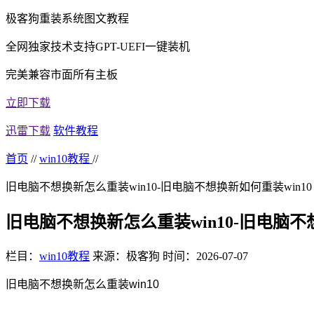
极客狗重装系统图文教程
全网独家技术支持GPT-UEFI一键装机
完美兼容市面所有主板
立即下载
迅雷下载
软件教程
首页
//
win10教程
//
旧电脑不想换新怎么重装win10-旧电脑不想换新如何重装win10
旧电脑不想换新怎么重装win10-旧电脑不想
栏目：
win10教程
来源：极客狗
时间：2026-07-07
旧电脑不想换新怎么重装win10