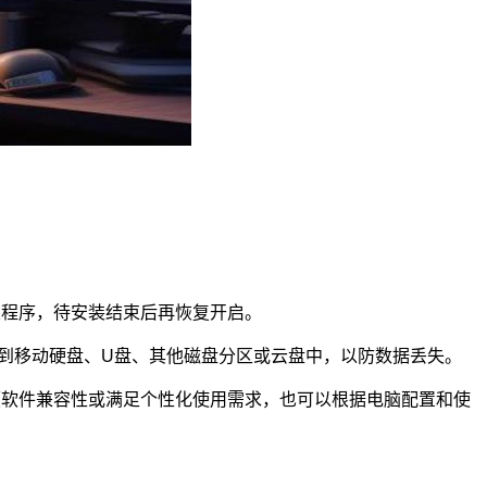
关程序，待安装结束后再恢复开启。
到移动硬盘、U盘、其他磁盘分区或云盘中，以防数据丢失。
顾软件兼容性或满足个性化使用需求，也可以根据电脑配置和使