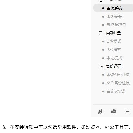
3、在安装选项中可以勾选常用软件，如浏览器、办公工具等