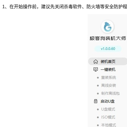
1、在开始操作前，建议先关闭杀毒软件、防火墙等安全防护