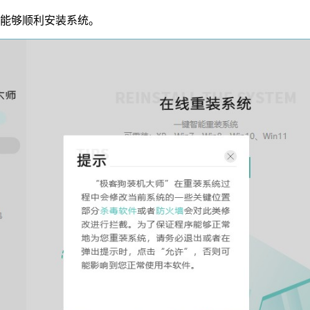
能够顺利安装系统。