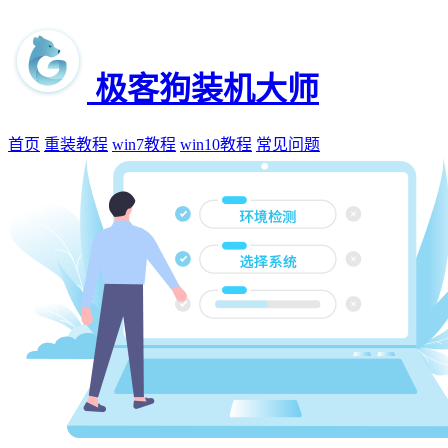
极客狗装机大师
首页
重装教程
win7教程
win10教程
常见问题