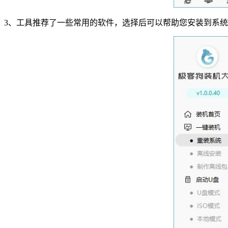
3
、工具推荐了一些常用的软件，选择后可以帮助您安装到系统