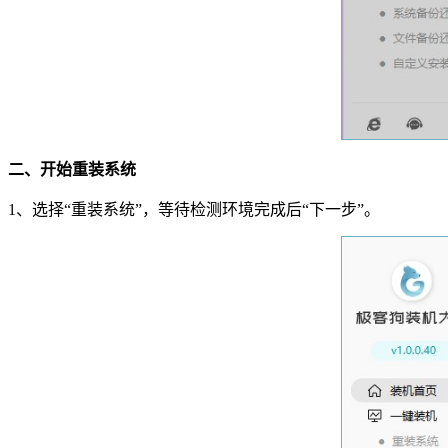
二、开始重装系统
1
、选择
“
重装系统
”
，等待检测环境完成后
“
下一步
”
。