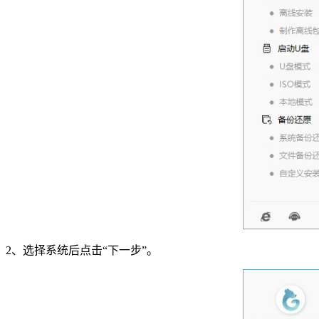
2
、选择系统后点击
“
下一步
”
。