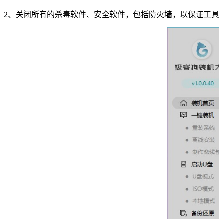
2
、关闭所有的杀毒软件、安全软件，包括防火墙，以保证工具