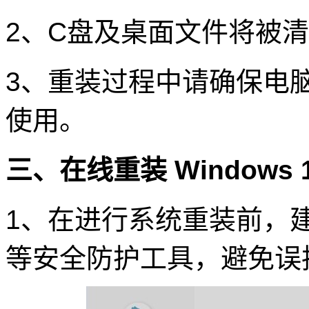
2、C盘及桌面文件将被
3、重装过程中请确保电
使用。
三、在线重装 Windows
1、在进行系统重装前，
等安全防护工具，避免误