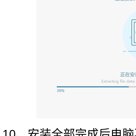
10、安装全部完成后电