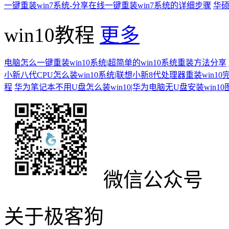
一键重装win7系统-分享在线一键重装win7系统的详细步骤
华硕
win10教程
更多
电脑怎么一键重装win10系统|超简单的win10系统重装方法分享
小新八代CPU怎么装win10系统|联想小新8代处理器重装win10
程
华为笔记本不用U盘怎么装win10|华为电脑无U盘安装win1
微信公众号
关于极客狗