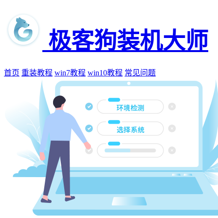
极客狗装机大师
首页
重装教程
win7教程
win10教程
常见问题