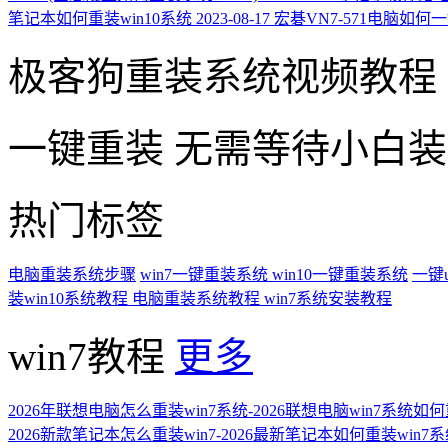
笔记本如何重装win10系统
2023-08-17
宏碁VN7-571电脑如何
极客狗重装系统视频教程
一键重装
无需等待小白
热门标签
电脑重装系统步骤
win7一键重装系统
win10一键重装系统
一键
装win10系统教程
电脑重装系统教程
win7系统安装教程
win7教程
更多
2026年联想电脑怎么重装win7系统-2026联想电脑win7系统如
2026新款笔记本怎么重装win7-2026最新笔记本如何重装win7