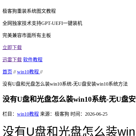
极客狗重装系统图文教程
全网独家技术支持GPT-UEFI一键装机
完美兼容市面所有主板
立即下载
迅雷下载
软件教程
首页
//
win10教程
//
没有U盘和光盘怎么装win10系统-无U盘安装win10系统方法
没有U盘和光盘怎么装win10系统-无U盘安
栏目：
win10教程
来源：极客狗
时间：2026-06-25
没有U盘和光盘怎么装win