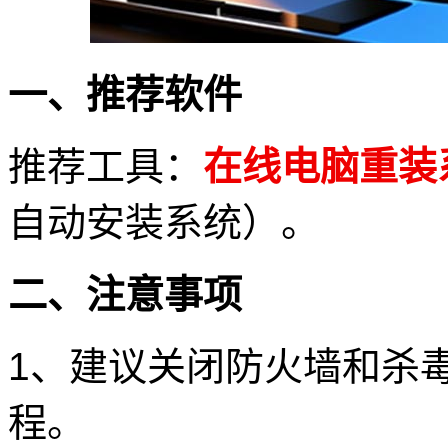
一、推荐软件
推荐工具：
在线电脑重装
自动安装系统）。
二、注意事项
1、建议关闭防火墙和杀
程。