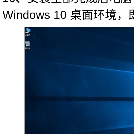
Windows 10 桌面环