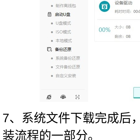
7、系统文件下载完成后
装流程的一部分。