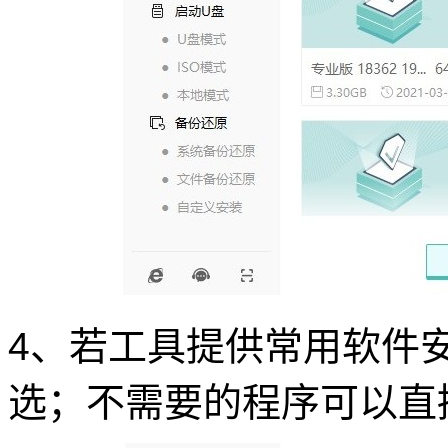
4、若工具提供常用软件
选；不需要的程序可以直