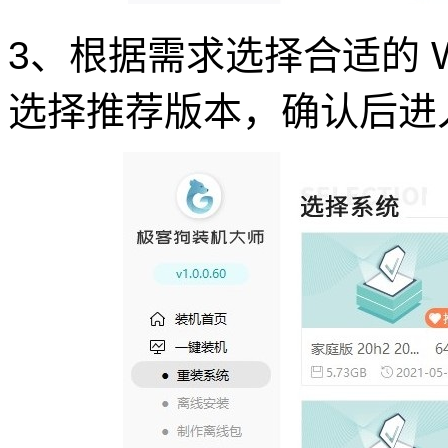
3、根据需求选择合适的 Wi
选择推荐版本，确认后进