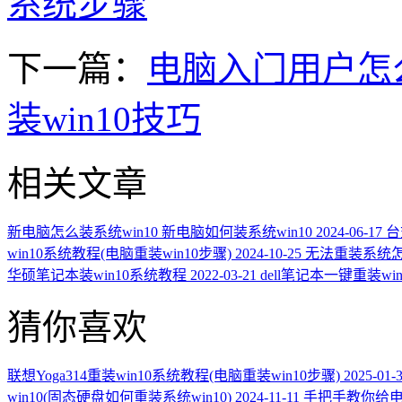
系统步骤
下一篇：
电脑入门用户怎么
装win10技巧
相关文章
新电脑怎么装系统win10 新电脑如何装系统win10
2024-06-17
台
win10系统教程(电脑重装win10步骤)
2024-10-25
无法重装系统怎
华硕笔记本装win10系统教程
2022-03-21
dell笔记本一键重装wi
猜你喜欢
联想Yoga314重装win10系统教程(电脑重装win10步骤)
2025-01-
win10(固态硬盘如何重装系统win10)
2024-11-11
手把手教你给电脑