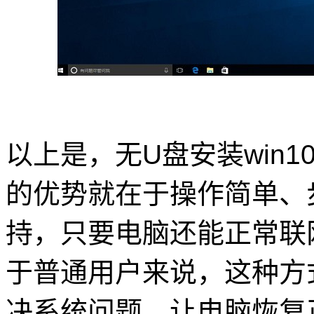
以上是，无U盘安装win
的优势就在于操作简单、
持，只要电脑还能正常联
于普通用户来说，这种方
决系统问题，让电脑恢复