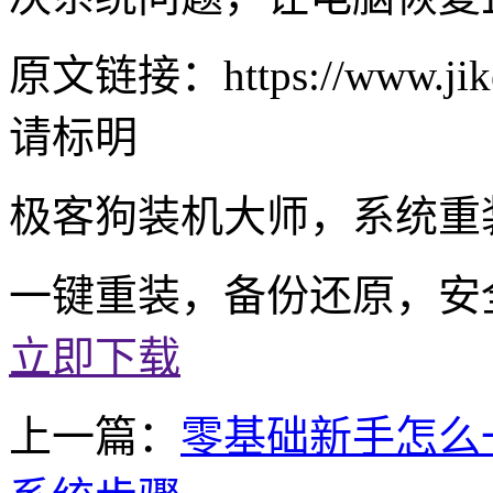
原文链接：https://www.jike
请标明
极客狗装机大师，系统重
一键重装，备份还原，安
立即下载
上一篇：
零基础新手怎么一键