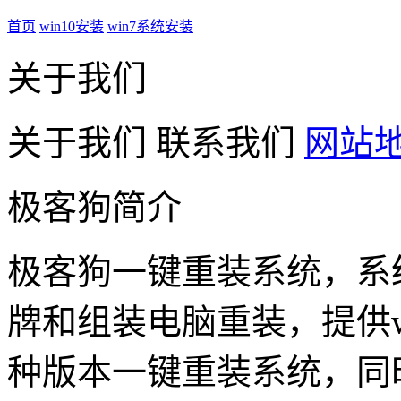
首页
win10安装
win7系统安装
关于我们
关于我们
联系我们
网站
极客狗简介
极客狗一键重装系统，系
牌和组装电脑重装，提供win1
种版本一键重装系统，同