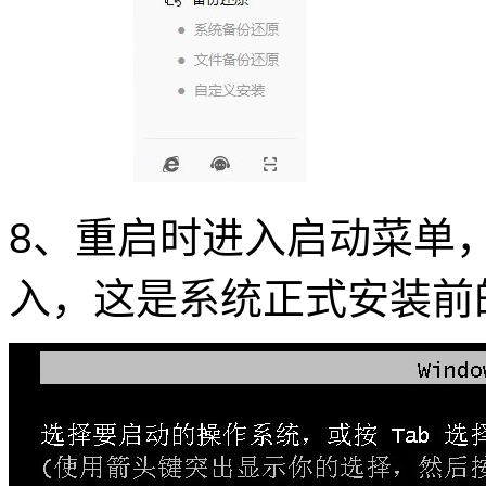
8、重启时进入启动菜单，选择
入，这是系统正式安装前