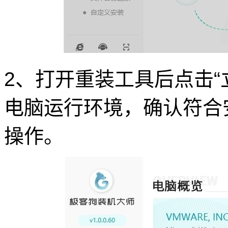
2、打开重装工具后点击“
电脑运行环境，确认符合
操作。