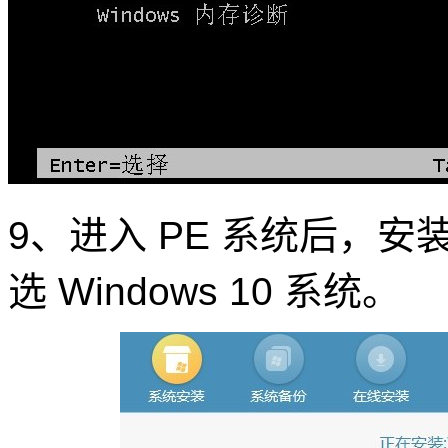
9、进入 PE 系统后，
选 Windows 10 系统。