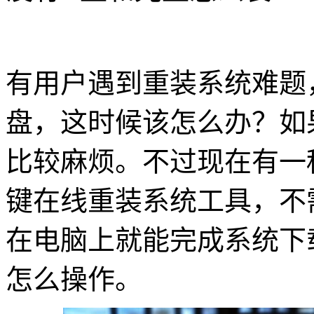
有用户遇到重装系统难题
盘，这时候该怎么办？如
比较麻烦。不过现在有一
键在线重装系统工具，不
在电脑上就能完成系统下
怎么操作。