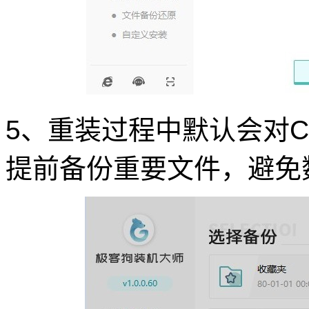
5、重装过程中默认会对
提前备份重要文件，避免