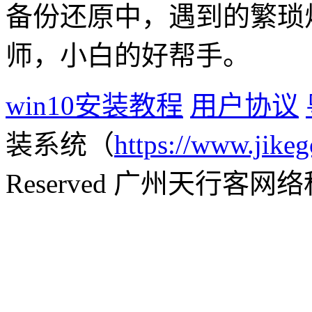
备份还原中，遇到的繁琐
师，小白的好帮手。
win10安装教程
用户协议
装系统（
https://www.jikeg
Reserved 广州天行客