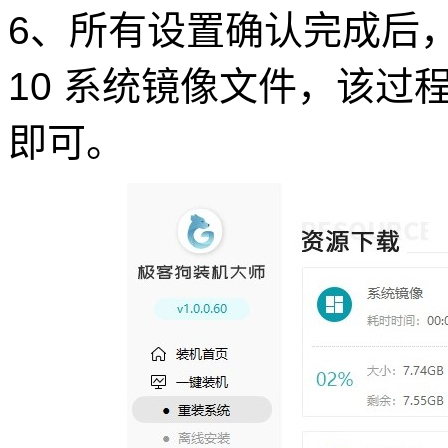
6、所有设置确认完成后，工
10 系统镜像文件，该过
即可。