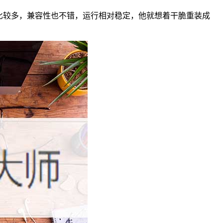
得比较多，兼容性也不错，运行相对稳定，他就想着干脆重装成