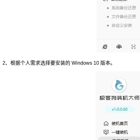
2、根据个人需求选择要安装的 Windows 10 版本。