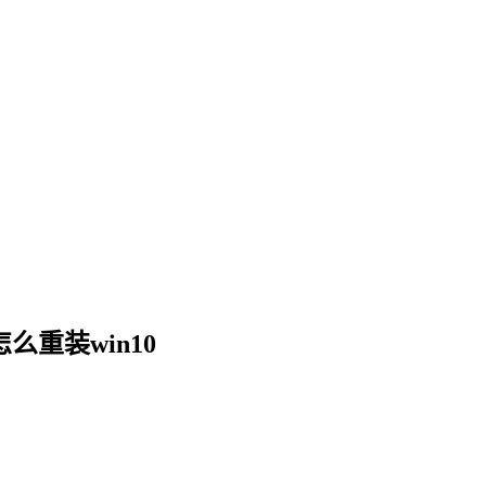
么重装win10