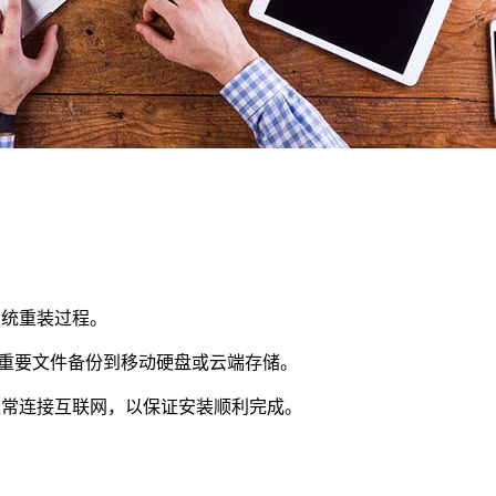
系统重装过程。
将重要文件备份到移动硬盘或云端存储。
正常连接互联网，以保证安装顺利完成。
。