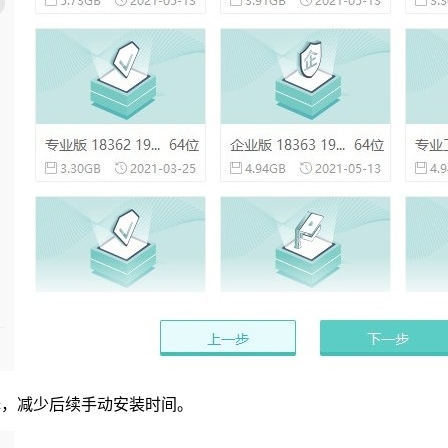
择，减少后续手动安装时间。