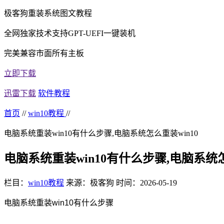
极客狗重装系统图文教程
全网独家技术支持GPT-UEFI一键装机
完美兼容市面所有主板
立即下载
迅雷下载
软件教程
首页
//
win10教程
//
电脑系统重装win10有什么步骤,电脑系统怎么重装win10
电脑系统重装win10有什么步骤,电脑系统怎
栏目：
win10教程
来源：极客狗
时间：2026-05-19
电脑系统重装win10有什么步骤