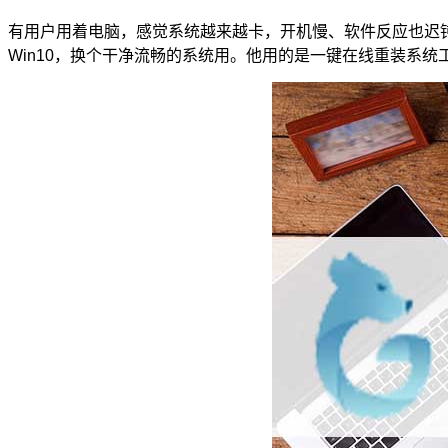
有用户用着电脑，感觉系统越来越卡，开机慢、软件反应也迟钝
Win10，换个干净流畅的系统用。他用的是一键在线重装系