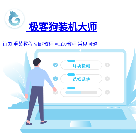
极客狗装机大师
首页
重装教程
win7教程
win10教程
常见问题