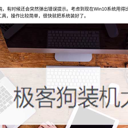
，有时候还会突然弹出错误提示。考虑到现在Win10系统用
统工具，操作比较简单，很快就把系统装好了。