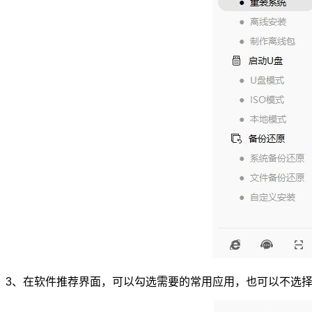
3、在软件推荐界面，可以勾选需要的常用应用，也可以不选