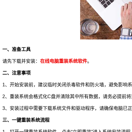
一、准备工具
请先下载并安装：
在
线电脑重装系统软件
。
二、注意事项
1、开始安装前，建议临时关闭杀毒软件和防火墙，避免影响
2、重装系统会格式化C盘并清除其中所有数据，请务必提前
3、安装过程中需要下载系统文件和驱动程序，请确保电脑已
三、一键重装系统流程
1、打开一键重装系统软件，点击“立即重装”进入系统安装流程