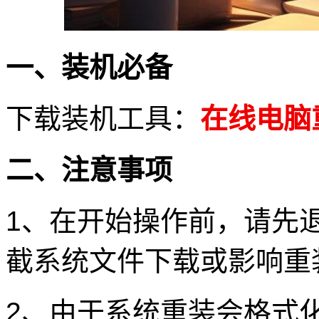
一、装机必备
下载装机工具：
在线电脑
二、注意事项
1、在开始操作前，请先
截系统文件下载或影响重
2、由于系统重装会格式