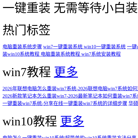
一键重装
无需等待小白
热门标签
电脑重装系统步骤
win7一键重装系统
win10一键重装系统
一键
装win10系统教程
电脑重装系统教程
win7系统安装教程
win7教程
更多
2026年联想电脑怎么重装win7系统-2026联想电脑win7系统如
2026新款笔记本怎么重装win7-2026最新笔记本如何重装win7
一键重装win7系统-分享在线一键重装win7系统的详细步骤
华硕
win10教程
更多
电脑怎么一键重装win10系统|超简单的win10系统重装方法分享