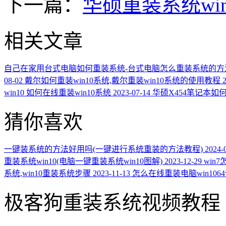
下一篇：
华硕重装系统wi
相关文章
自己在家用台式电脑如何重装系统-台式电脑怎么重装系统的方
08-02
戴尔如何重装win10系统,戴尔重装win10系统的使用教程
win10 如何在线重装win10系统
2023-07-14
华硕X454笔记本如何
猜你喜欢
一键装系统的方法好用吗(一键进行系统重装的方法教程)
2024-
重装系统win10(电脑一键重装系统win10图解)
2023-12-29
win
系统,win10重装系统步骤
2023-11-13
怎么在线重装电脑win106
极客狗重装系统视频教程