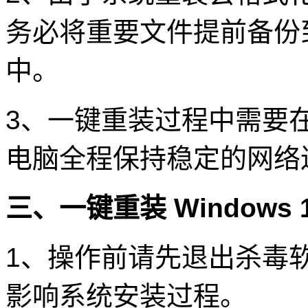
务必将重要文件提前备份
中。
3、一键重装过程中需要
电脑全程保持稳定的网络
三、一键重装 Windows 
1、操作前请先退出杀毒
影响系统安装过程。