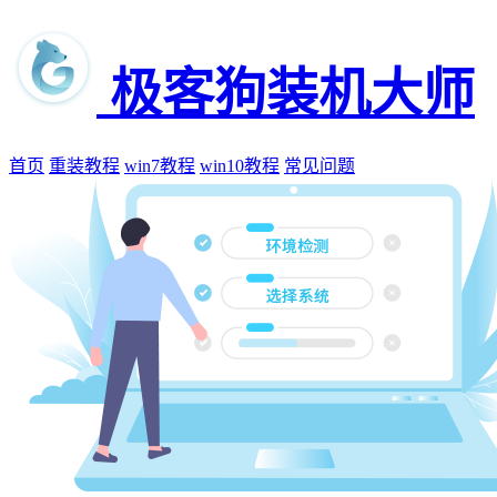
极客狗装机大师
首页
重装教程
win7教程
win10教程
常见问题