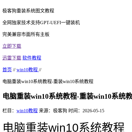
极客狗重装系统图文教程
全网独家技术支持GPT-UEFI一键装机
完美兼容市面所有主板
立即下载
迅雷下载
软件教程
首页
//
win10教程
//
电脑重装win10系统教程-重装win10系统教程
电脑重装win10系统教程-重装win10系统
栏目：
win10教程
来源：极客狗
时间：2026-05-15
电脑重装win10系统教程