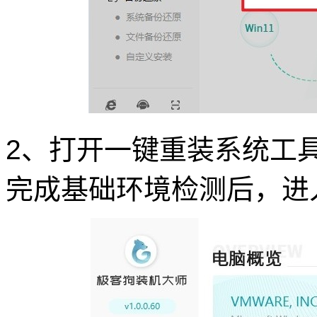
2、打开一键重装系统工具
完成基础环境检测后，进