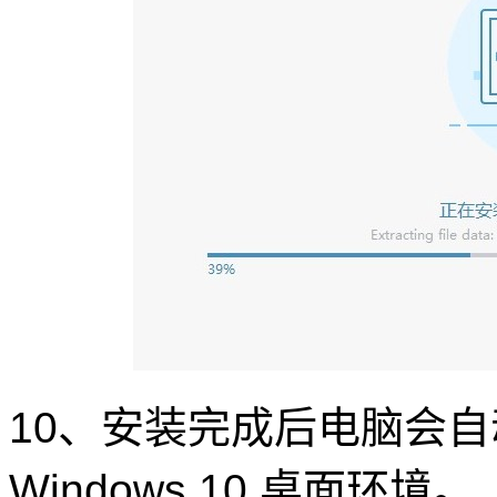
10、安装完成后电脑会
Windows 10 桌面环境。