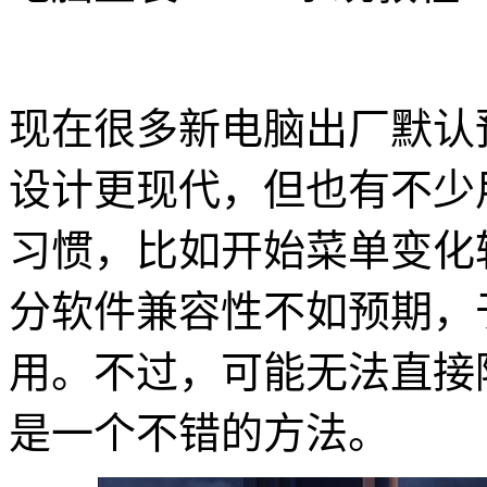
现在很多新电脑出厂默认预
设计更现代，但也有不少
习惯，比如开始菜单变化
分软件兼容性不如预期，于
用。不过，可能无法直接降
是一个不错的方法。