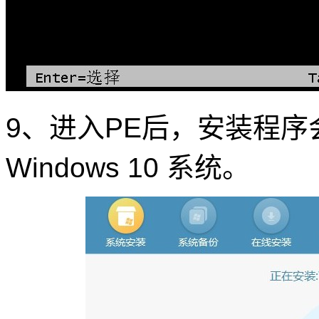
9、进入PE后，安装程
Windows 10 系统。