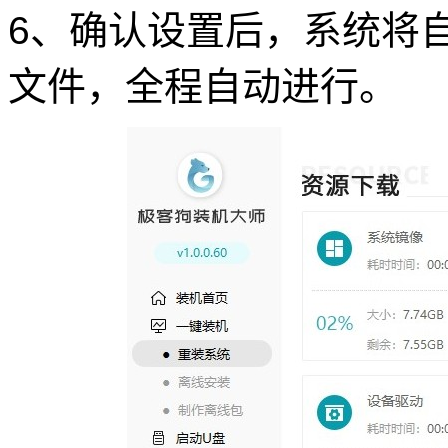
6、确认设置后，系统将自动下
文件，全程自动进行。