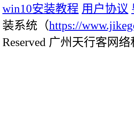
win10安装教程
用户协议
装系统（
https://www.jikeg
Reserved 广州天行客