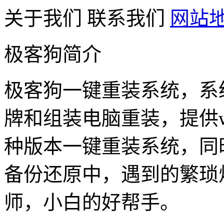
关于我们
联系我们
网站
极客狗简介
极客狗一键重装系统，系
牌和组装电脑重装，提供win1
种版本一键重装系统，同
备份还原中，遇到的繁琐
师，小白的好帮手。