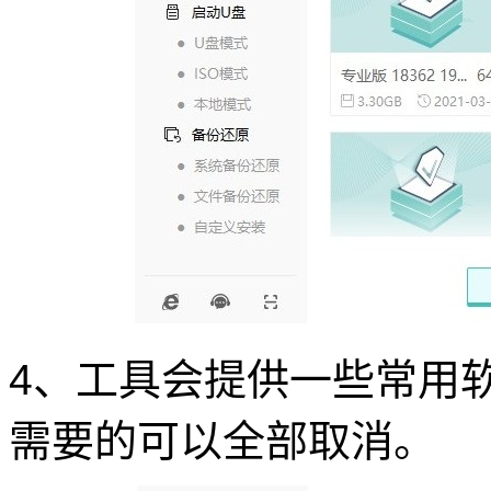
4、工具会提供一些常用
需要的可以全部取消。