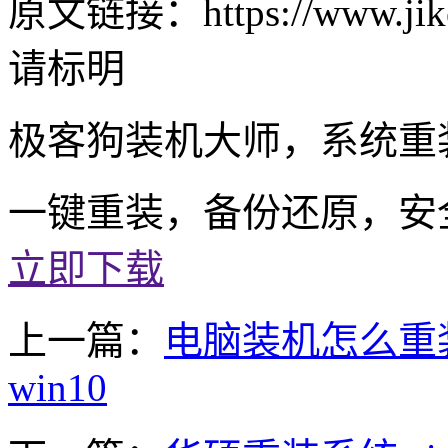
原文链接：https://www.jike
请标明
极客狗装机大师，系统重
一键重装，备份还原，安
立即下载
上一篇：
电脑装机怎么重装
win10