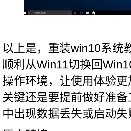
以上是，重装win10系
顺利从Win11切换回Wi
操作环境，让使用体验更
关键还是要提前做好准备
中出现数据丢失或启动失