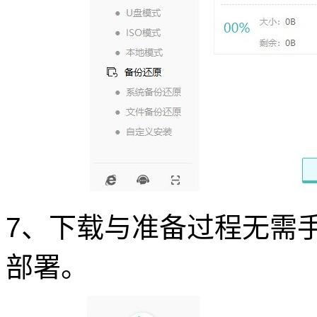
7、下载与准备过程无需
部署。