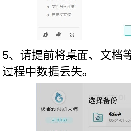
5、请提前将桌面、文档
过程中数据丢失。