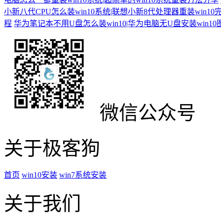
小新八代CPU怎么装win10系统|联想小新8代处理器重装win10
程
华为笔记本不用U盘怎么装win10|华为电脑无U盘安装win1
微信公众号
关于极客狗
首页
win10安装
win7系统安装
关于我们