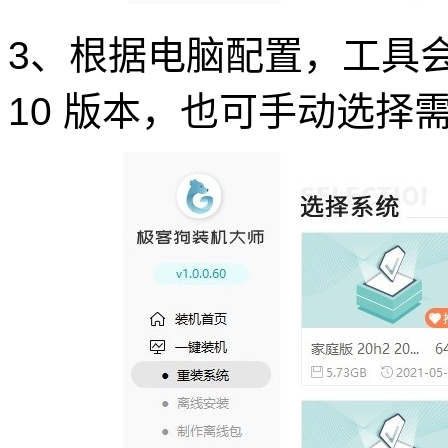
3、根据电脑配置，工具会自
10 版本，也可手动选择