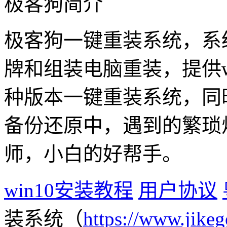
极客狗简介
极客狗一键重装系统，系
牌和组装电脑重装，提供win1
种版本一键重装系统，同
备份还原中，遇到的繁琐
师，小白的好帮手。
win10安装教程
用户协议
装系统（
https://www.jikeg