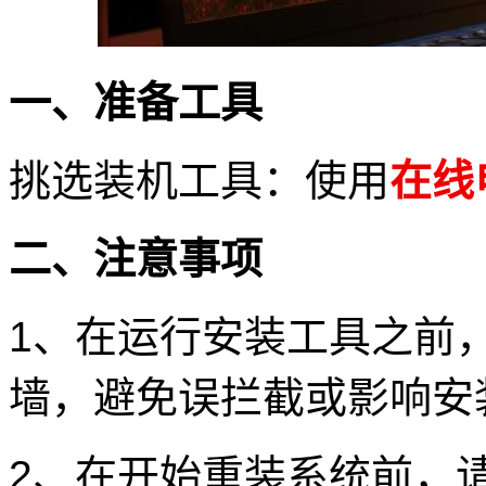
一、准备工具
挑选装机工具：使用
在线
二、注意事项
1、在运行安装工具之前
墙，避免误拦截或影响安
2、在开始重装系统前，