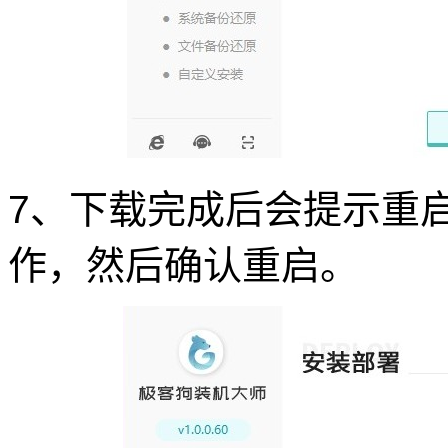
7、下载完成后会提示重
作，然后确认重启。