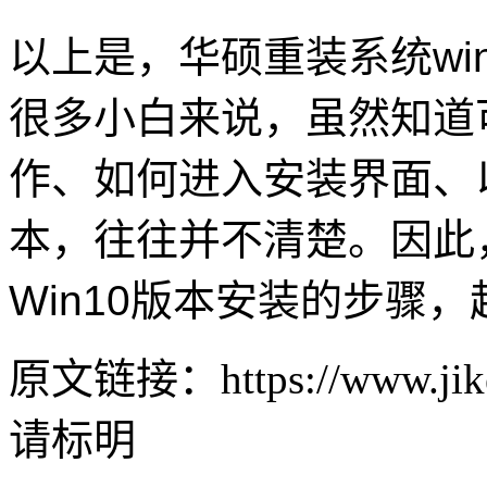
以上是，华硕重装系统wi
很多小白来说，虽然知道
作、如何进入安装界面、
本，往往并不清楚。因此
Win10版本安装的步骤
原文链接：https://www.jike
请标明