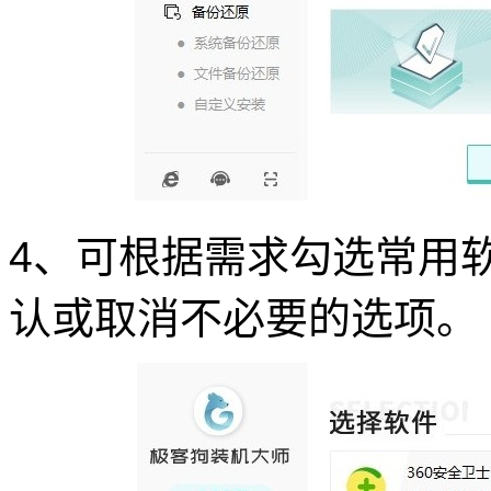
4、可根据需求勾选常用
认或取消不必要的选项。