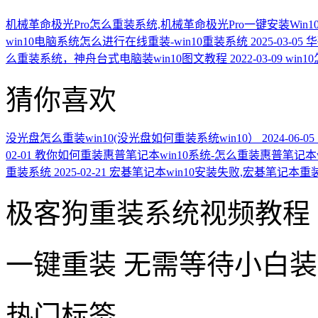
机械革命极光Pro怎么重装系统,机械革命极光Pro一键安装Win1
win10电脑系统怎么进行在线重装-win10重装系统
2025-03-05
华
么重装系统，神舟台式电脑装win10图文教程
2022-03-09
win
猜你喜欢
没光盘怎么重装win10(没光盘如何重装系统win10）
2024-06-05
02-01
教你如何重装惠普笔记本win10系统-怎么重装惠普笔记本w
重装系统
2025-02-21
宏碁笔记本win10安装失败,宏碁笔记本重装w
极客狗重装系统视频教程
一键重装
无需等待小白
热门标签