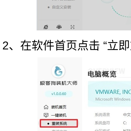
2、在软件首页点击 “立