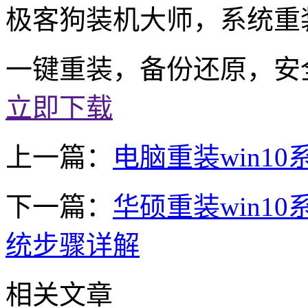
极客狗装机大师，系统重
一键重装，备份还原，安
立即下载
上一篇：
电脑重装win10
下一篇：
华硕重装win10
统步骤详解
相关文章