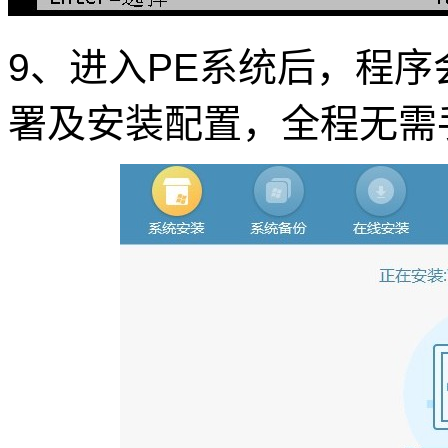
9、进入PE系统后，程
署及安装配置，全程无需