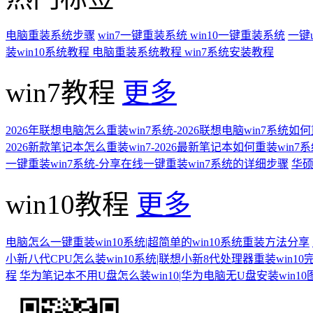
电脑重装系统步骤
win7一键重装系统
win10一键重装系统
一键
装win10系统教程
电脑重装系统教程
win7系统安装教程
win7教程
更多
2026年联想电脑怎么重装win7系统-2026联想电脑win7系统如
2026新款笔记本怎么重装win7-2026最新笔记本如何重装win7
一键重装win7系统-分享在线一键重装win7系统的详细步骤
华硕
win10教程
更多
电脑怎么一键重装win10系统|超简单的win10系统重装方法分享
小新八代CPU怎么装win10系统|联想小新8代处理器重装win10
程
华为笔记本不用U盘怎么装win10|华为电脑无U盘安装win1