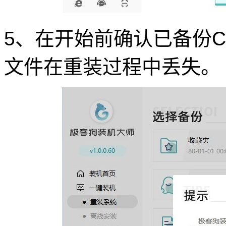
5、在开始前确认已备份
文件在重装过程中丢失。