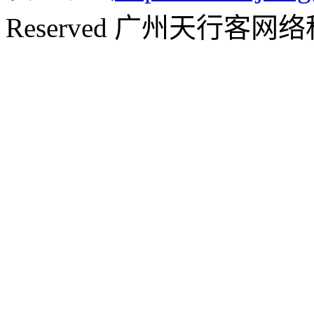
Reserved 广州天行客