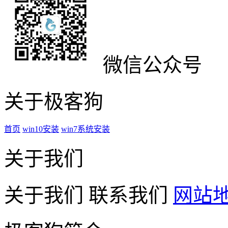
微信公众号
关于极客狗
首页
win10安装
win7系统安装
关于我们
关于我们
联系我们
网站