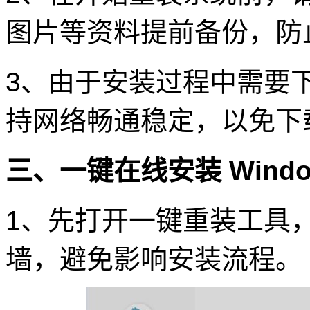
图片等资料提前备份，防
3、由于安装过程中需要
持网络畅通稳定，以免下
三、一键在线安装 Window
1、先打开一键重装工具
墙，避免影响安装流程。