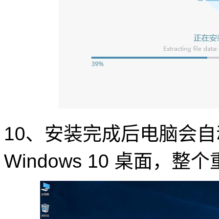
10、安装完成后电脑会
Windows 10 桌面，