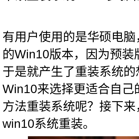
有用户使用的是华硕电脑
的Win10版本，因为预
于是就产生了重装系统的
Win10来选择更适合自
方法重装系统呢？接下来
win10系统重装。