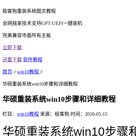
极客狗重装系统图文教程
全网独家技术支持GPT-UEFI一键装机
完美兼容市面所有主板
立即下载
迅雷下载
软件教程
首页
//
win10教程
//
华硕重装系统win10步骤和详细教程
华硕重装系统win10步骤和详细教程
栏目：
win10教程
来源：极客狗
时间：2026-05-15
华硕重装系统win10步