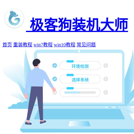
极客狗装机大师
首页
重装教程
win7教程
win10教程
常见问题