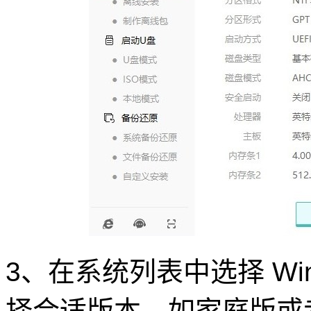
3、在系统列表中选择 Wi
择合适版本，如家庭版或