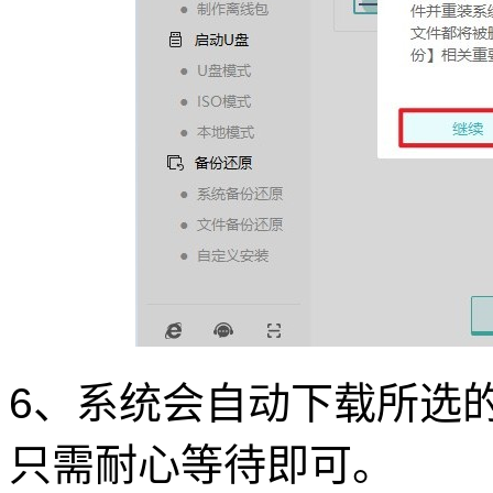
6、系统会自动下载所选的 W
只需耐心等待即可。