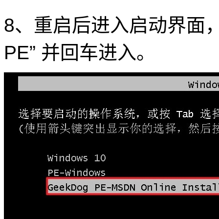
8、重启后进入启动界面，使
PE” 并回车进入。