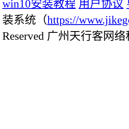
win10安装教程
用户协议
装系统（
https://www.jikeg
Reserved 广州天行客