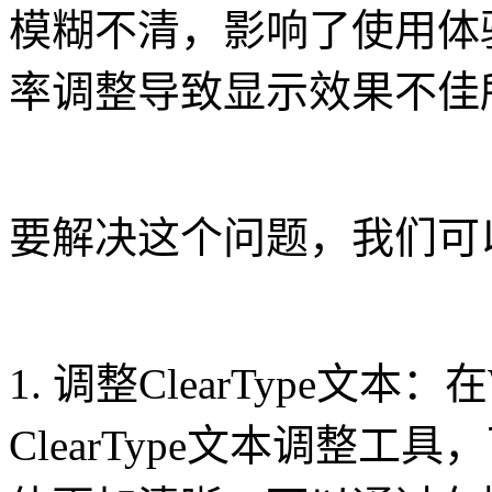
模糊不清，影响了使用体
率调整导致显示效果不佳
要解决这个问题，我们可
1. 调整ClearType文本
ClearType文本调整