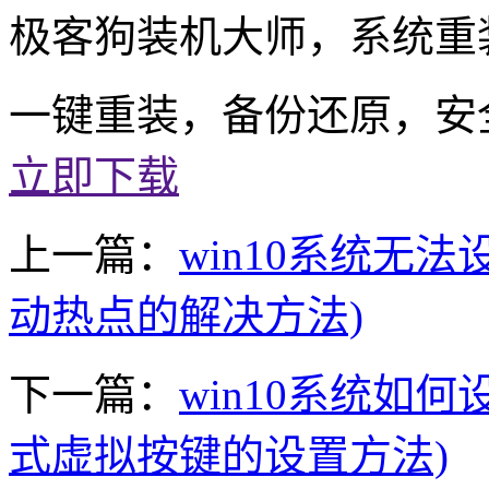
极客狗装机大师，系统重
一键重装，备份还原，安
立即下载
上一篇：
win10系统无
动热点的解决方法)
下一篇：
win10系统如
式虚拟按键的设置方法)