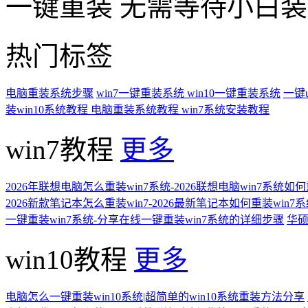
一键重装
无需等待小白
热门标签
电脑重装系统步骤
win7一键重装系统
win10一键重装系统
一键
装win10系统教程
电脑重装系统教程
win7系统安装教程
win7教程
更多
2026年联想电脑怎么重装win7系统-2026联想电脑win7系统如
2026新款笔记本怎么重装win7-2026最新笔记本如何重装win7
一键重装win7系统-分享在线一键重装win7系统的详细步骤
华硕
win10教程
更多
电脑怎么一键重装win10系统|超简单的win10系统重装方法分享