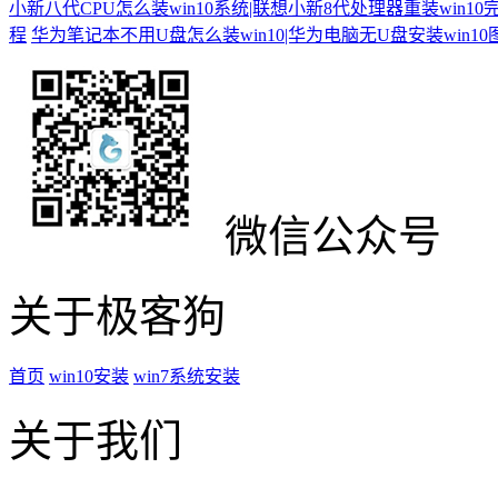
小新八代CPU怎么装win10系统|联想小新8代处理器重装win10
程
华为笔记本不用U盘怎么装win10|华为电脑无U盘安装win1
微信公众号
关于极客狗
首页
win10安装
win7系统安装
关于我们