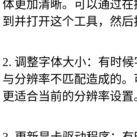
体更加清晰。可以通过在控制
到并打开这个工具，然后
2. 调整字体大小：有时
与分辨率不匹配造成的。
更适合当前的分辨率设置
3. 更新显卡驱动程序：