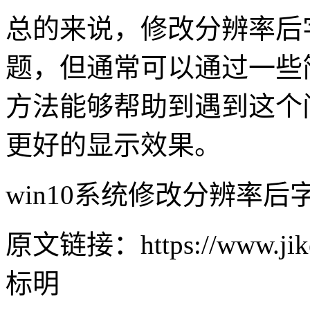
总的来说，修改分辨率后
题，但通常可以通过一些
方法能够帮助到遇到这个
更好的显示效果。
win10系统修改分辨率后
原文链接：https://www.jike
标明