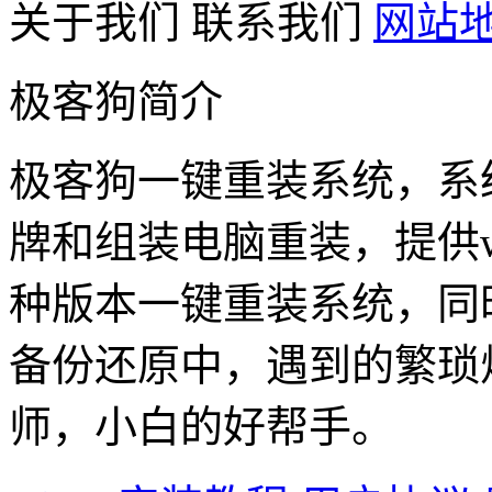
关于我们
联系我们
网站
极客狗简介
极客狗一键重装系统，系
牌和组装电脑重装，提供win1
种版本一键重装系统，同
备份还原中，遇到的繁琐
师，小白的好帮手。