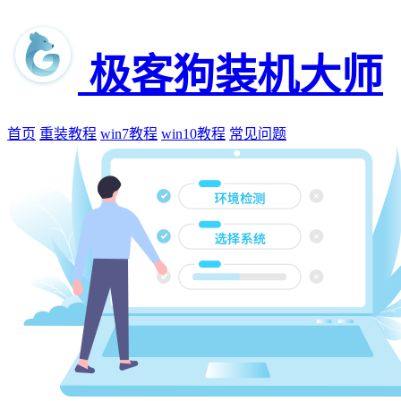
极客狗装机大师
首页
重装教程
win7教程
win10教程
常见问题