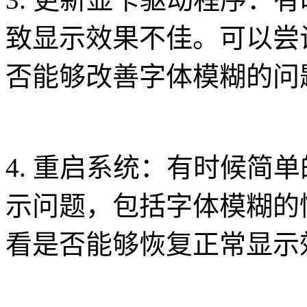
致显示效果不佳。可以尝
否能够改善字体模糊的问
4. 重启系统：有时候简
示问题，包括字体模糊的
看是否能够恢复正常显示