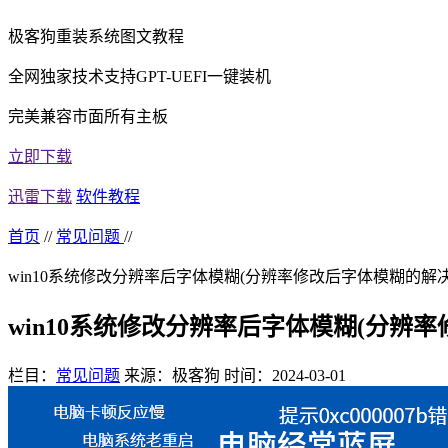
极客狗重装系统图文教程
全网独家技术支持GPT-UEFI一键装机
完美兼容市面所有主板
立即下载
迅雷下载
软件教程
首页
//
常见问题
//
win10系统修改分辨率后字体模糊(分辨率修改后字体模糊的解决
win10系统修改分辨率后字体模糊(分辨
栏目：
常见问题
来源：极客狗
时间：2024-03-01