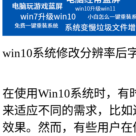
win10系统修改分辨率后
在使用Win10系统时，
来适应不同的需求，比如
效果。然而，有些用户在