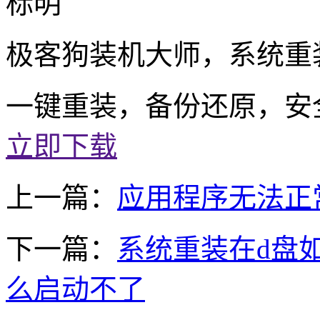
标明
极客狗装机大师，系统重
一键重装，备份还原，安
立即下载
上一篇：
应用程序无法正常启
下一篇：
系统重装在d盘
么启动不了