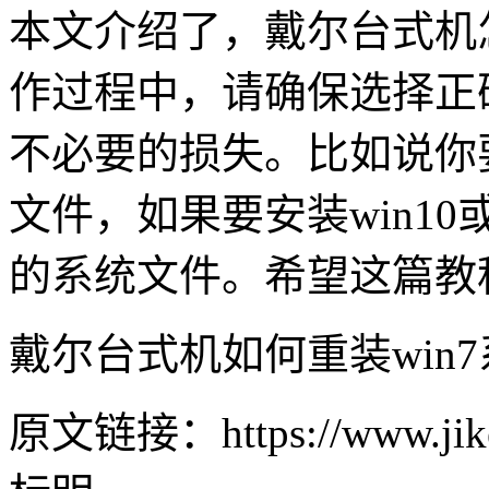
本文介绍了，戴尔台式机怎
作过程中，请确保选择正
不必要的损失。比如说你要安
文件，如果要安装win10
的系统文件。希望这篇教
戴尔台式机如何重装win
原文链接：https://www.jike