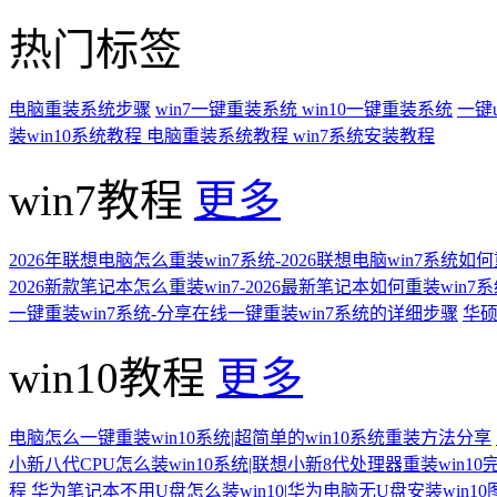
热门标签
电脑重装系统步骤
win7一键重装系统
win10一键重装系统
一键
装win10系统教程
电脑重装系统教程
win7系统安装教程
win7教程
更多
2026年联想电脑怎么重装win7系统-2026联想电脑win7系统如
2026新款笔记本怎么重装win7-2026最新笔记本如何重装win7
一键重装win7系统-分享在线一键重装win7系统的详细步骤
华硕
win10教程
更多
电脑怎么一键重装win10系统|超简单的win10系统重装方法分享
小新八代CPU怎么装win10系统|联想小新8代处理器重装win10
程
华为笔记本不用U盘怎么装win10|华为电脑无U盘安装win1