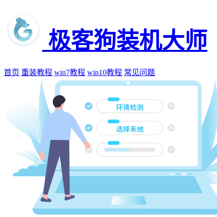
极客狗装机大师
首页
重装教程
win7教程
win10教程
常见问题