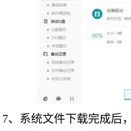
7
、系统文件下载完成后