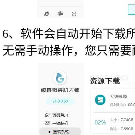
6
、软件会自动开始下载
无需手动操作，您只需要