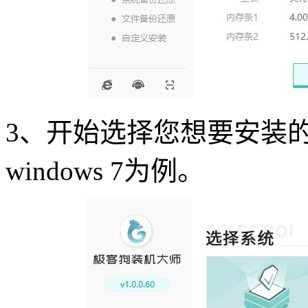
3
、开始选择您想要安装
windows 7
为例。