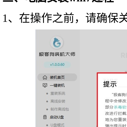
1
、在操作之前，请确保