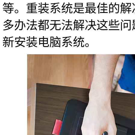
等。重装系统是最佳的解
多办法都无法解决这些问
新安装电脑系统。