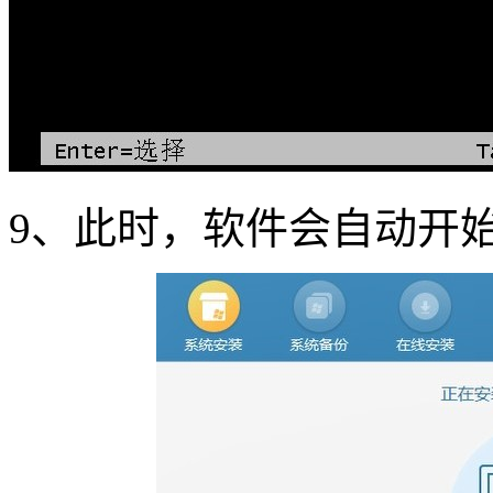
9
、此时，软件会自动开