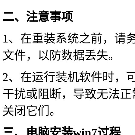
二、注意事项
1
、在重装系统之前，请
文件，以防数据丢失。
2
、在运行装机软件时，
干扰或阻断，导致无法正
关闭它们。
三、电脑安装
win7
过程