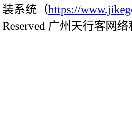
装系统（
https://www.jikeg
Reserved 广州天行客