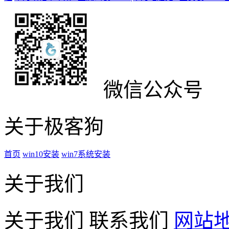
微信公众号
关于极客狗
首页
win10安装
win7系统安装
关于我们
关于我们
联系我们
网站