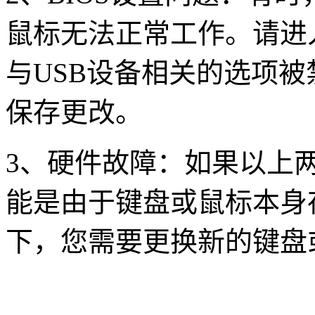
鼠标无法正常工作。请进入
与USB设备相关的选项
保存更改。
3、硬件故障：如果以上
能是由于键盘或鼠标本身
下，您需要更换新的键盘