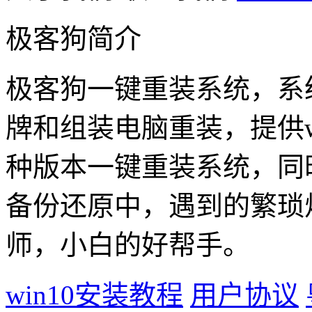
极客狗简介
极客狗一键重装系统，系
牌和组装电脑重装，提供win1
种版本一键重装系统，同
备份还原中，遇到的繁琐
师，小白的好帮手。
win10安装教程
用户协议