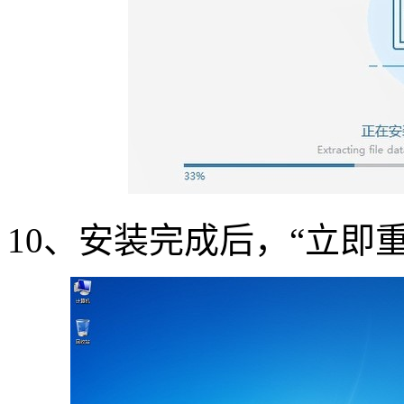
10
、安装完成后，“立即重