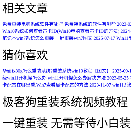
相关文章
免费重装电脑系统软件有哪些 免费装系统的软件有哪些
2023-0
Win10系统如何查看声卡ID(Win10电脑查看声卡ID的方法)
2024
笔记本win7系统怎么重装 一键重装win7图文
2025-07-17
Win
猜你喜欢
华硕fx80g怎么重装系统?重装系统win10教程【图文】
2025-09-
级win11开机慢怎么办 win11开机慢怎么办解决方法
2023-05-25
卡配置在哪里看,Win7查看显卡配置的方法
2023-11-07
win1
极客狗重装系统视频教程
一键重装
无需等待小白