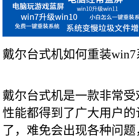
戴尔台式机如何重装win
戴尔台式机是一款非常受
性能都得到了广大用户的
了，难免会出现各种问题