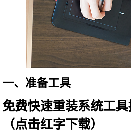
一、准备工具
免费快速重装系统工具
（点击红字下载）