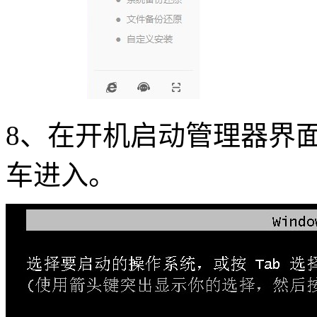
8
、在开机启动管理器界
车进入。