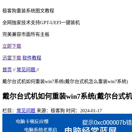
极客狗重装系统图文教程
全网独家技术支持GPT-UEFI一键装机
完美兼容市面所有主板
立即下载
迅雷下载
软件教程
首页
//
常见问题
//
戴尔台式机如何重装win7系统(戴尔台式机怎么重装win7系统)
戴尔台式机如何重装win7系统(戴尔台式机
栏目：
常见问题
来源：极客狗
时间：2024-01-17