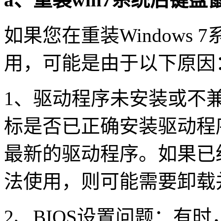
如果您在重装Windows
用，可能是由于以下原因
1、驱动程序未安装或不
标是否已正确安装驱动程
最新的驱动程序。如果已
法使用，则可能需要卸载
2、BIOS设置问题：有时