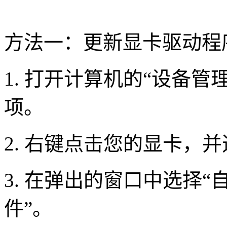
方法一：更新显卡驱动程
1. 打开计算机的“设备管
项。
2. 右键点击您的显卡，
3. 在弹出的窗口中选择
件”。