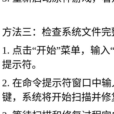
方法三：检查系统文件完
1. 点击“开始”菜单，输
提示符。
2. 在命令提示符窗口中输入“s
键，系统将开始扫描并修