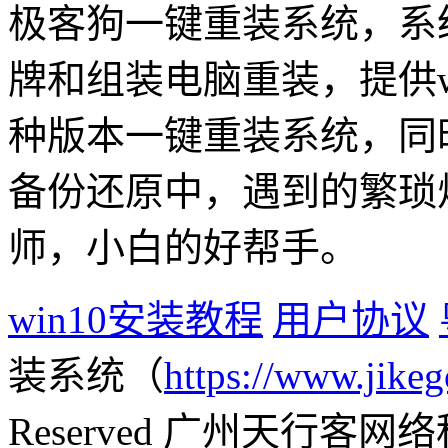
极客狗一键重装系统，系
牌和组装电脑重装，提供win1
种版本一键重装系统，同
备份还原中，遇到的繁琐
师，小白的好帮手。
win10安装教程
用户协议
装系统（
https://www.jikeg
Reserved 广州天行客