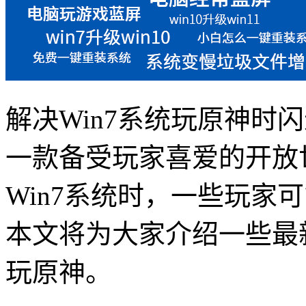
解决Win7系统玩原神时
一款备受玩家喜爱的开放
Win7系统时，一些玩家
本文将为大家介绍一些最
玩原神。