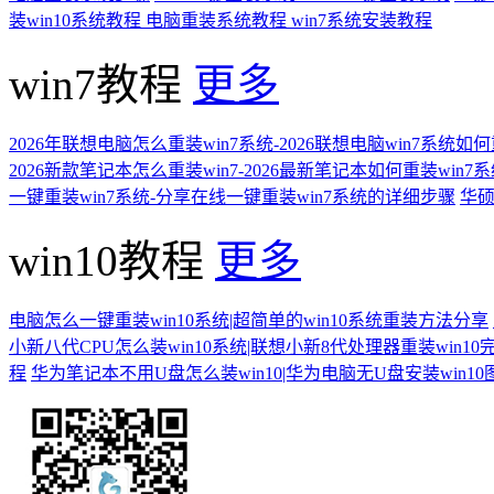
装win10系统教程
电脑重装系统教程
win7系统安装教程
win7教程
更多
2026年联想电脑怎么重装win7系统-2026联想电脑win7系统如
2026新款笔记本怎么重装win7-2026最新笔记本如何重装win7
一键重装win7系统-分享在线一键重装win7系统的详细步骤
华硕
win10教程
更多
电脑怎么一键重装win10系统|超简单的win10系统重装方法分享
小新八代CPU怎么装win10系统|联想小新8代处理器重装win10
程
华为笔记本不用U盘怎么装win10|华为电脑无U盘安装win1