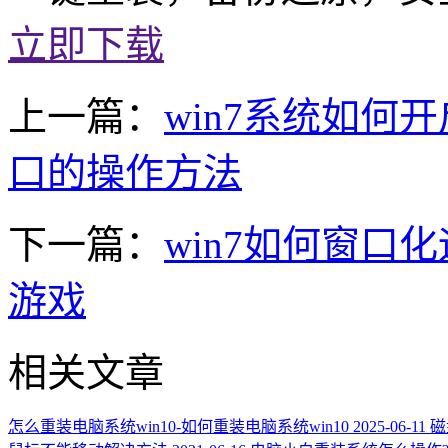
立即下载
上一篇：
win7系统如何开启
口的操作方法
下一篇：
win7如何窗口
游戏
相关文章
怎么重装电脑系统win10-如何重装电脑系统win10
2025-06-11
磁