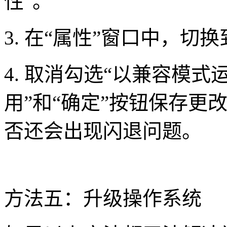
性”。
3. 在“属性”窗口中，切
4. 取消勾选“以兼容模
用”和“确定”按钮保存更改
否还会出现闪退问题。
方法五：升级操作系统