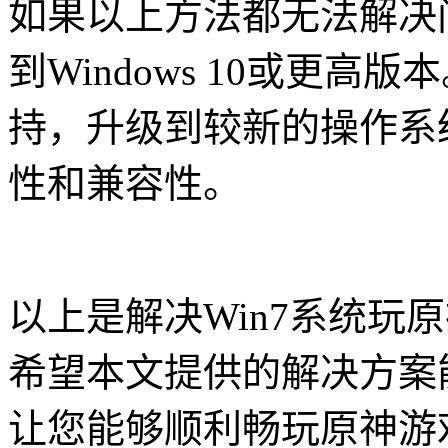
如果以上方法都无法解决
到Windows 10或更高版
持，升级到较新的操作系
性和兼容性。
以上是解决Win7系统玩
希望本文提供的解决方案
让您能够顺利畅玩原神游