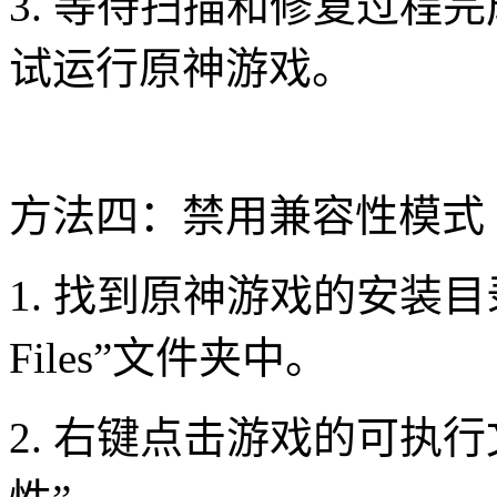
3. 等待扫描和修复过程
试运行原神游戏。
方法四：禁用兼容性模式
1. 找到原神游戏的安装目录
Files”文件夹中。
2. 右键点击游戏的可执行