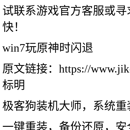
试联系游戏官方客服或寻
快！
win7玩原神时闪退
原文链接：https://www.jike
标明
极客狗装机大师，系统重
一键重装，备份还原，安