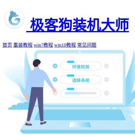
极客狗装机大师
首页
重装教程
win7教程
win10教程
常见问题