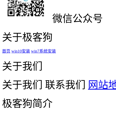
微信公众号
关于极客狗
首页
win10安装
win7系统安装
关于我们
关于我们
联系我们
网站
极客狗简介