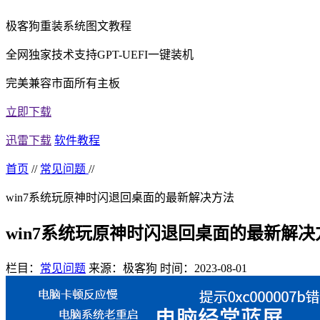
极客狗重装系统图文教程
全网独家技术支持GPT-UEFI一键装机
完美兼容市面所有主板
立即下载
迅雷下载
软件教程
首页
//
常见问题
//
win7系统玩原神时闪退回桌面的最新解决方法
win7系统玩原神时闪退回桌面的最新解决
栏目：
常见问题
来源：极客狗
时间：2023-08-01