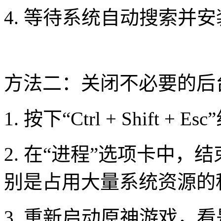
4. 等待系统自动搜索并
方法二：关闭不必要的后
1. 按下“Ctrl + Shif
2. 在“进程”选项卡中
别是占用大量系统资源的
3. 重新启动原神游戏，