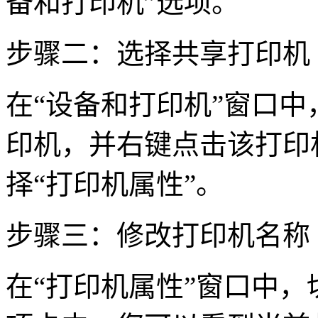
备和打印机”选项。
步骤二：选择共享打印机
在“设备和打印机”窗口
印机，并右键点击该打印
择“打印机属性”。
步骤三：修改打印机名称
在“打印机属性”窗口中，