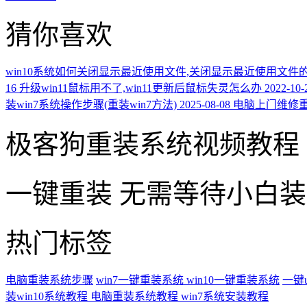
猜你喜欢
win10系统如何关闭显示最近使用文件,关闭显示最近使用文件
16
升级win11鼠标用不了,win11更新后鼠标失灵怎么办
2022-10-
装win7系统操作步骤(重装win7方法)
2025-08-08
电脑上门维修
极客狗重装系统视频教程
一键重装
无需等待小白
热门标签
电脑重装系统步骤
win7一键重装系统
win10一键重装系统
一键
装win10系统教程
电脑重装系统教程
win7系统安装教程