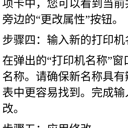
项卡中，您可以看到当前
旁边的“更改属性”按钮。
步骤四：输入新的打印机
在弹出的“打印机名称”
名称。请确保新名称具有
表中更容易找到。完成输
改。