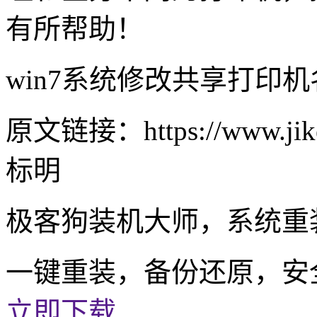
有所帮助！
win7系统修改共享打印
原文链接：https://www.jike
标明
极客狗装机大师，系统重
一键重装，备份还原，安
立即下载