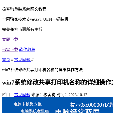
极客狗重装系统图文教程
全网独家技术支持GPT-UEFI一键装机
完美兼容市面所有主板
立即下载
迅雷下载
软件教程
首页
//
常见问题
//
win7系统修改共享打印机名称的详细操作方法
win7系统修改共享打印机名称的详细操作
栏目：
常见问题
来源：极客狗
时间：2023-10-12