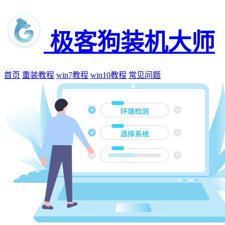
极客狗装机大师
首页
重装教程
win7教程
win10教程
常见问题