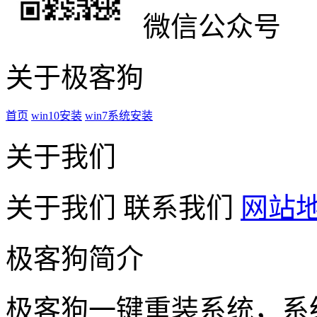
微信公众号
关于极客狗
首页
win10安装
win7系统安装
关于我们
关于我们
联系我们
网站
极客狗简介
极客狗一键重装系统，系