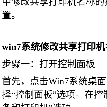
中修改共享打印机名称的
置。
win7系统修改共享打印
步骤一：打开控制面板
首先，点击Win7系统桌
择“控制面板”选项。在控