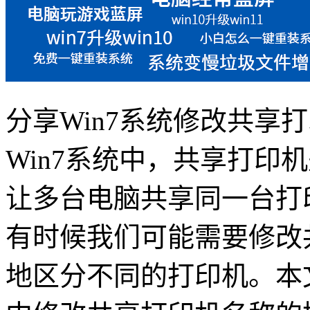
分享Win7系统修改共享
Win7系统中，共享打印
让多台电脑共享同一台打
有时候我们可能需要修改
地区分不同的打印机。本文