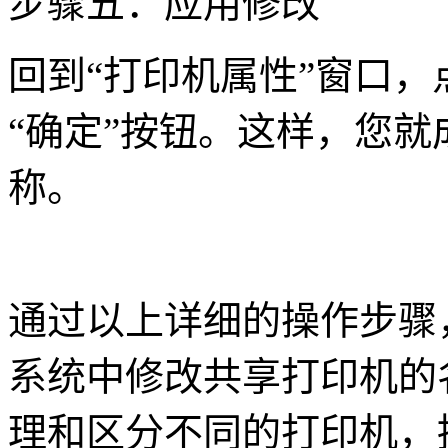
步骤五：应用修改
回到“打印机属性”窗口，
“确定”按钮。这样，您
称。
通过以上详细的操作步骤，
系统中修改共享打印机的
理和区分不同的打印机，