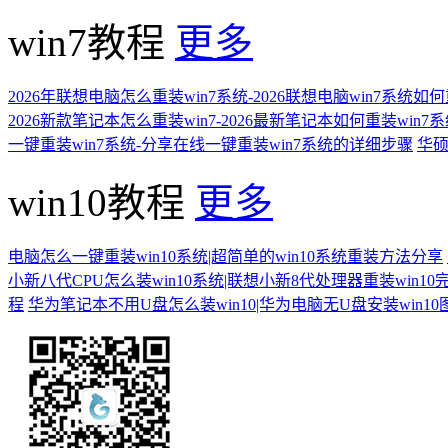
win7教程
更多
2026年联想电脑怎么重装win7系统-2026联想电脑win7系统如
2026新款笔记本怎么重装win7-2026最新笔记本如何重装win7
一键重装win7系统-分享在线一键重装win7系统的详细步骤
华硕
win10教程
更多
电脑怎么一键重装win10系统|超简单的win10系统重装方法分享
小新八代CPU怎么装win10系统|联想小新8代处理器重装win10
程
华为笔记本不用U盘怎么装win10|华为电脑无U盘安装win1