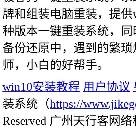
牌和组装电脑重装，提供win1
种版本一键重装系统，同
备份还原中，遇到的繁琐
师，小白的好帮手。
win10安装教程
用户协议
装系统（
https://www.jikeg
Reserved 广州天行客