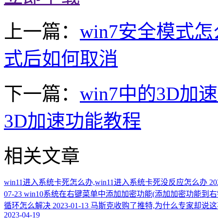
上一篇：
win7安全模式
式后如何取消
下一篇：
win7中的3D加
3D加速功能教程
相关文章
win11进入系统卡死怎么办,win11进入系统卡死没反应怎么办
20
07-23
win10系统在右键菜单中添加加密功能(添加加密功能到右
循环怎么解决
2023-01-13
马斯克收购了推特,为什么专家却说这
2023-04-19