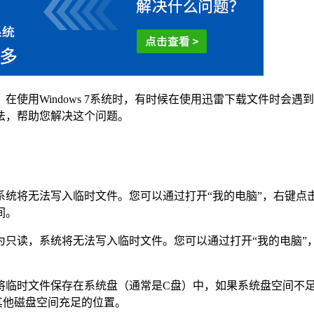
？在使用Windows 7系统时，有时候在使用迅雷下载文件时
法，帮助您解决这个问题。
统将无法写入临时文件。您可以通过打开“我的电脑”，右键点击
间。
只读，系统将无法写入临时文件。您可以通过打开“我的电脑”，
临时文件保存在系统盘（通常是C盘）中，如果系统盘空间不足
其他磁盘空间充足的位置。