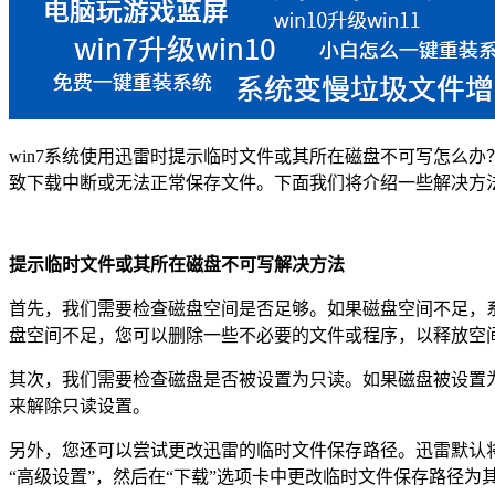
win7系统使用迅雷时提示临时文件或其所在磁盘不可写怎么办
致下载中断或无法正常保存文件。下面我们将介绍一些解决方
提示临时文件或其所在磁盘不可写解决方法
首先，我们需要检查磁盘空间是否足够。如果磁盘空间不足，系
盘空间不足，您可以删除一些不必要的文件或程序，以释放空
其次，我们需要检查磁盘是否被设置为只读。如果磁盘被设置为
来解除只读设置。
另外，您还可以尝试更改迅雷的临时文件保存路径。迅雷默认将
“高级设置”，然后在“下载”选项卡中更改临时文件保存路径为