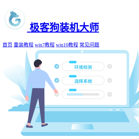
极客狗装机大师
首页
重装教程
win7教程
win10教程
常见问题