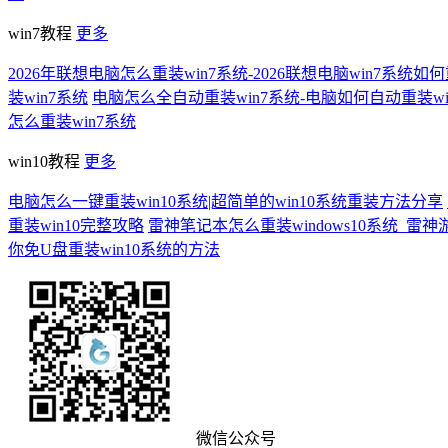
win7教程
更多
2026年联想电脑怎么重装win7系统-2026联想电脑win7系统如
装win7系统
电脑怎么全自动重装win7系统-电脑如何自动重装wi
怎么重装win7系统
win10教程
更多
电脑怎么一键重装win10系统|超简单的win10系统重装方法分享
重装win10完整攻略
雷神笔记本怎么重装windows10系统_雷神游
你免U盘重装win10系统的方法
微信公众号