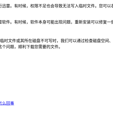
行迅雷。有时候，权限不足也会导致无法写入临时文件。您可以右
雷软件。有时候，软件本身可能出现问题，重新安装可以修复一
时提示临时文件或其所在磁盘不可写时，我们可以通过检查磁盘空
这个问题，顺利下载您需要的文件。
怎么回事