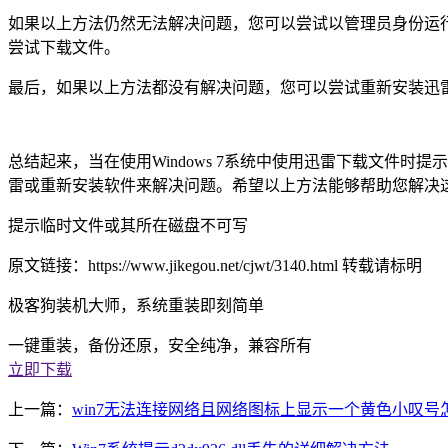
如果以上方法仍然无法解决问题，您可以尝试以管理员身份运
尝试下载文件。
最后，如果以上方法都没有解决问题，您可以尝试重新安装迅
总结起来，当在使用Windows 7系统中使用迅雷下载文件
雷或重新安装软件来解决问题。希望以上方法能够帮助您解决
提示临时文件或其所在磁盘不可写
原文链接：https://www.jikegou.net/cjwt/3140.html 转载请标明
极客狗装机大师，系统重装即刻简单
一键重装，备份还原，安全纯净，兼容所有
立即下载
上一篇：
win7无法连接网络且网络图标上显示一个黄色小叹号