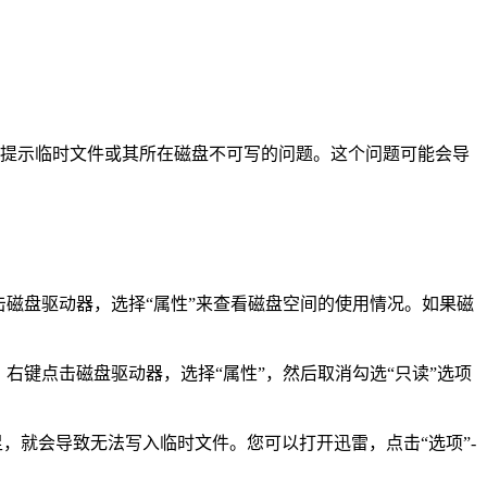
会遇到提示临时文件或其所在磁盘不可写的问题。这个问题可能会导
磁盘驱动器，选择“属性”来查看磁盘空间的使用情况。如果磁
右键点击磁盘驱动器，选择“属性”，然后取消勾选“只读”选项
，就会导致无法写入临时文件。您可以打开迅雷，点击“选项”-