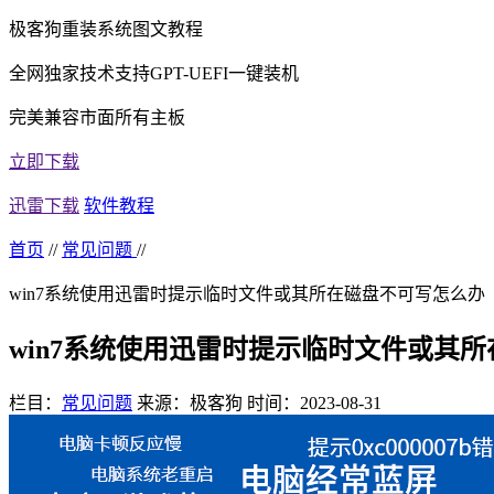
极客狗重装系统图文教程
全网独家技术支持GPT-UEFI一键装机
完美兼容市面所有主板
立即下载
迅雷下载
软件教程
首页
//
常见问题
//
win7系统使用迅雷时提示临时文件或其所在磁盘不可写怎么办
win7系统使用迅雷时提示临时文件或其
栏目：
常见问题
来源：极客狗
时间：2023-08-31