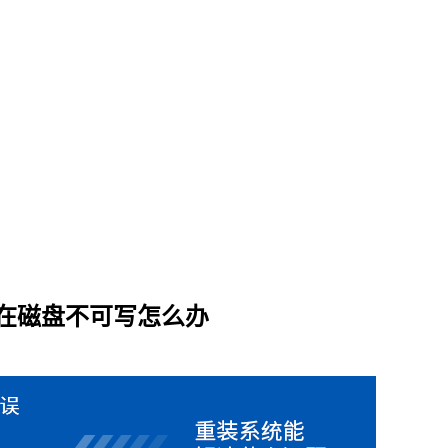
所在磁盘不可写怎么办