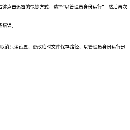
键点击迅雷的快捷方式，选择“以管理员身份运行”，然后再次
些错误。
间、取消只读设置、更改临时文件保存路径、以管理员身份运行迅