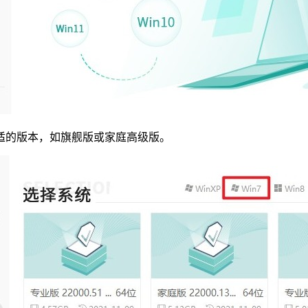
选合适的版本，如旗舰版或家庭高级版。