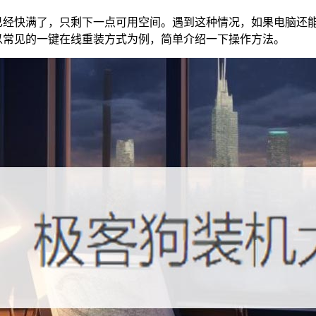
已经快满了，只剩下一点可用空间。遇到这种情况，如果电脑还
以常见的一键在线重装方式为例，简单介绍一下操作方法。