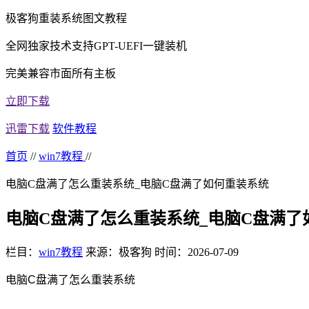
极客狗重装系统图文教程
全网独家技术支持GPT-UEFI一键装机
完美兼容市面所有主板
立即下载
迅雷下载
软件教程
首页
//
win7教程
//
电脑C盘满了怎么重装系统_电脑C盘满了如何重装系统
电脑C盘满了怎么重装系统_电脑C盘满了
栏目：
win7教程
来源：极客狗
时间：2026-07-09
电脑C盘满了怎么重装系统