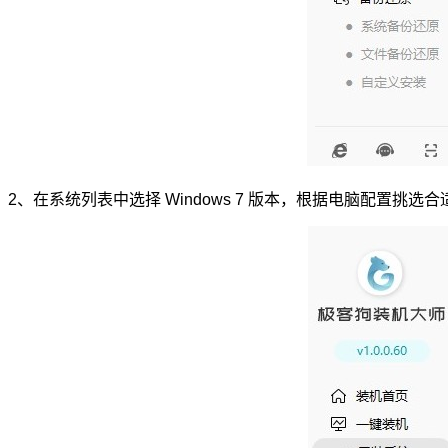
2、在系统列表中选择 Windows 7 版本，根据电脑配置挑