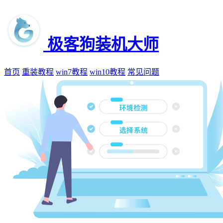
极客狗装机大师
首页
重装教程
win7教程
win10教程
常见问题