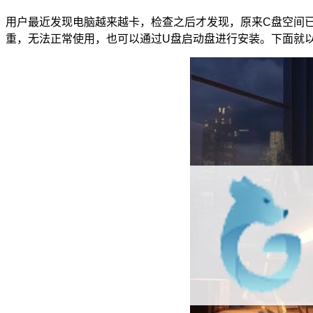
用户最近发现电脑越来越卡，检查之后才发现，原来C盘空间
重，无法正常使用，也可以通过U盘启动盘进行安装。下面就