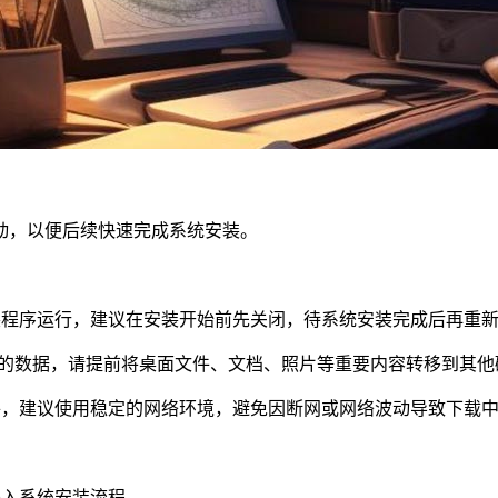
动，以便后续快速完成系统安装。
装程序运行，建议在安装开始前先关闭，待系统安装完成后再重
中的数据，请提前将桌面文件、文档、照片等重要内容转移到其
件，建议使用稳定的网络环境，避免因断网或网络波动导致下载
进入系统安装流程。