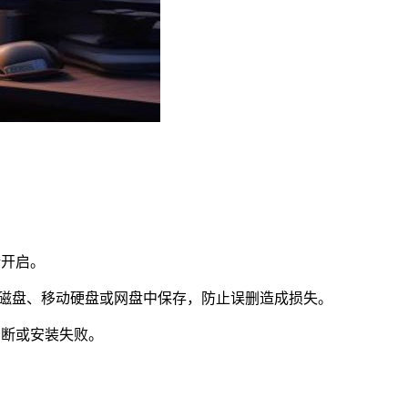
新开启。
他磁盘、移动硬盘或网盘中保存，防止误删造成损失。
中断或安装失败。