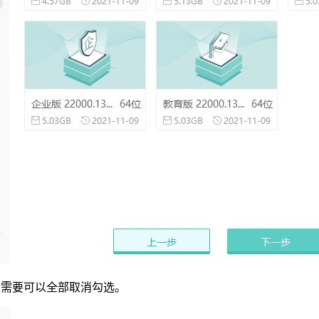
不需要可以全部取消勾选。