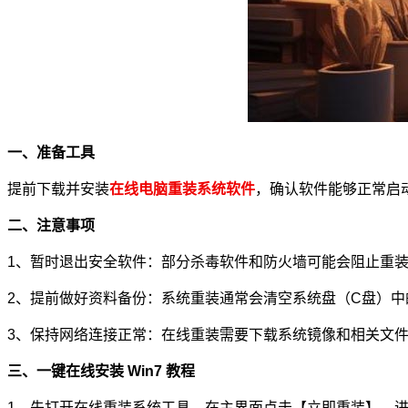
一、准备工具
提前下载并安装
在线电脑重装系统软件
，确认软件能够正常启
二、注意事项
1、暂时退出安全软件：部分杀毒软件和防火墙可能会阻止重
2、提前做好资料备份：系统重装通常会清空系统盘（C盘）
3、保持网络连接正常：在线重装需要下载系统镜像和相关文
三、一键在线安装 Win7 教程
1、先打开在线重装系统工具，在主界面点击【立即重装】，