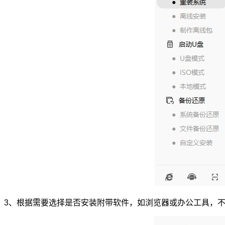
3、根据需要选择是否安装附带软件，如浏览器或办公工具，