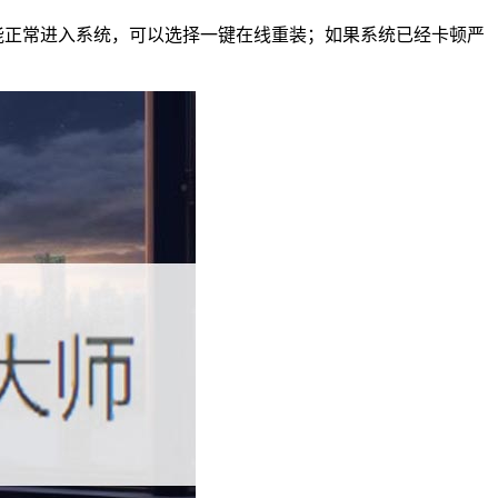
能正常进入系统，可以选择一键在线重装；如果系统已经卡顿严