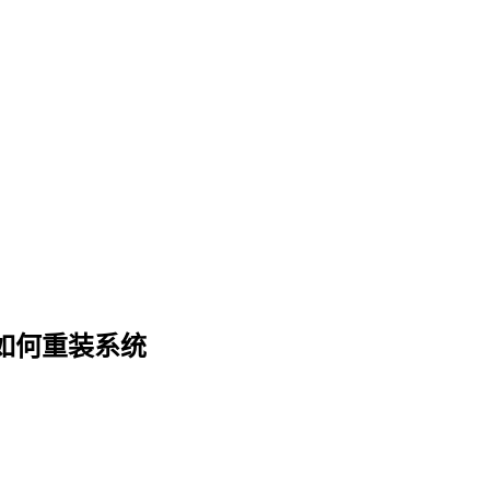
如何重装系统