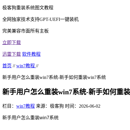
极客狗重装系统图文教程
全网独家技术支持GPT-UEFI一键装机
完美兼容市面所有主板
立即下载
迅雷下载
软件教程
首页
//
win7教程
//
新手用户怎么重装win7系统-新手如何重装win7系统
新手用户怎么重装win7系统-新手如何重装w
栏目：
win7教程
来源：极客狗
时间：2026-06-02
新手用户怎么重装win7系统