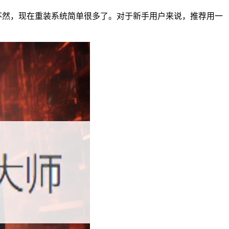
不然，现在重装系统简单很多了。对于新手用户来说，推荐用一
。