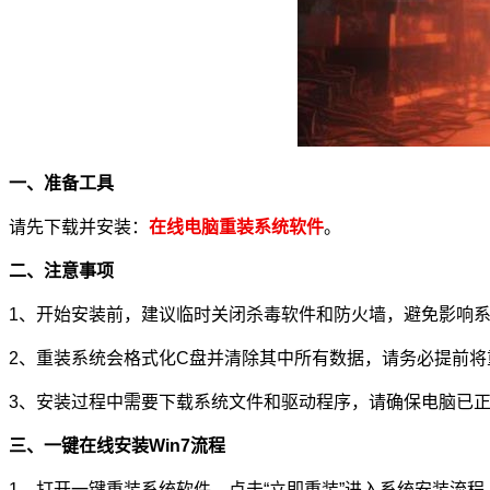
一、准备工具
请先下载并安装：
在
线电脑重装系统软件
。
二、注意事项
1、开始安装前，建议临时关闭杀毒软件和防火墙，避免影响
2、重装系统会格式化C盘并清除其中所有数据，请务必提前
3、安装过程中需要下载系统文件和驱动程序，请确保电脑已
三、一键在线安装Win7流程
1、打开一键重装系统软件，点击“立即重装”进入系统安装流程