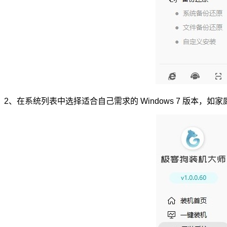
2、在系统列表中选择适合自己需求的 Windows 7 版本，如