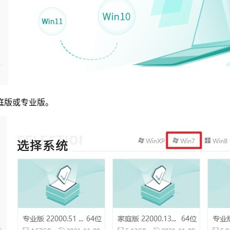
家庭版或专业版。