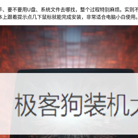
手、要不要用U盘、系统文件去哪找，整个过程特别麻烦。实则
本上跟着提示点几下鼠标就能完成安装，非常适合电脑小白使用