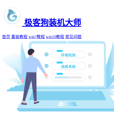
极客狗装机大师
首页
重装教程
win7教程
win10教程
常见问题