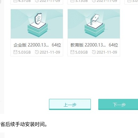
节省后续手动安装时间。