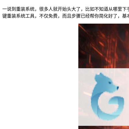
一说到重装系统，很多人就开始头大了，比如不知道从哪里下
键重装系统工具，不仅免费，而且步骤已经帮你简化好了，基