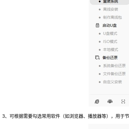
3、可根据需要勾选常用软件（如浏览器、播放器等），用于