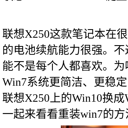
联想X250这款笔记本在
的电池续航能力很强。不过
能不是每个人都喜欢。为
Win7系统更简洁、更稳
联想X250上的Win10
一起来看看重装win7的