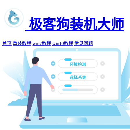
极客狗装机大师
首页
重装教程
win7教程
win10教程
常见问题