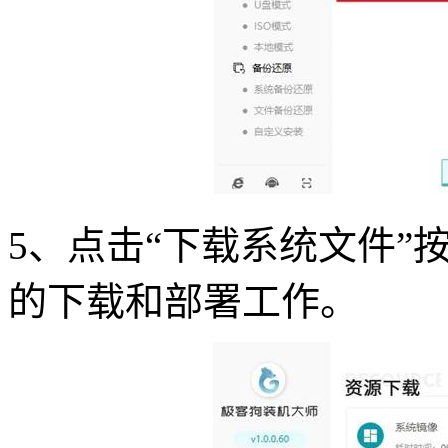
5
、点击
“
下载系统文件
”
的下载和部署工作。