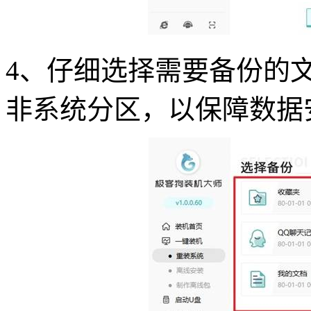
4
、仔细选择需要备份的
非系统分区，以保障数据