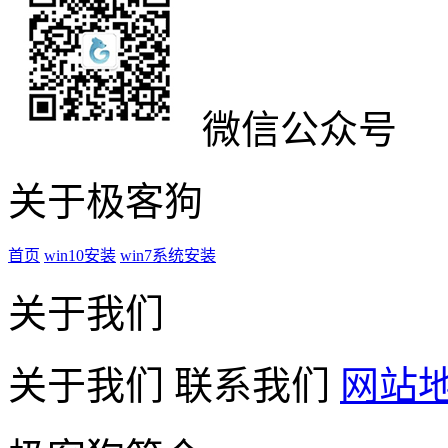
微信公众号
关于极客狗
首页
win10安装
win7系统安装
关于我们
关于我们
联系我们
网站