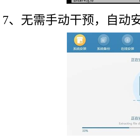
7
、无需手动干预，自动