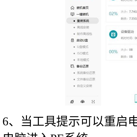
6
、当工具提示可以重启