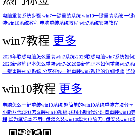
电脑重装系统步骤
win7一键重装系统
win10一键重装系统
一键
装win10系统教程
电脑重装系统教程
win7系统安装教程
win7教程
更多
2026年联想电脑怎么重装win7系统-2026联想电脑win7系统如
2026新款笔记本怎么重装win7-2026最新笔记本如何重装win7
一键重装win7系统-分享在线一键重装win7系统的详细步骤
华硕
win10教程
更多
电脑怎么一键重装win10系统|超简单的win10系统重装方法分享
小新八代CPU怎么装win10系统|联想小新8代处理器重装win10
程
华为笔记本不用U盘怎么装win10|华为电脑无U盘安装win1