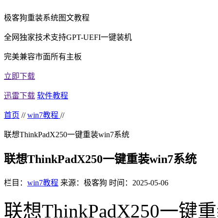
极客狗重装系统图文教程
全网独家技术支持GPT-UEFI一键装机
完美兼容市面所有主板
立即下载
迅雷下载
软件教程
首页
//
win7教程
//
联想ThinkPadX250一键重装win7系统
联想ThinkPadX250一键重装win7系统
栏目：
win7教程
来源：极客狗
时间：2025-05-06
联想
ThinkPadX250
一键重