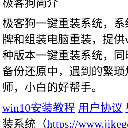
极客狗简介
极客狗一键重装系统，系
牌和组装电脑重装，提供win1
种版本一键重装系统，同
备份还原中，遇到的繁琐
师，小白的好帮手。
win10安装教程
用户协议
装系统（
https://www.jikeg