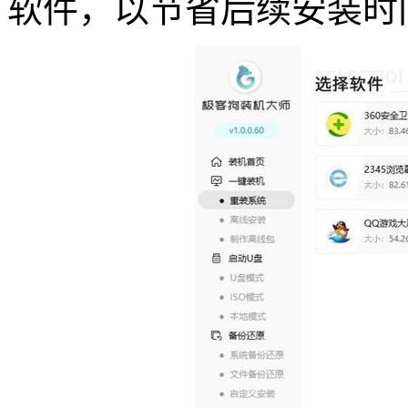
软件，以节省后续安装时