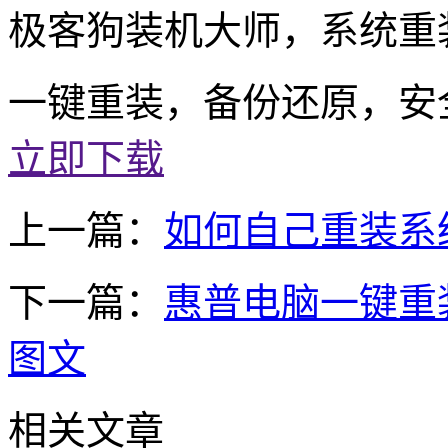
极客狗装机大师，系统重
一键重装，备份还原，安
立即下载
上一篇：
如何自己重装系统w
下一篇：
惠普电脑一键重装
图文
相关文章