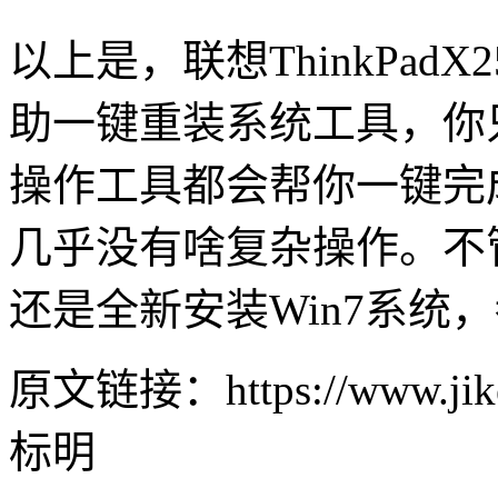
以上是，联想
ThinkPadX2
助一键重装系统工具，你
操作工具都会帮你一键完
几乎没有啥复杂操作。不
还是全新安装
Win7
系统，
原文链接：https://www.jike
标明