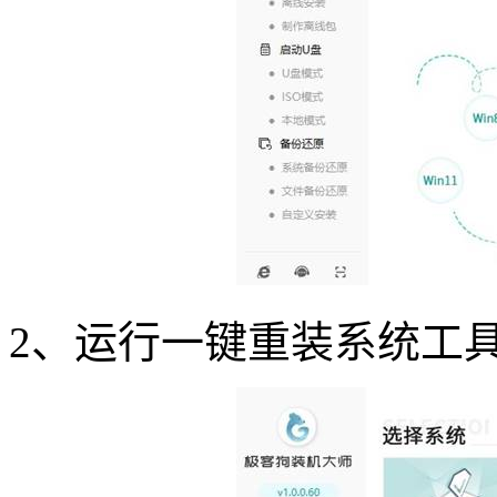
2
、运行一键重装系统工具