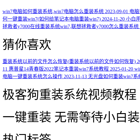
win7电脑如何重装系统,win7电脑怎么重装系统
2023-09-01
电脑
何一键重装win7(如何给笔记本电脑重装win7)
2024-11-20
小白用
拯救者y7000在线重装系统win7,联想拯救者y7000怎么重装系统
猜你喜欢
重装系统以前的文件怎么恢复(重装系统以前的文件如何恢复)
2
11
惠普星14青春版2022笔记本重装win7系统教程
2025-01-20
w
电脑一键重装系统怎么操作
2023-11-13
无光盘如何重装win7系
极客狗重装系统视频教程
一键重装
无需等待小白
热门标签