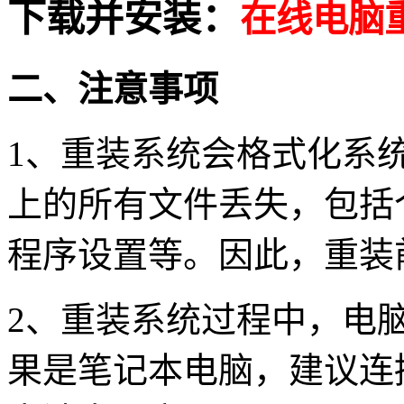
下载并安装：
在线电脑
二、注意事项
1
、重装系统会格式化系
上的所有文件丢失，包括
程序设置等。因此，重装
2
、重装系统过程中，电
果是笔记本电脑，建议连