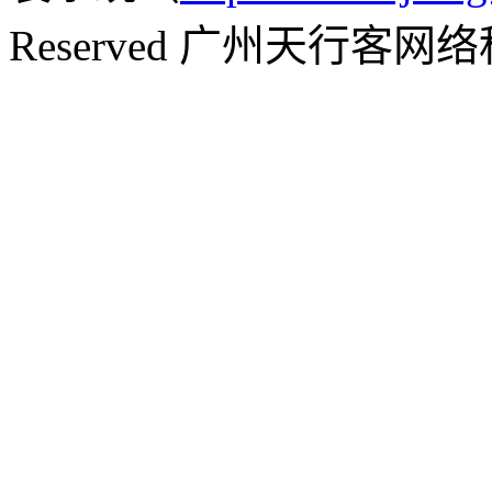
Reserved 广州天行客