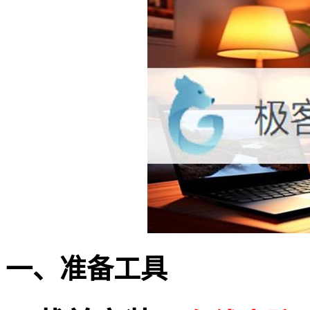
一、准备工具