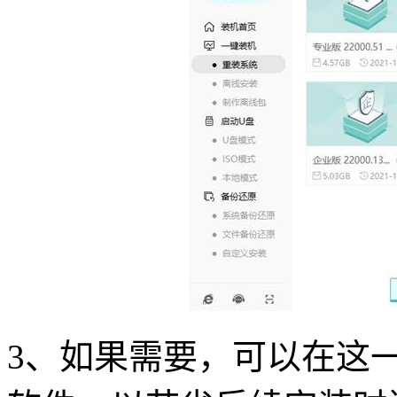
3
、如果需要，可以在这