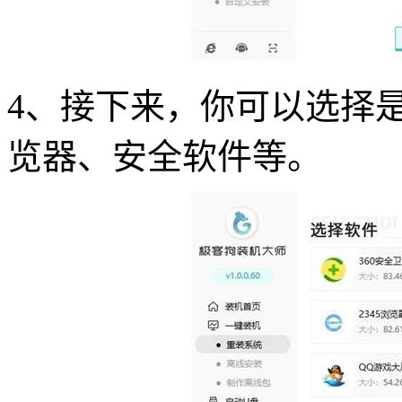
4、接下来，你可以选择
览器、安全软件等。