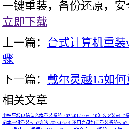
一键重装，备份还原，安
立即下载
上一篇：
台式计算机重装w
骤
下一篇：
戴尔灵越15如何重
相关文章
中柏平板电脑怎么样重装系统
2025-01-10
win10怎么安装win7
记本一键重装win7方法
2023-06-01
不用光盘如何重装系统win