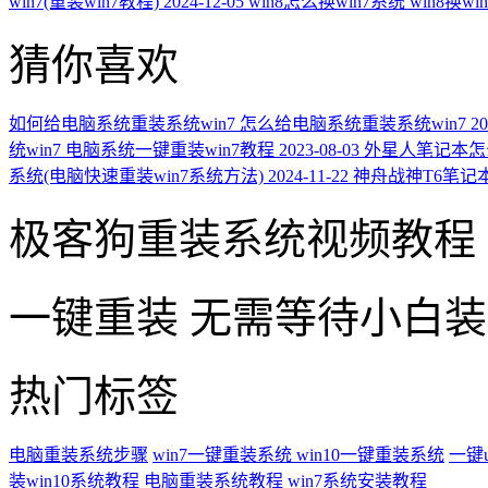
win7(重装win7教程)
2024-12-05
win8怎么换win7系统 win8换w
猜你喜欢
如何给电脑系统重装系统win7 怎么给电脑系统重装系统win7
20
统win7 电脑系统一键重装win7教程
2023-08-03
外星人笔记本怎
系统(电脑快速重装win7系统方法)
2024-11-22
神舟战神T6笔记本
极客狗重装系统视频教程
一键重装
无需等待小白
热门标签
电脑重装系统步骤
win7一键重装系统
win10一键重装系统
一键
装win10系统教程
电脑重装系统教程
win7系统安装教程