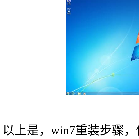
以上是，
win7
重装步骤，