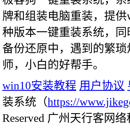
牌和组装电脑重装，提供win1
种版本一键重装系统，同
备份还原中，遇到的繁琐
师，小白的好帮手。
win10安装教程
用户协议
装系统（
https://www.jikeg
Reserved 广州天行客