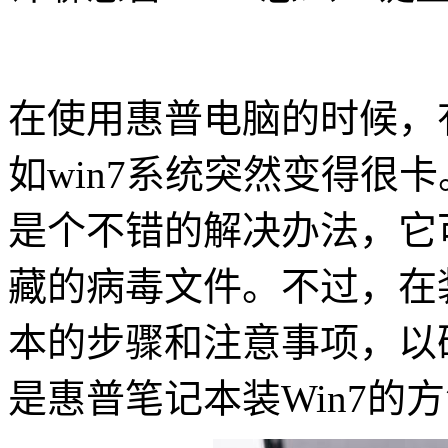
在使用惠普电脑的时候，
如win7系统突然变得很
是个不错的解决办法，它
藏的病毒文件。不过，在
本的步骤和注意事项，以
是惠普笔记本装Win7的