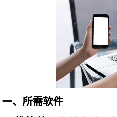
一、所需软件