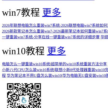
win7教程
更多
2026年联想电脑怎么重装win7系统-2026联想电脑win7系统如
2026新款笔记本怎么重装win7-2026最新笔记本如何重装win7
一键重装win7系统-分享在线一键重装win7系统的详细步骤
华硕
win10教程
更多
电脑怎么一键重装win10系统|超简单的win10系统重装方法分享
小新八代CPU怎么装win10系统|联想小新8代处理器重装win10
程
华为笔记本不用U盘怎么装win10|华为电脑无U盘安装win1