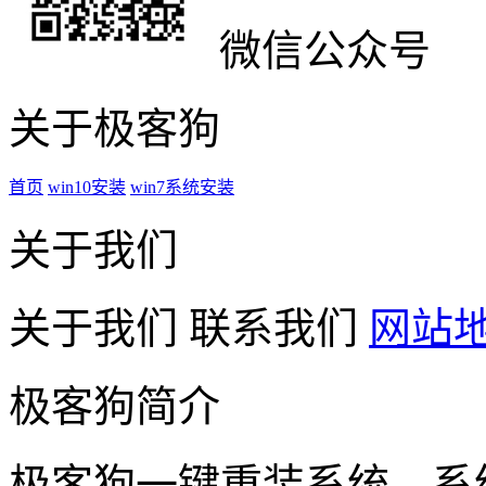
微信公众号
关于极客狗
首页
win10安装
win7系统安装
关于我们
关于我们
联系我们
网站
极客狗简介
极客狗一键重装系统，系