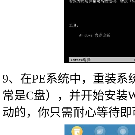
9、在PE系统中，重装
常是C盘），并开始安装Wi
动的，你只需耐心等待即