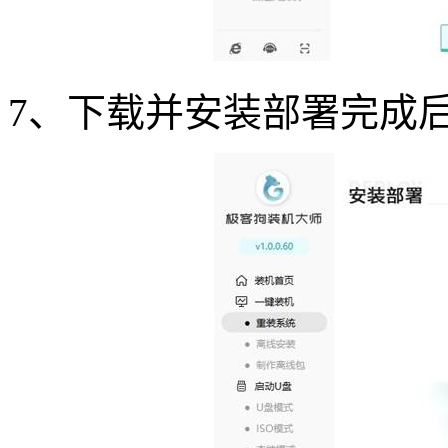
7、下载并安装部署完成