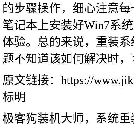
的步骤操作，细心注意每
笔记本上安装好
Win7
系统
体验。总的来说，重装系
题不知道该如何解决时，
原文链接：https://www.jike
标明
极客狗装机大师，系统重