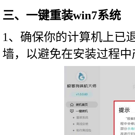
三、一键重装win7系统
1、确保你的计算机上已
墙，以避免在安装过程中