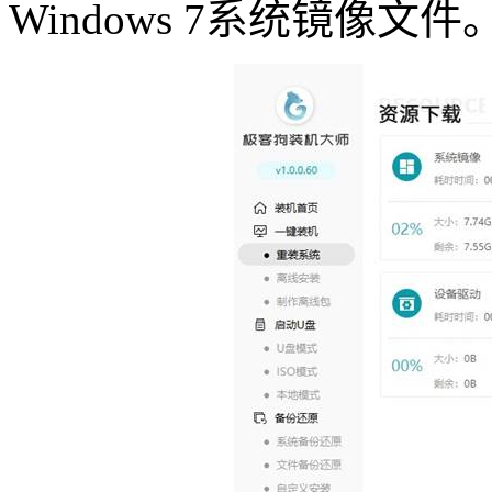
Windows 7系统镜像文件