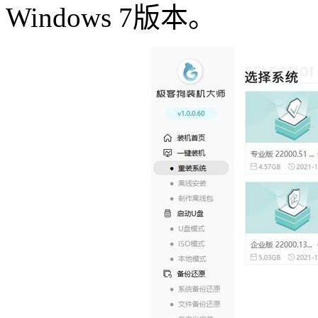
Windows 7版本。