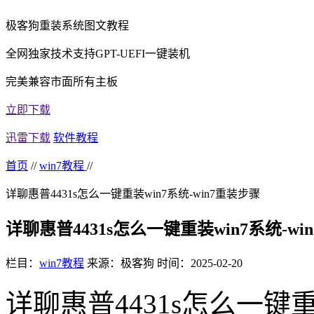
极客狗重装系统图文教程
全网独家技术支持GPT-UEFI一键装机
完美兼容市面所有主板
立即下载
迅雷下载
软件教程
首页
//
win7教程
//
详聊惠普4431s怎么一键重装win7系统-win7重装步骤
详聊惠普4431s怎么一键重装win7系统-wi
栏目：
win7教程
来源：极客狗
时间：2025-02-20
详聊惠普4431s怎么一键重