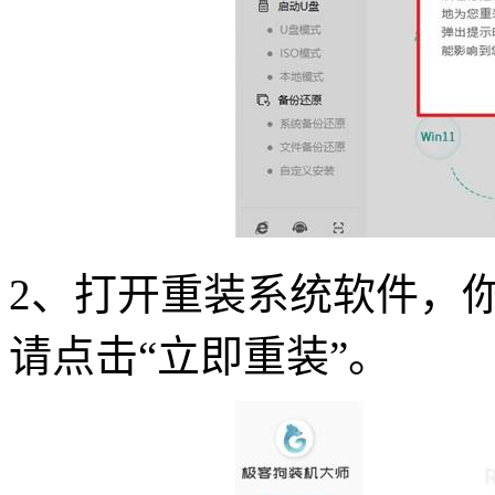
2、打开重装系统软件，
请点击“立即重装”。