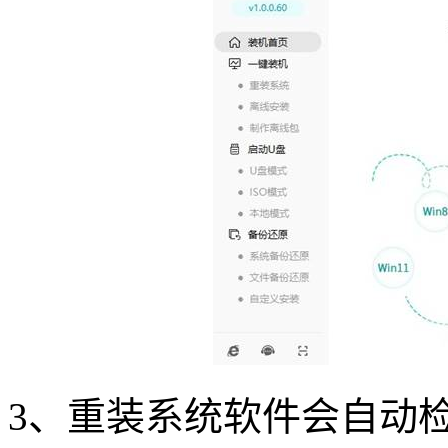
3、重装系统软件会自动