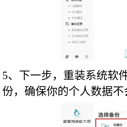
5、下一步，重装系统软
份，确保你的个人数据不