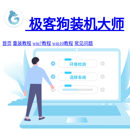
极客狗装机大师
首页
重装教程
win7教程
win10教程
常见问题