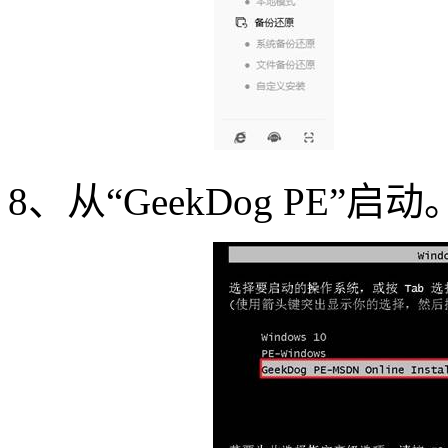
8、从“GeekDog PE”启动