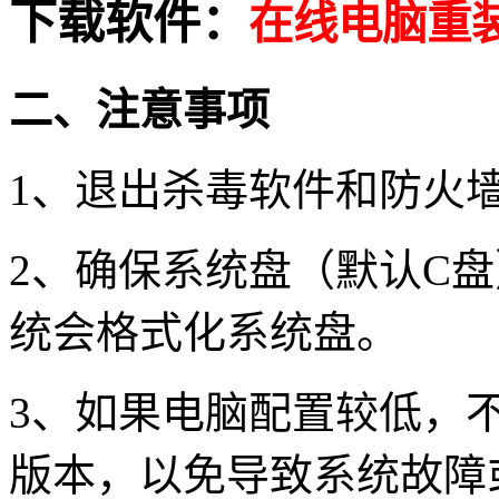
下载软件：
在线电脑重
二、注意事项
1、退出杀毒软件和防火
2、确保系统盘（默认C
统会格式化系统盘。
3、如果电脑配置较低，
版本，以免导致系统故障