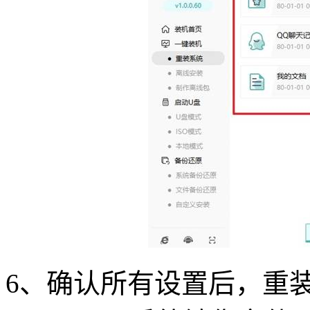
6、确认所有设置后，重