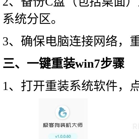
2、备份C盘（包括桌面
系统分区。
3、确保电脑连接网络，
三、一键重装win7步骤
1、打开重装系统软件，点