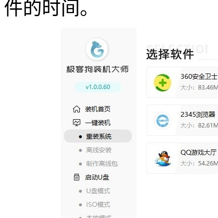
件的时间。