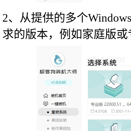
2、从提供的多个Windo
求的版本，例如家庭版或