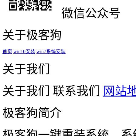
微信公众号
关于极客狗
首页
win10安装
win7系统安装
关于我们
关于我们
联系我们
网站
极客狗简介
极客狗一键重装系统，系