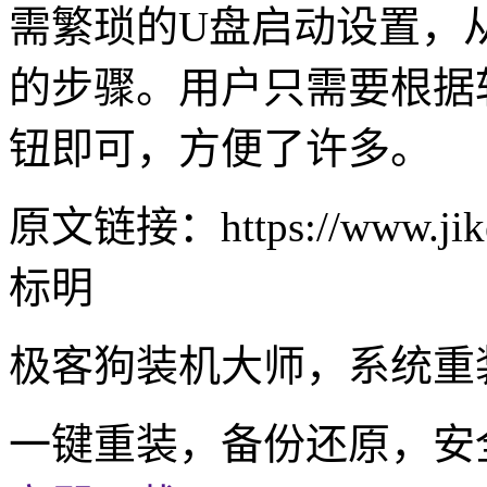
需繁琐的
U
盘启动设置，
的步骤。用户只需要根据
钮即可，方便了许多。
原文链接：https://www.jike
标明
极客狗装机大师，系统重
一键重装，备份还原，安