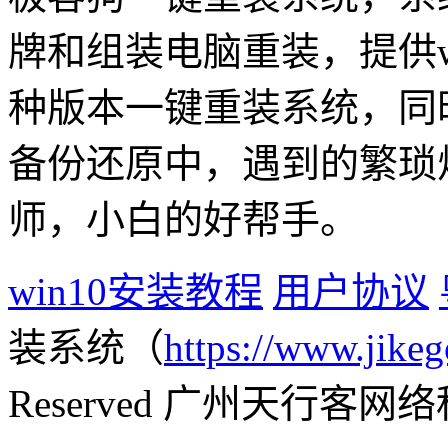
牌和组装电脑重装，提供win1
种版本一键重装系统，同
备份还原中，遇到的繁琐
师，小白的好帮手。
win10安装教程
用户协议
装系统（
https://www.jikeg
Reserved 广州天行客