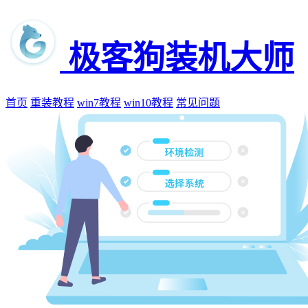
极客狗装机大师
首页
重装教程
win7教程
win10教程
常见问题