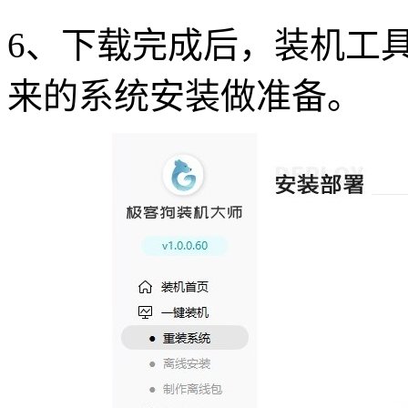
6、下载完成后，装机工
来的系统安装做准备。