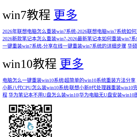
win7教程
更多
2026年联想电脑怎么重装win7系统-2026联想电脑win7系统如
2026新款笔记本怎么重装win7-2026最新笔记本如何重装win7
一键重装win7系统-分享在线一键重装win7系统的详细步骤
华硕
win10教程
更多
电脑怎么一键重装win10系统|超简单的win10系统重装方法分享
小新八代CPU怎么装win10系统|联想小新8代处理器重装win10
程
华为笔记本不用U盘怎么装win10|华为电脑无U盘安装win1