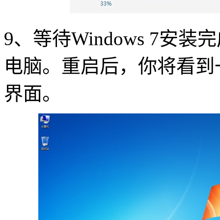
9、等待Windows 7
电脑。重启后，你将看到一个
界面。