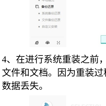
4、在进行系统重装之前
文件和文档。因为重装过
数据丢失。