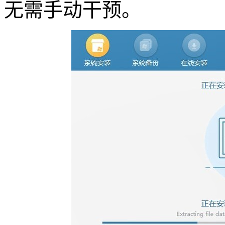
无需手动干预。