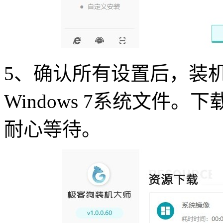
5、确认所有设置后，装
Windows 7系统文件
耐心等待。