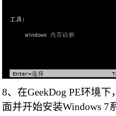
8、在GeekDog PE
面并开始安装Windows