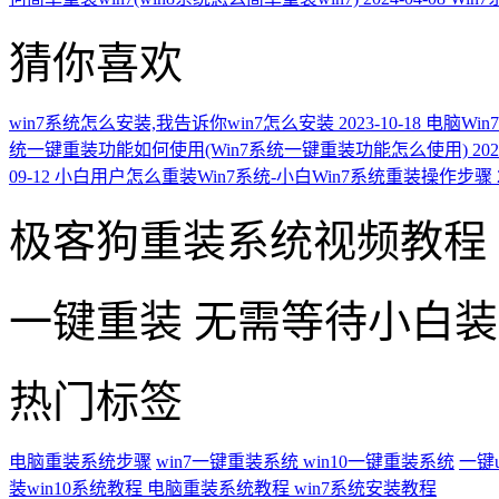
猜你喜欢
win7系统怎么安装,我告诉你win7怎么安装
2023-10-18
电脑Wi
统一键重装功能如何使用(Win7系统一键重装功能怎么使用)
202
09-12
小白用户怎么重装Win7系统-小白Win7系统重装操作步骤
极客狗重装系统视频教程
一键重装
无需等待小白
热门标签
电脑重装系统步骤
win7一键重装系统
win10一键重装系统
一键
装win10系统教程
电脑重装系统教程
win7系统安装教程