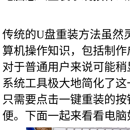
传统的U盘重装方法虽然
算机操作知识，包括制作启
对于普通用户来说可能稍
系统工具极大地简化了这
只需要点击一键重装的按
便。下面一起来看看电脑