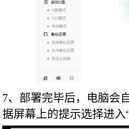
7、部署完毕后，电脑会
据屏幕上的提示选择进入“Ge