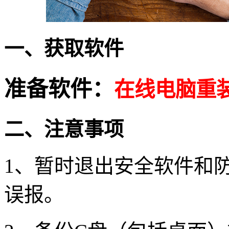
一、获取软件
准备软件：
在线电脑重
二、注意事项
1、暂时退出安全软件和
误报。