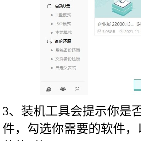
3、装机工具会提示你是
件，勾选你需要的软件，