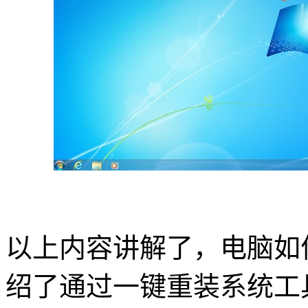
以上内容讲解了，电脑如
绍了通过一键重装系统工