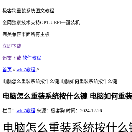
极客狗重装系统图文教程
全网独家技术支持GPT-UEFI一键装机
完美兼容市面所有主板
立即下载
迅雷下载
软件教程
首页
//
win7教程
//
电脑怎么重装系统按什么键-电脑如何重装系统按什么键
电脑怎么重装系统按什么键-电脑如何重
栏目：
win7教程
来源：极客狗
时间：2024-12-26
电脑怎么重装系统按什么