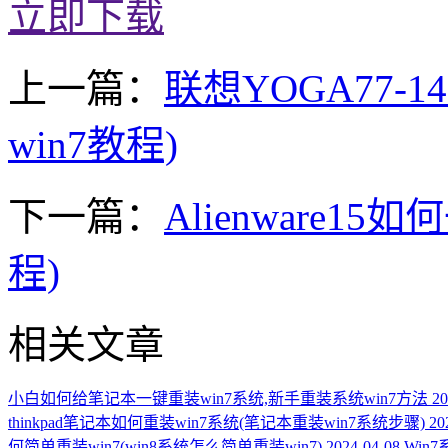
立即下载
上一篇：
联想YOGA77-
win7教程)
下一篇：
Alienware1
程)
相关文章
小白如何给笔记本一键重装win7系统,新手重装系统win7方法
20
thinkpad笔记本如何重装win7系统(笔记本重装win7系统步骤)
20
何简单重装win7(win8系统怎么简单重装win7)
2024-04-08
Win