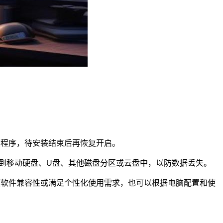
关程序，待安装结束后再恢复开启。
到移动硬盘、U盘、其他磁盘分区或云盘中，以防数据丢失。
顾软件兼容性或满足个性化使用需求，也可以根据电脑配置和使