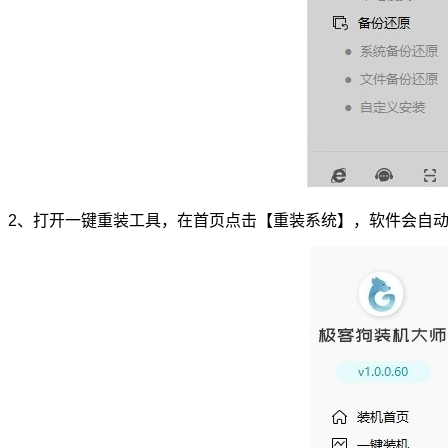
2、打开一键重装工具，在首页点击【重装系统】，软件会自