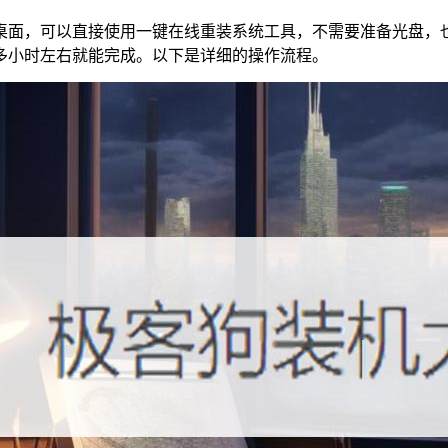
桌面，可以直接使用一键在线重装系统工具，不需要准备光盘，
多小时左右就能完成。以下是详细的操作流程。