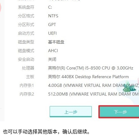
版本，也可以手动选择其他版本，确认后继续。