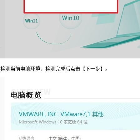
动检测当前电脑环境，检测完成后点击【下一步】。