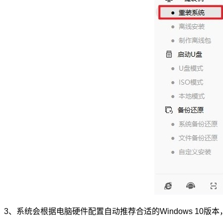
3、系统会根据电脑硬件配置自动推荐合适的Windows 10