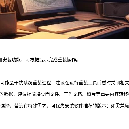
和安装功能，可根据提示完成重装操作。
家可能会干扰系统重装过程，建议在运行重装工具前暂时关闭相
中的数据，建议提前将桌面文件、工作文档、照片等重要内容转移
户选择，若没有特殊需求，可优先安装软件推荐的版本；如需兼