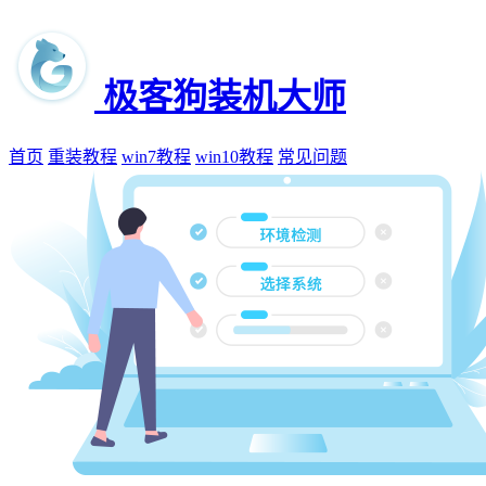
极客狗装机大师
首页
重装教程
win7教程
win10教程
常见问题