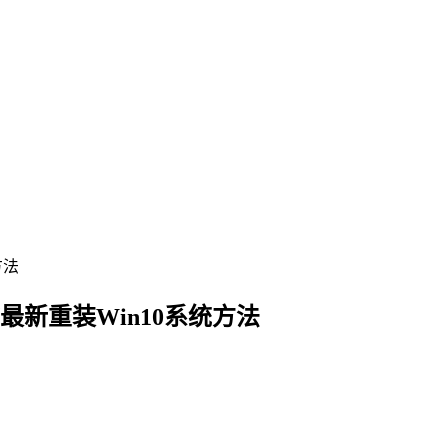
方法
最新重装Win10系统方法