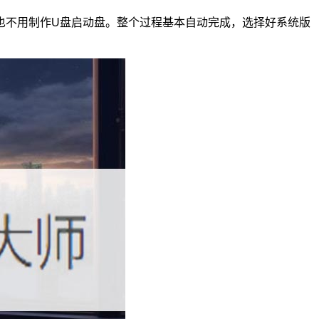
也不用制作U盘启动盘。整个过程基本自动完成，选择好系统版