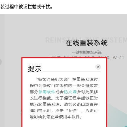
安装过程中被误拦截或干扰。