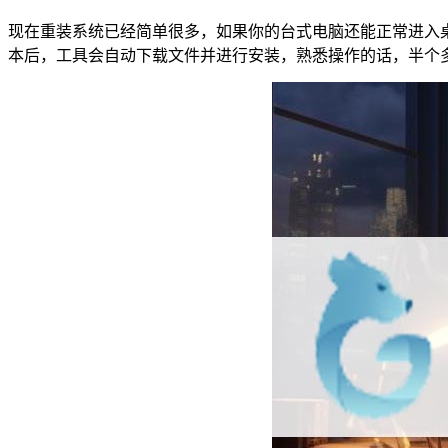
现在重装系统已经简单很多，如果你的台式电脑还能正常进入
本后，工具会自动下载文件并进行安装，熟悉操作的话，半个