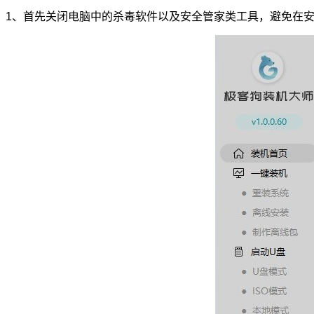
1、首先关闭电脑中的杀毒软件以及安全管家类工具，避免在