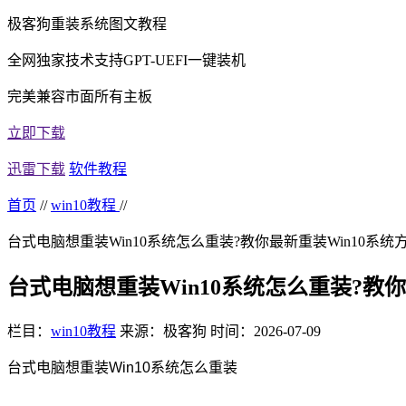
极客狗重装系统图文教程
全网独家技术支持GPT-UEFI一键装机
完美兼容市面所有主板
立即下载
迅雷下载
软件教程
首页
//
win10教程
//
台式电脑想重装Win10系统怎么重装?教你最新重装Win10系统
台式电脑想重装Win10系统怎么重装?教你
栏目：
win10教程
来源：极客狗
时间：2026-07-09
台式电脑想重装Win10系统怎么重装