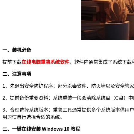
一、装机必备
提前下载
在线电脑重装系统软件
，软件内通常集成了系统下载
二、注意事项
1、先退出安全防护程序：部分杀毒软件、防火墙以及安全管
2、提前备份重要资料：系统重装一般会清除系统盘（C盘）
3、
合理选择系统版本：重装工具通常提供多个系统版本供用
用习惯自行选择合适的系统。
三、一键在线安装 Windows 10 教程