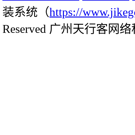
装系统（
https://www.jikeg
Reserved 广州天行客