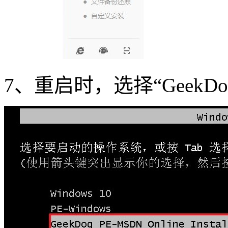
7、重启时，选择“GeekDo