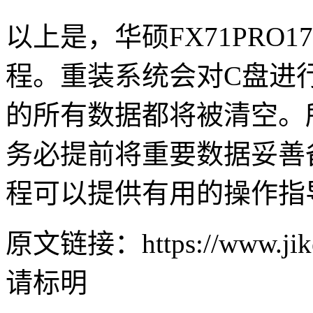
以上是，华硕
FX71PRO17
程。重装系统会对
C
盘进
的所有数据都将被清空。
务必提前将重要数据妥善
程可以提供有用的操作指
原文链接：https://www.jike
请标明