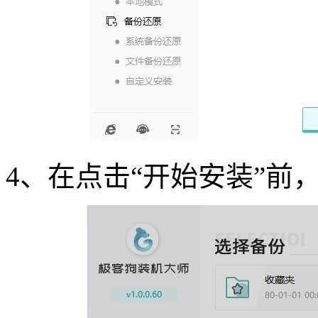
4、在点击“开始安装”前