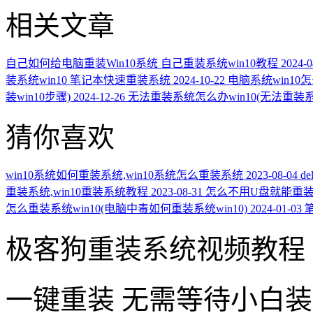
相关文章
自己如何给电脑重装Win10系统 自己重装系统win10教程
2024-0
装系统win10 笔记本快速重装系统
2024-10-22
电脑系统win10
装win10步骤)
2024-12-26
无法重装系统怎么办win10(无法重装
猜你喜欢
win10系统如何重装系统,win10系统怎么重装系统
2023-08-04
d
重装系统,win10重装系统教程
2023-08-31
怎么不用U盘就能重装笔
怎么重装系统win10(电脑中毒如何重装系统win10)
2024-01-03
极客狗重装系统视频教程
一键重装
无需等待小白