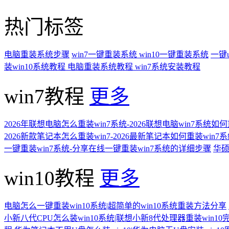
热门标签
电脑重装系统步骤
win7一键重装系统
win10一键重装系统
一键
装win10系统教程
电脑重装系统教程
win7系统安装教程
win7教程
更多
2026年联想电脑怎么重装win7系统-2026联想电脑win7系统如
2026新款笔记本怎么重装win7-2026最新笔记本如何重装win7
一键重装win7系统-分享在线一键重装win7系统的详细步骤
华硕
win10教程
更多
电脑怎么一键重装win10系统|超简单的win10系统重装方法分享
小新八代CPU怎么装win10系统|联想小新8代处理器重装win10