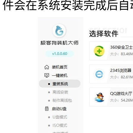
件会在系统安装完成后自