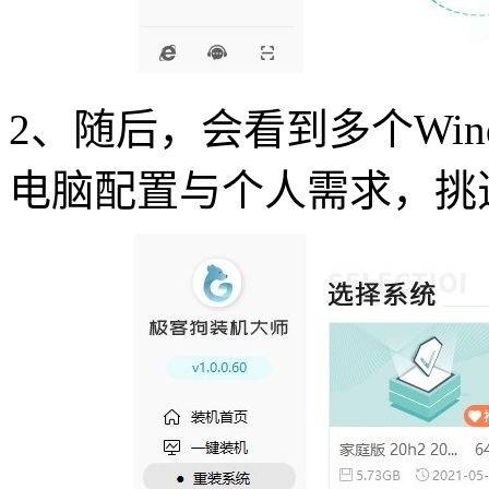
2、随后，会看到多个Win
电脑配置与个人需求，挑