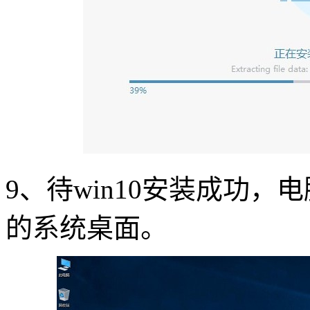
9、待win10安装成功
的系统桌面。