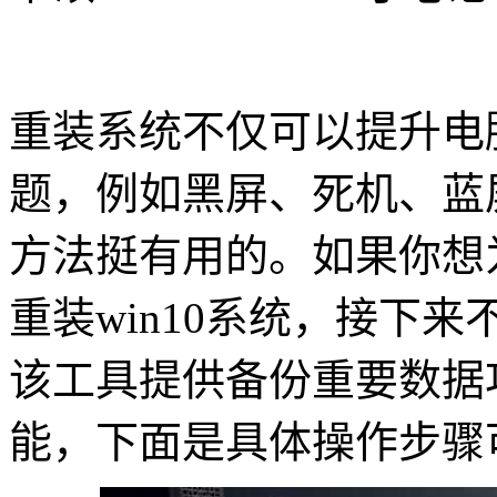
重装系统不仅可以提升电
题，例如黑屏、死机、蓝
方法挺有用的。如果你想
重装win10系统，接下
该工具提供备份重要数据
能，下面是具体操作步骤