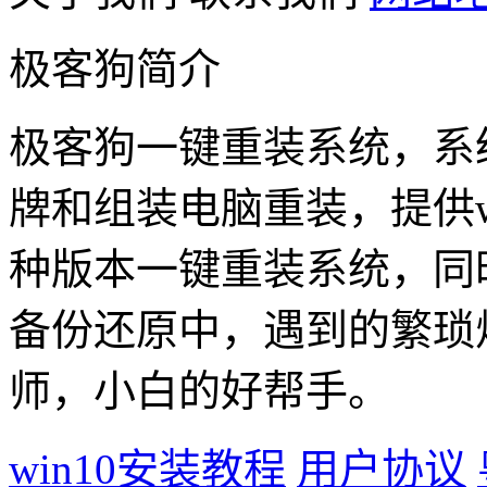
极客狗简介
极客狗一键重装系统，系
牌和组装电脑重装，提供win1
种版本一键重装系统，同
备份还原中，遇到的繁琐
师，小白的好帮手。
win10安装教程
用户协议