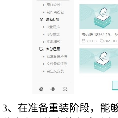
3、在准备重装阶段，能