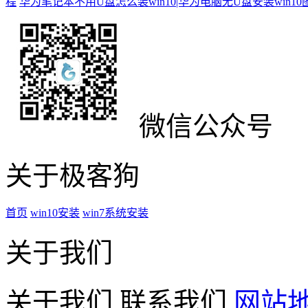
程
华为笔记本不用U盘怎么装win10|华为电脑无U盘安装win1
微信公众号
关于极客狗
首页
win10安装
win7系统安装
关于我们
关于我们
联系我们
网站