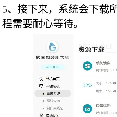
5、接下来，系统会下载
程需要耐心等待。