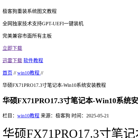
极客狗重装系统图文教程
全网独家技术支持GPT-UEFI一键装机
完美兼容市面所有主板
立即下载
迅雷下载
软件教程
首页
//
win10教程
//
华硕FX71PRO17.3寸笔记本-Win10系统安装教程
华硕FX71PRO17.3寸笔记本-Win10系
栏目：
win10教程
来源：极客狗
时间：2025-05-21
华硕FX71PRO17.3寸笔