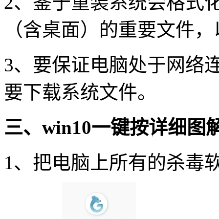
2、鉴于重装系统会格式
（含桌面）的重要文件，
3、要保证电脑处于网络
要下载系统文件。
三、win10一键按详细图
1、把电脑上所有的杀毒