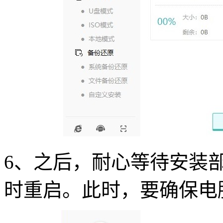
6、之后，耐心等待安装
时重启。此时，要确保电