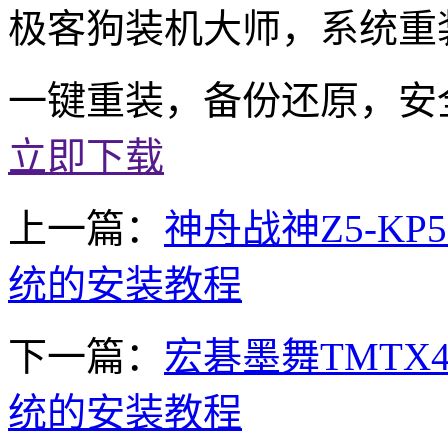
极客狗装机大师，系统重
一键重装，备份还原，安
立即下载
上一篇：
神舟战神Z5-KP
统的安装教程
下一篇：
宏碁墨舞TMTX4
统的安装教程