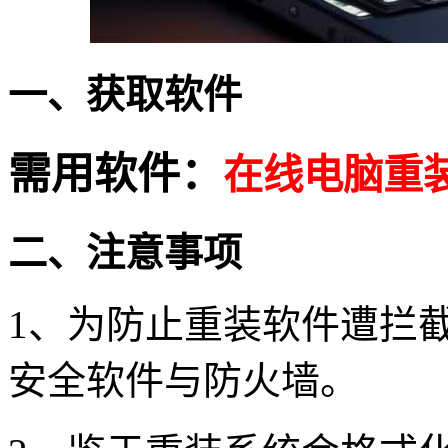
一、获取软件
需用软件：
在线电脑重
二、注意事项
1、为防止重装软件遭拦
安全软件与防火墙。