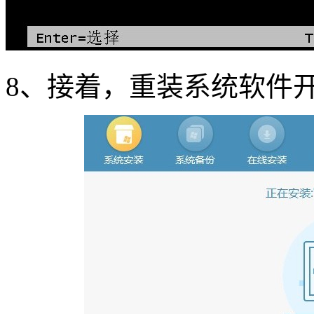
8、接着，重装系统软件