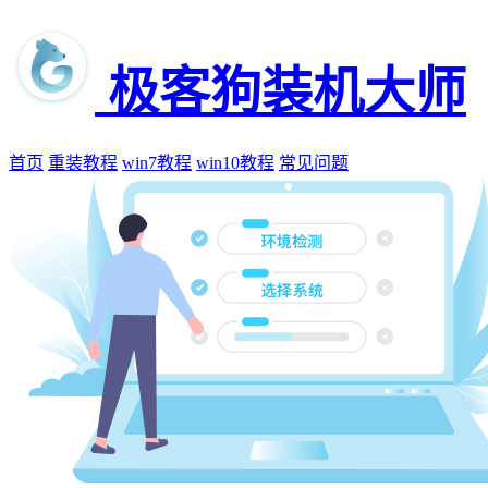
极客狗装机大师
首页
重装教程
win7教程
win10教程
常见问题