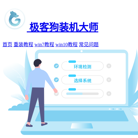
极客狗装机大师
首页
重装教程
win7教程
win10教程
常见问题