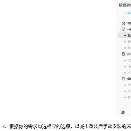
3、根据你的需求勾选相应的选项，以减少重装后手动安装的