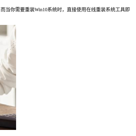
而当你需要重装Win10系统时，直接使用在线重装系统工具即