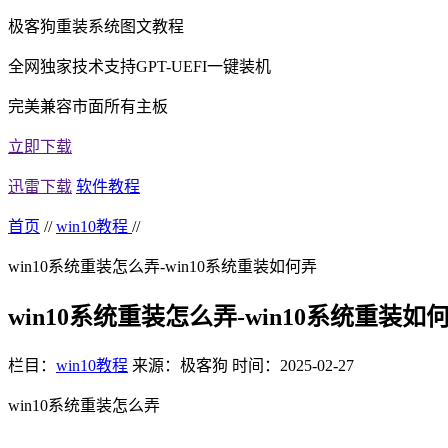
极客狗重装系统图文教程
全网独家技术支持GPT-UEFI一键装机
完美兼容市面所有主板
立即下载
迅雷下载
软件教程
首页
//
win10教程
//
win10系统重装怎么弄-win10系统重装如何弄
win10系统重装怎么弄-win10系统重装如
栏目：
win10教程
来源：极客狗
时间：2025-02-27
win10系统重装怎么弄