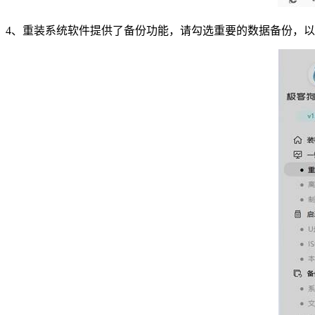
4、重装系统软件提供了备份功能，请勾选重要的数据备份，