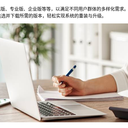
庭版、专业版、企业版等等，以满足不同用户群体的多样化需求。
接挑选并下载所需的版本，轻松实现系统的重装与升级。