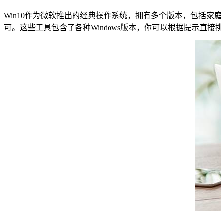
Win10作为微软推出的经典操作系统，拥有多个版本，包括家
可。这些工具包含了各种Windows版本，你可以根据提示直