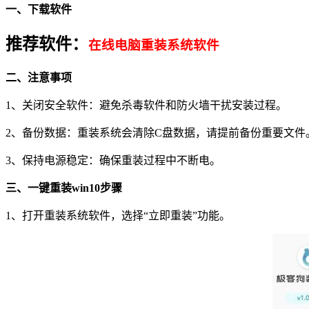
一、下载软件
推荐软件：
在线电脑重装系统软件
二、注意事项
1、关闭安全软件：避免杀毒软件和防火墙干扰安装过程。
2、备份数据：重装系统会清除C盘数据，请提前备份重要文件
3、保持电源稳定：确保重装过程中不断电。
三、一键重装win10步骤
1、打开重装系统软件，选择“立即重装”功能。