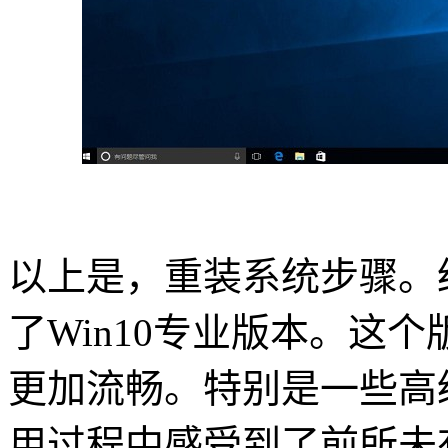
以上是，重装系统步骤。
了
Win10
专业版本。
这个
更加流畅。特别是一些高
用过程中感受到了前所未