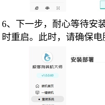
6、下一步，耐心等待安
时重启。此时，请确保电