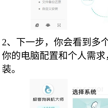
2、下一步，你会看到多个W
你的电脑配置和个人需求
装。