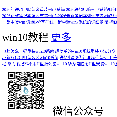
2026年联想电脑怎么重装win7系统-2026联想电脑win7系统如
2026新款笔记本怎么重装win7-2026最新笔记本如何重装win7
一键重装win7系统-分享在线一键重装win7系统的详细步骤
华硕
win10教程
更多
电脑怎么一键重装win10系统|超简单的win10系统重装方法分享
小新八代CPU怎么装win10系统|联想小新8代处理器重装win10
程
华为笔记本不用U盘怎么装win10|华为电脑无U盘安装win1
微信公众号