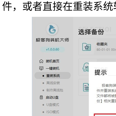
件，或者直接在重装系统