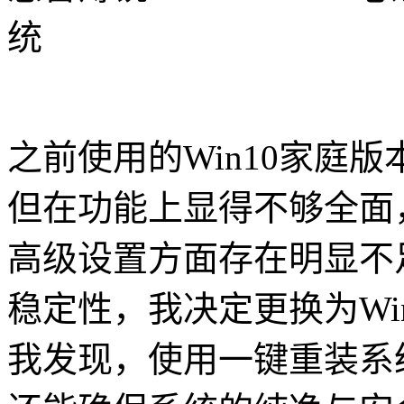
统
之前使用的Win10家庭
但在功能上显得不够全面
高级设置方面存在明显不
稳定性，我决定更换为Wi
我发现，使用一键重装系