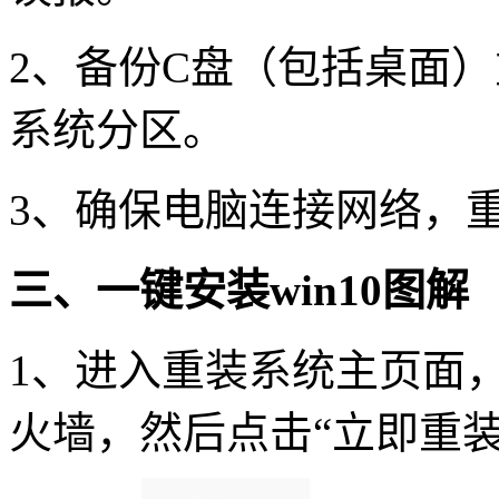
2、备份C盘（包括桌面
系统分区。
3、确保电脑连接网络，
三、一键安装win10图解
1、进入重装系统主页面
火墙，然后点击“立即重装