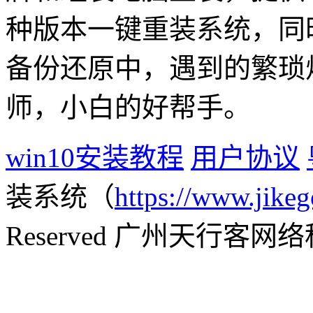
种版本一键重装系统，同
备份还原中，遇到的繁琐
师，小白的好帮手。
win10安装教程
用户协议
装系统（
https://www.jikeg
Reserved 广州天行客