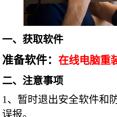
一、获取软件
准备软件：
在线电脑重
二、注意事项
1、暂时退出安全软件和
误报。