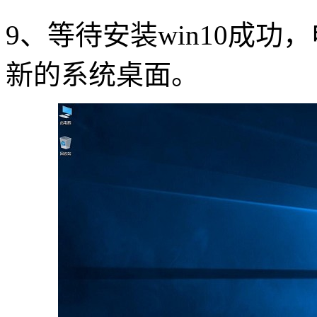
9、等待安装win10成
新的系统桌面。