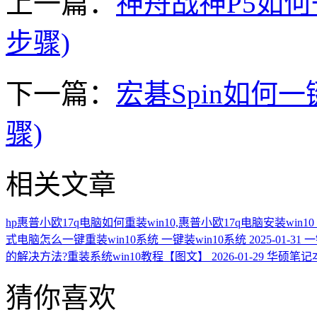
上一篇：
神舟战神P5如何
步骤)
下一篇：
宏碁Spin如何一
骤)
相关文章
hp惠普小欧17q电脑如何重装win10,惠普小欧17q电脑安装win10
式电脑怎么一键重装win10系统 一键装win10系统
2025-01-31
一
的解决方法?重装系统win10教程【图文】
2026-01-29
华硕笔记本
猜你喜欢