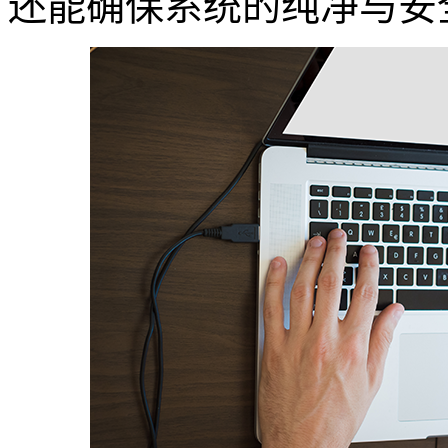
还能确保系统的纯净与安