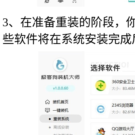
3、在准备重装的阶段，
些软件将在系统安装完成