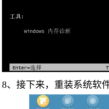
8、接下来，重装系统软