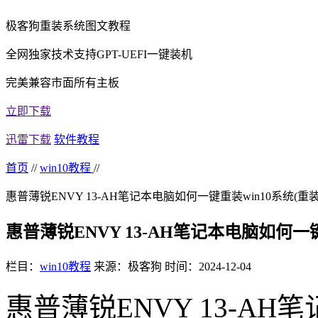
极客狗重装系统图文教程
全网独家技术支持GPT-UEFI一键装机
完美兼容市面所有主板
立即下载
迅雷下载
软件教程
首页
//
win10教程
//
惠普薄锐ENVY 13-AH笔记本电脑如何一键重装win10系统(重
惠普薄锐ENVY 13-AH笔记本电脑如何一
栏目：
win10教程
来源：极客狗
时间：2024-12-04
惠普薄锐ENVY 13-AH