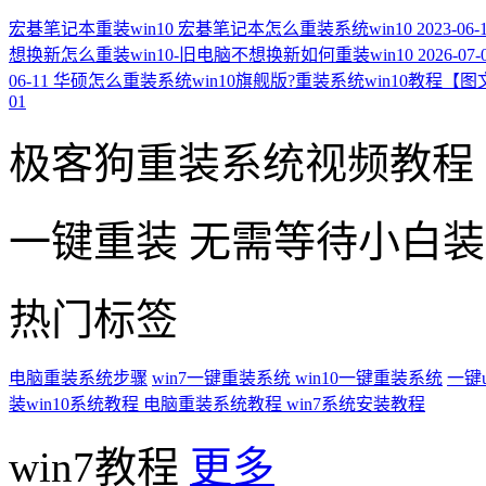
宏碁笔记本重装win10 宏碁笔记本怎么重装系统win10
2023-06-
想换新怎么重装win10-旧电脑不想换新如何重装win10
2026-07-
06-11
华硕怎么重装系统win10旗舰版?重装系统win10教程【图
01
极客狗重装系统视频教程
一键重装
无需等待小白
热门标签
电脑重装系统步骤
win7一键重装系统
win10一键重装系统
一键
装win10系统教程
电脑重装系统教程
win7系统安装教程
win7教程
更多