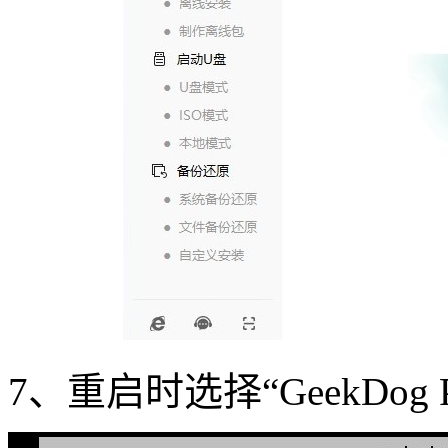
7、重启时选择“GeekDog