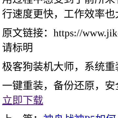
行速度更快，工作效率也
原文链接：https://www.jike
请标明
极客狗装机大师，系统重
一键重装，备份还原，安
立即下载