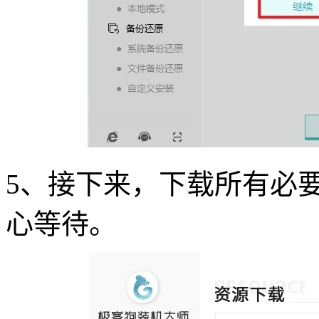
5、接下来，下载所有必
心等待。