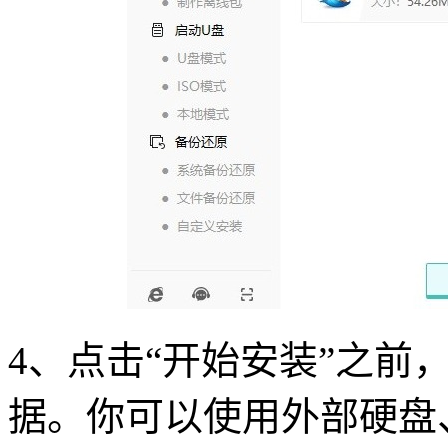
4、点击“开始安装”之前
据。你可以使用外部硬盘