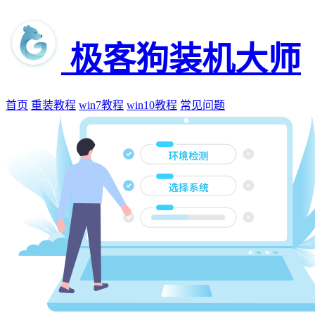
极客狗装机大师
首页
重装教程
win7教程
win10教程
常见问题