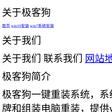
关于极客狗
首页
win10安装
win7系统安装
关于我们
关于我们
联系我们
网站
极客狗简介
极客狗一键重装系统，系
牌和组装电脑重装，提供win1