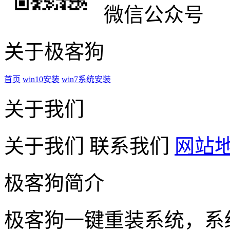
微信公众号
关于极客狗
首页
win10安装
win7系统安装
关于我们
关于我们
联系我们
网站
极客狗简介
极客狗一键重装系统，系