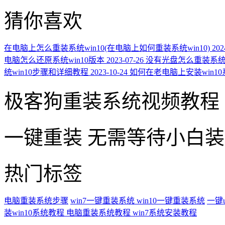
猜你喜欢
在电脑上怎么重装系统win10(在电脑上如何重装系统win10)
202
电脑怎么还原系统win10版本
2023-07-26
没有光盘怎么重装系统wi
统win10步骤和详细教程
2023-10-24
如何在老电脑上安装win10
极客狗重装系统视频教程
一键重装
无需等待小白
热门标签
电脑重装系统步骤
win7一键重装系统
win10一键重装系统
一键
装win10系统教程
电脑重装系统教程
win7系统安装教程