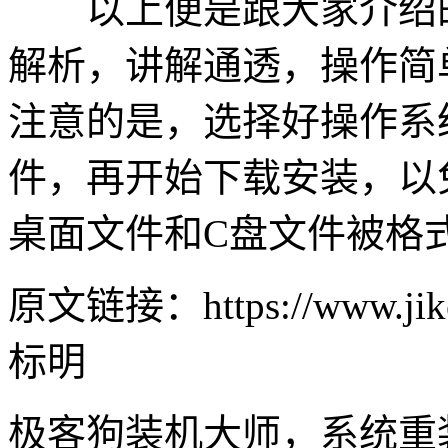
以上便是跟大家介绍的w
解析，讲解通透，操作简
注意的是，选择好操作系
件，再开始下载安装，以
桌面文件和C盘文件被格
原文链接：https://www.jike
标明
极客狗装机大师，系统重