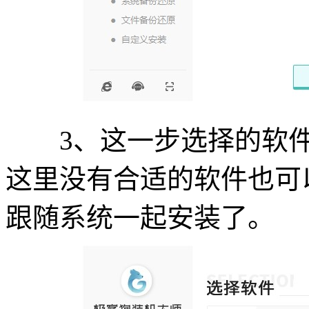
3、这一步选择的软件会
这里没有合适的软件也可
跟随系统一起安装了。