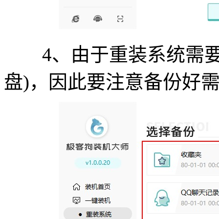
4、由于重装系统需要清
盘)，因此要注意备份好