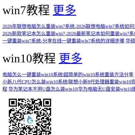
win7教程
更多
2026年联想电脑怎么重装win7系统-2026联想电脑win7系统如
2026新款笔记本怎么重装win7-2026最新笔记本如何重装win7
一键重装win7系统-分享在线一键重装win7系统的详细步骤
华硕
win10教程
更多
电脑怎么一键重装win10系统|超简单的win10系统重装方法分享
小新八代CPU怎么装win10系统|联想小新8代处理器重装win10
程
华为笔记本不用U盘怎么装win10|华为电脑无U盘安装win1