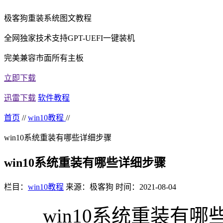
极客狗重装系统图文教程
全网独家技术支持GPT-UEFI一键装机
完美兼容市面所有主板
立即下载
迅雷下载
软件教程
首页
//
win10教程
//
win10系统重装有哪些详细步骤
win10系统重装有哪些详细步骤
栏目：
win10教程
来源：极客狗
时间：2021-08-04
win10系统重装有哪