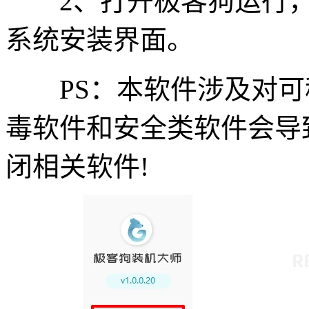
2、打开极客狗运行，点
系统安装界面。
PS：本软件涉及对可
毒软件和安全类软件会导
闭相关软件!