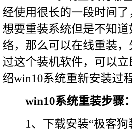
经使用很长的一段时间了
想要重装系统但是不知道
络，那么可以在线重装，
过这个装机软件，可以立
绍win10系统重新安装
win10系统重装步骤
1、下载安装“极客狗装