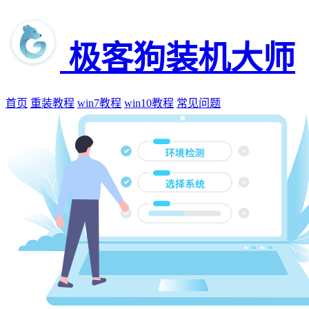
极客狗装机大师
首页
重装教程
win7教程
win10教程
常见问题