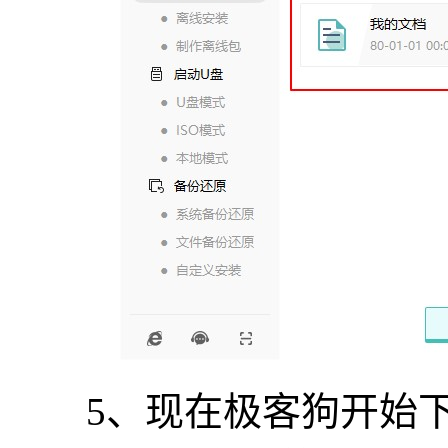
5、现在极客狗开始下