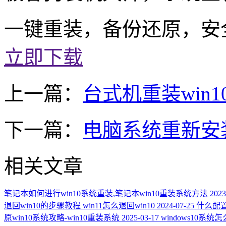
一键重装，备份还原，安
立即下载
上一篇：
台式机重装win
下一篇：
电脑系统重新安装
相关文章
笔记本如何进行win10系统重装,笔记本win10重装系统方法
2023
退回win10的步骤教程 win11怎么退回win10
2024-07-25
什么配置
原win10系统攻略-win10重装系统
2025-03-17
windows10系