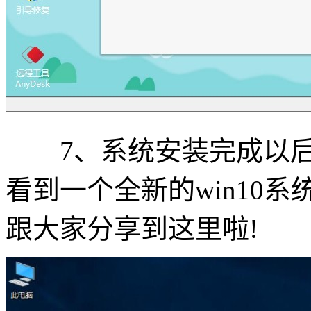
7、系统安装完成以后
看到一个全新的win10系
跟大家分享到这里啦!