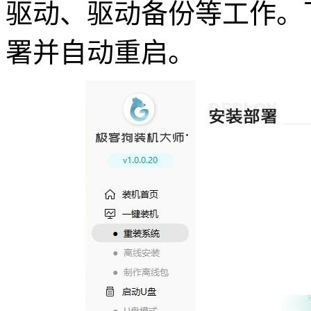
驱动、驱动备份等工作。
署并自动重启。