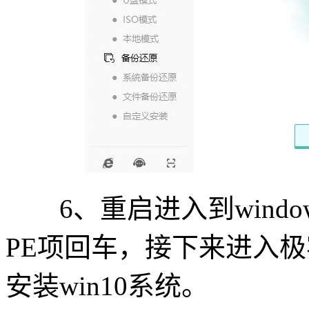
6、重启进入到wind
PE项回车，接下来进入极
安装win10系统。