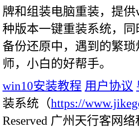
牌和组装电脑重装，提供win1
种版本一键重装系统，同
备份还原中，遇到的繁琐
师，小白的好帮手。
win10安装教程
用户协议
装系统（
https://www.jikeg
Reserved 广州天行客