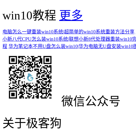
win10教程
更多
电脑怎么一键重装win10系统|超简单的win10系统重装方法分享
小新八代CPU怎么装win10系统|联想小新8代处理器重装win10
程
华为笔记本不用U盘怎么装win10|华为电脑无U盘安装win1
微信公众号
关于极客狗