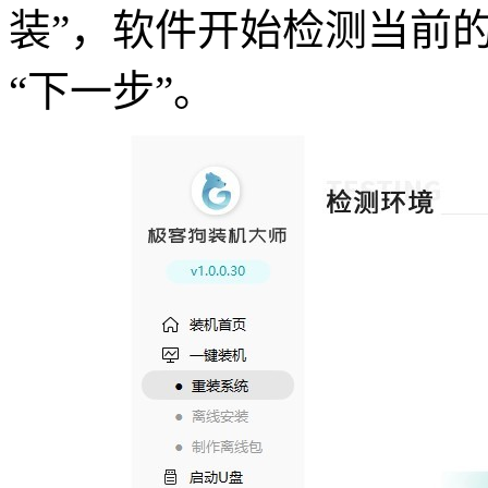
装”，软件开始检测当前
“下一步”。