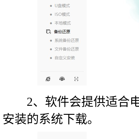
2、软件会提供适合电
安装的系统下载。