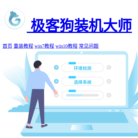
极客狗装机大师
首页
重装教程
win7教程
win10教程
常见问题