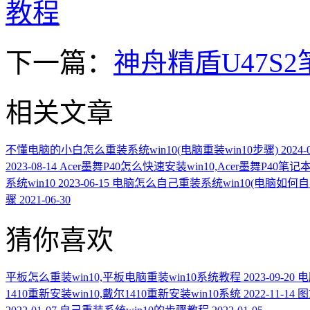
教程
下一篇：
神舟精盾U47S
相关文章
不懂电脑的小白怎么重装系统win10(电脑重装win10步骤)
2024-
2023-08-14
Acer墨舞P40怎么快速安装win10,Acer墨舞P40笔
系统win10
2023-06-15
电脑怎么自己重装系统win10(电脑如何自己
骤
2021-06-30
猜你喜欢
平板怎么重装win10,平板电脑重装win10系统教程
2023-09-20
电
1410重新安装win10,戴尔1410重新安装win10系统
2022-11-14
图