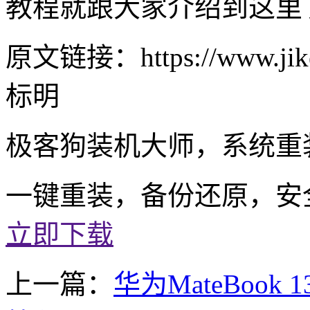
教程就跟大家介绍到这里
原文链接：https://www.jike
标明
极客狗装机大师，系统重
一键重装，备份还原，安
立即下载
上一篇：
华为MateBook 