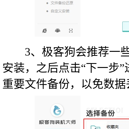
3、极客狗会推荐一些
安装，之后点击“下一步
重要文件备份，以免数据