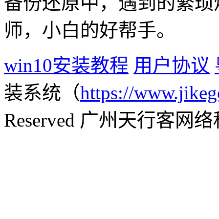
备份还原中，遇到的繁琐
师，小白的好帮手。
win10安装教程
用户协议
装系统（
https://www.jikeg
Reserved 广州天行客