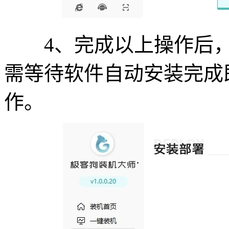
4、完成以上操作后，点
需等待软件自动安装完成
作。