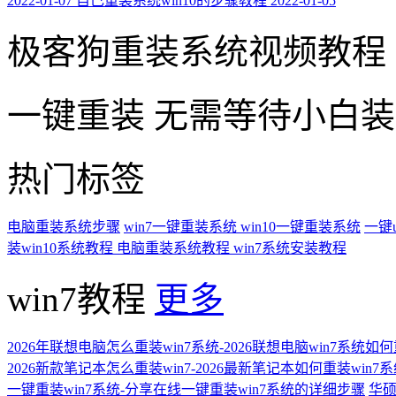
2022-01-07
自己重装系统win10的步骤教程
2022-01-05
极客狗重装系统视频教程
一键重装
无需等待小白
热门标签
电脑重装系统步骤
win7一键重装系统
win10一键重装系统
一键
装win10系统教程
电脑重装系统教程
win7系统安装教程
win7教程
更多
2026年联想电脑怎么重装win7系统-2026联想电脑win7系统如
2026新款笔记本怎么重装win7-2026最新笔记本如何重装win7
一键重装win7系统-分享在线一键重装win7系统的详细步骤
华硕