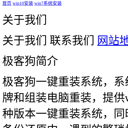
首页
win10安装
win7系统安装
关于我们
关于我们
联系我们
网站
极客狗简介
极客狗一键重装系统，系
牌和组装电脑重装，提供win1
种版本一键重装系统，同