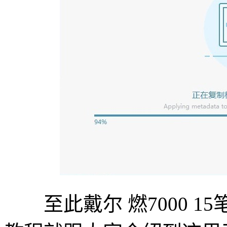
至此戴尔 燃7000 15