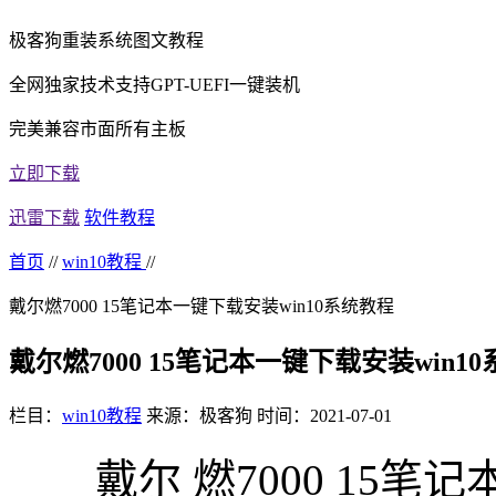
极客狗重装系统图文教程
全网独家技术支持GPT-UEFI一键装机
完美兼容市面所有主板
立即下载
迅雷下载
软件教程
首页
//
win10教程
//
戴尔燃7000 15笔记本一键下载安装win10系统教程
戴尔燃7000 15笔记本一键下载安装win1
栏目：
win10教程
来源：极客狗
时间：2021-07-01
戴尔 燃7000 15笔