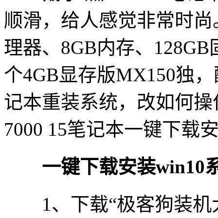
顺滑，给人感觉非常时尚。这
理器、8GB内存、128G
个4GB显存版MX150
记本重装系统，改如何操
7000 15笔记本一键下载
一键下载安装win10
1、下载“极客狗装机大