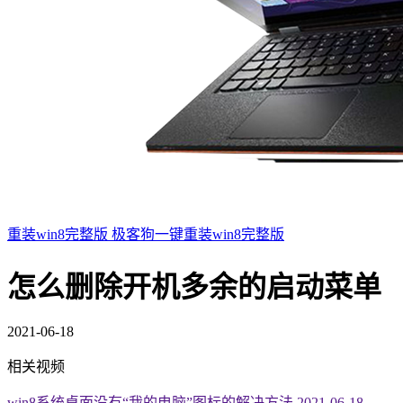
重装win8完整版
极客狗一键重装win8完整版
怎么删除开机多余的启动菜单
2021-06-18
相关视频
win8系统桌面没有“我的电脑”图标的解决方法
2021-06-18