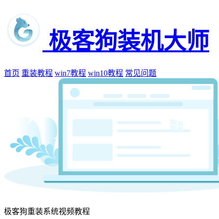
极客狗装机大师
首页
重装教程
win7教程
win10教程
常见问题
极客狗重装系统视频教程