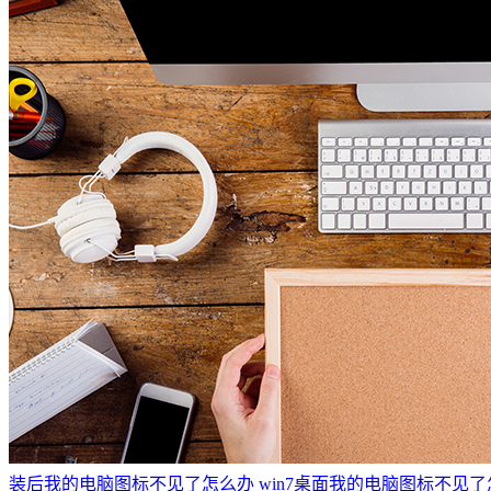
装后我的电脑图标不见了怎么办
win7桌面我的电脑图标不见