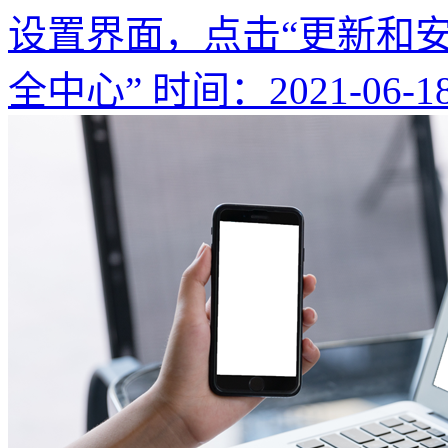
设置界面，点击“更新和安全
全中心”
时间：2021-06-1