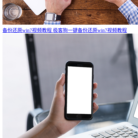
备份还原win7视频教程
极客狗一键备份还原win7视频教程