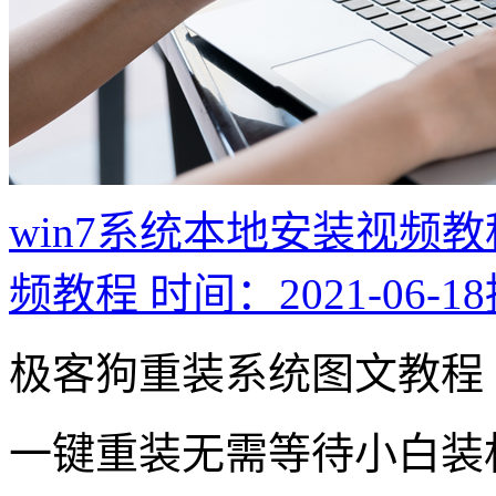
win7系统本地安装视频教
频教程
时间：2021-06-18
极客狗重装系统图文教程
一键重装
无需等待小白装