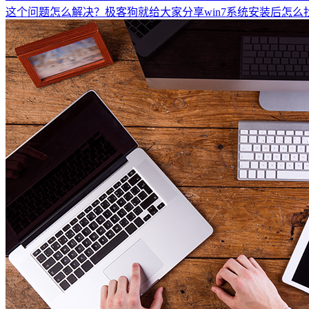
这个问题怎么解决？极客狗就给大家分享win7系统安装后怎么