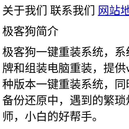
关于我们
联系我们
网站
极客狗简介
极客狗一键重装系统，系
牌和组装电脑重装，提供win1
种版本一键重装系统，同
备份还原中，遇到的繁琐
师，小白的好帮手。