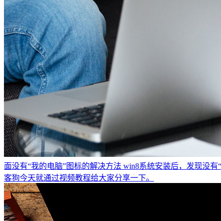
面没有“我的电脑”图标的解决方法
win8系统安装后，发现没
客狗今天就通过视频教程给大家分享一下。