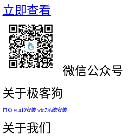
立即查看
微信公众号
关于极客狗
首页
win10安装
win7系统安装
关于我们