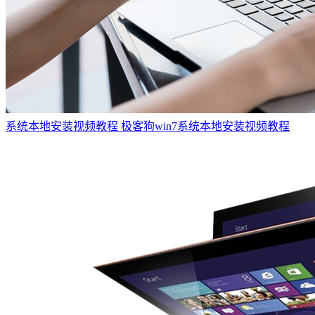
系统本地安装视频教程
极客狗win7系统本地安装视频教程