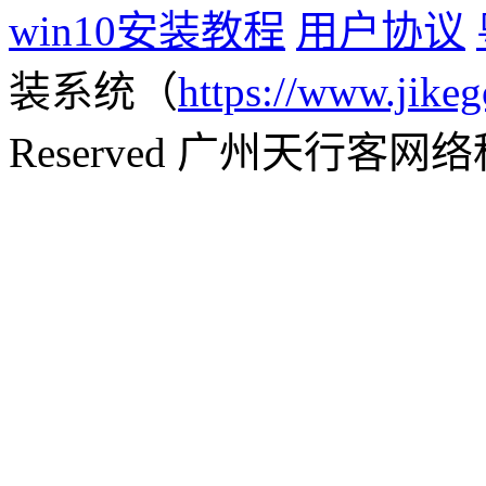
win10安装教程
用户协议
装系统（
https://www.jikeg
Reserved 广州天行客