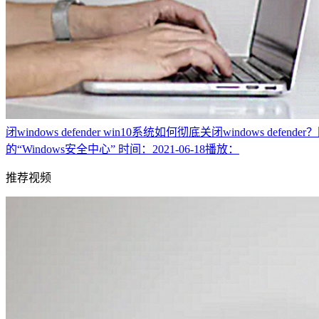
闭windows defender
win10系统如何彻底关闭windows def
的“Windows安全中心”
时间：2021-06-18
播放：
推荐视频