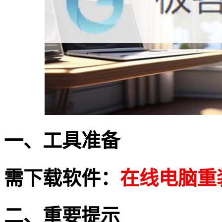
一、工具准备
需下载软件：
在线电脑重
二、重要提示