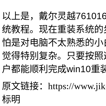
以上是，戴尔灵越761016
统教程。现在重装系统的
怕是对电脑不太熟悉的小
觉得特别复杂。只要按照
户都能顺利完成win10重
原文链接：https://www.jike
标明