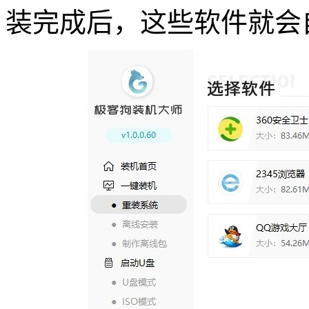
装完成后，这些软件就会