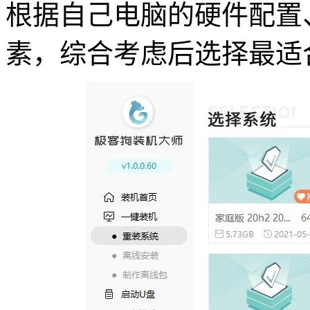
根据自己电脑的硬件配置
素，综合考虑后选择最适合