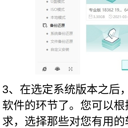
3、在选定系统版本之后
软件的环节了。您可以根
求，选择那些对您有用的