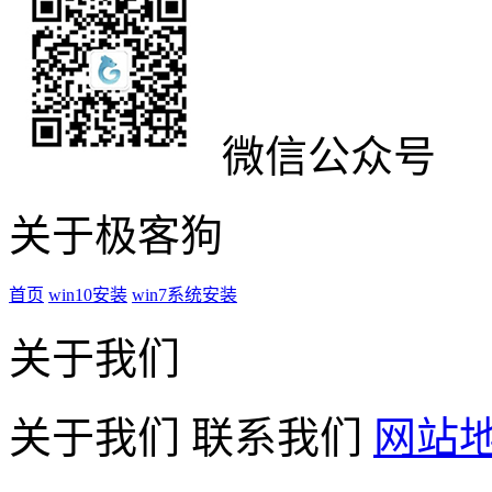
微信公众号
关于极客狗
首页
win10安装
win7系统安装
关于我们
关于我们
联系我们
网站