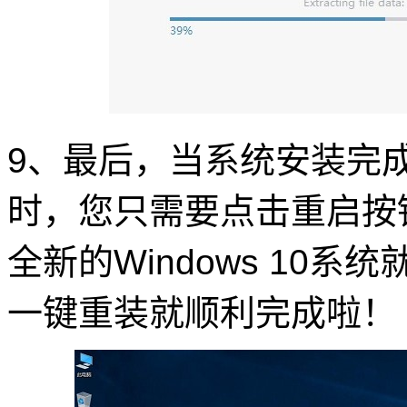
9、最后，当系统安装完
时，您只需要点击重启按
全新的Windows 10系
一键重装就顺利完成啦！