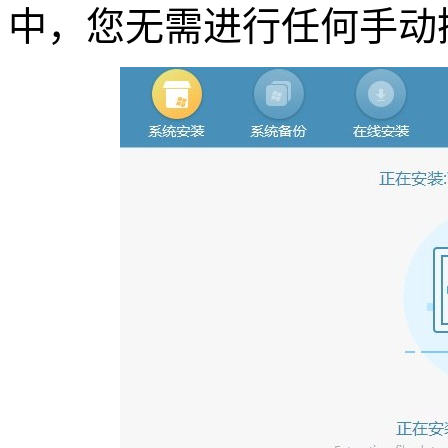
中，您无需进行任何手动