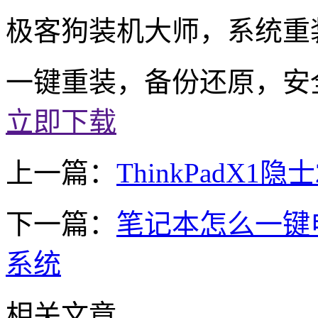
极客狗装机大师，系统重
一键重装，备份还原，安
立即下载
上一篇：
ThinkPadX1
下一篇：
笔记本怎么一键
系统
相关文章