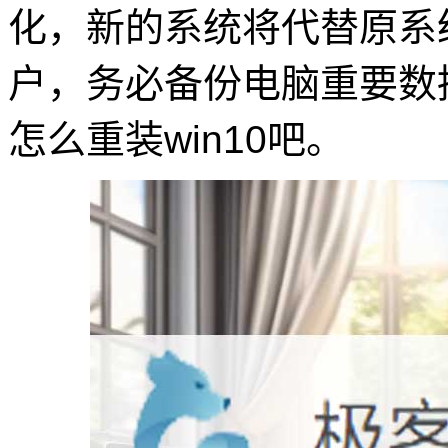
化，新的系统将代替原系
户，务必备份电脑重要数
怎么重装win10吧。