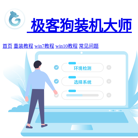
极客狗装机大师
首页
重装教程
win7教程
win10教程
常见问题