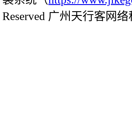
Reserved 广州天行客