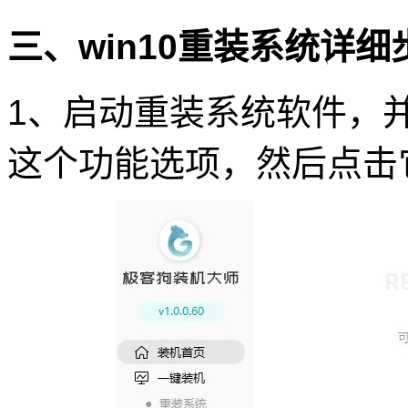
三、win10重装系统详细
1、启动重装系统软件，并
这个功能选项，然后点击