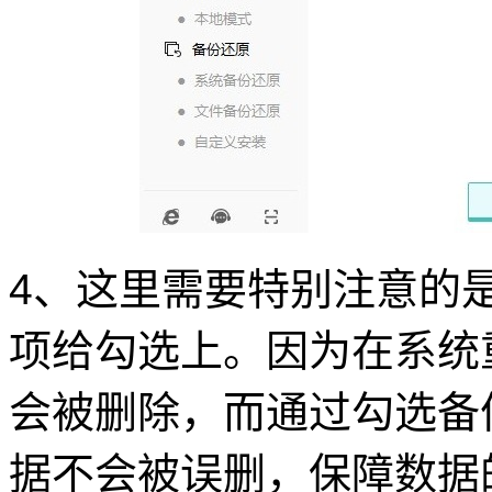
4、这里需要特别注意的
项给勾选上。因为在系统
会被删除，而通过勾选备
据不会被误删，保障数据