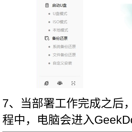
7、当部署工作完成之后
程中，电脑会进入GeekDo