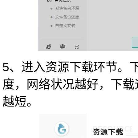
5、进入资源下载环节。
度，网络状况越好，下载
越短。