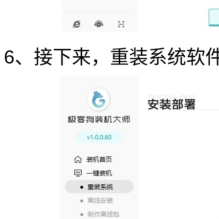
6、接下来，重装系统软