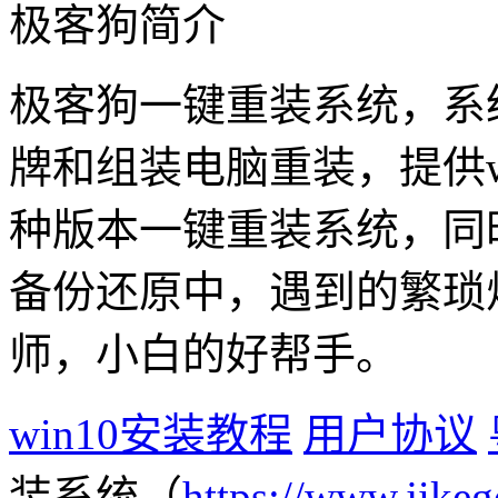
极客狗简介
极客狗一键重装系统，系
牌和组装电脑重装，提供win1
种版本一键重装系统，同
备份还原中，遇到的繁琐
师，小白的好帮手。
win10安装教程
用户协议
装系统（
https://www.jikeg