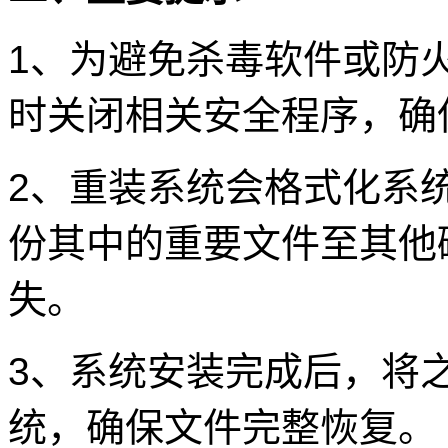
1、为避免杀毒软件或防
时关闭相关安全程序，确
2、重装系统会格式化系
份其中的重要文件至其他
失。
3、系统安装完成后，将
统，确保文件完整恢复。