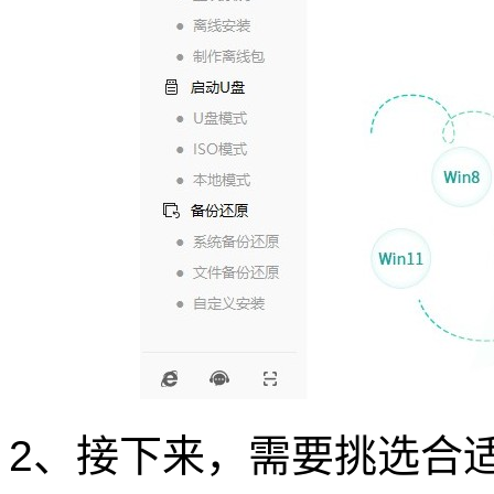
2、接下来，需要挑选合适的