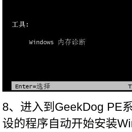
8、进入到GeekDog 
设的程序自动开始安装Win