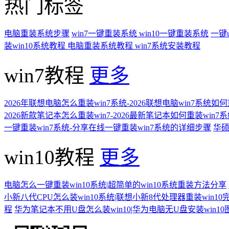
热门标签
电脑重装系统步骤
win7一键重装系统
win10一键重装系统
一键
装win10系统教程
电脑重装系统教程
win7系统安装教程
win7教程
更多
2026年联想电脑怎么重装win7系统-2026联想电脑win7系统如
2026新款笔记本怎么重装win7-2026最新笔记本如何重装win7
一键重装win7系统-分享在线一键重装win7系统的详细步骤
华硕
win10教程
更多
电脑怎么一键重装win10系统|超简单的win10系统重装方法分享
小新八代CPU怎么装win10系统|联想小新8代处理器重装win10
程
华为笔记本不用U盘怎么装win10|华为电脑无U盘安装win1