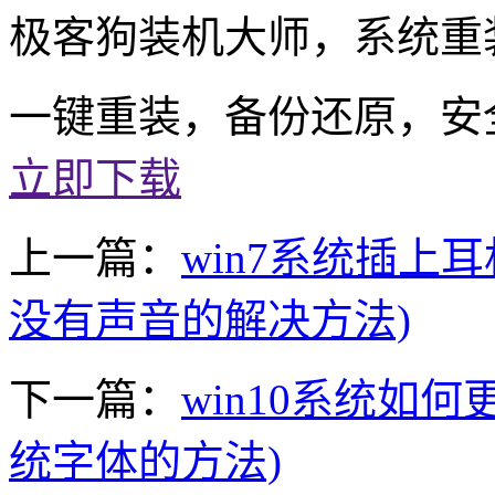
极客狗装机大师，系统重
一键重装，备份还原，安
立即下载
上一篇：
win7系统插上
没有声音的解决方法)
下一篇：
win10系统如何
统字体的方法)