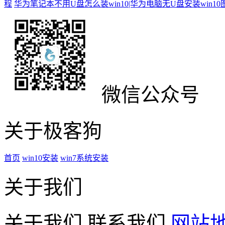
程
华为笔记本不用U盘怎么装win10|华为电脑无U盘安装win1
微信公众号
关于极客狗
首页
win10安装
win7系统安装
关于我们
关于我们
联系我们
网站