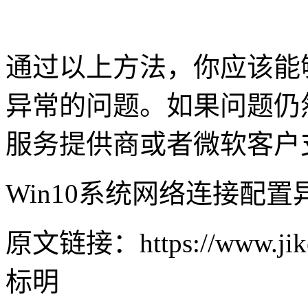
通过以上方法，你应该能够
异常的问题。如果问题仍
服务提供商或者微软客户
Win10系统网络连接配
原文链接：https://www.jike
标明