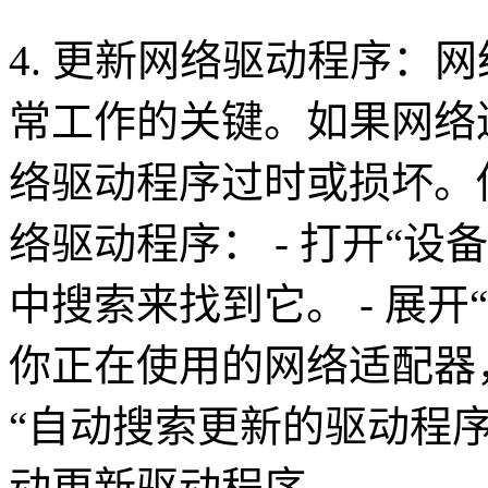
4. 更新网络驱动程序：
常工作的关键。如果网络
络驱动程序过时或损坏。
络驱动程序： - 打开“
中搜索来找到它。 - 展开
你正在使用的网络适配器，
“自动搜索更新的驱动程
动更新驱动程序。