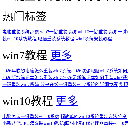
热门标签
电脑重装系统步骤
win7一键重装系统
win10一键重装系统
一键
装win10系统教程
电脑重装系统教程
win7系统安装教程
win7教程
更多
2026年联想电脑怎么重装win7系统-2026联想电脑win7系统如
2026新款笔记本怎么重装win7-2026最新笔记本如何重装win7
一键重装win7系统-分享在线一键重装win7系统的详细步骤
华硕
win10教程
更多
电脑怎么一键重装win10系统|超简单的win10系统重装方法分享
小新八代CPU怎么装win10系统|联想小新8代处理器重装win10