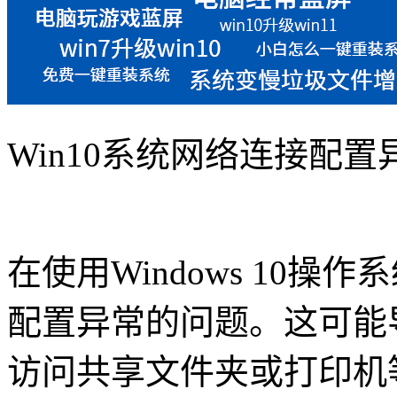
Win10系统网络连接配
在使用Windows 10
配置异常的问题。这可能
访问共享文件夹或打印机