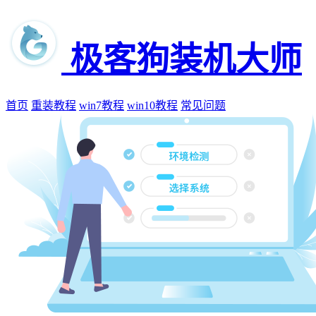
极客狗装机大师
首页
重装教程
win7教程
win10教程
常见问题