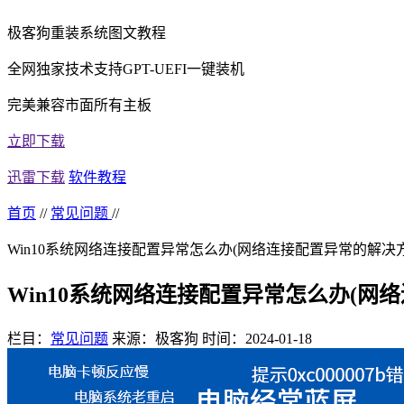
极客狗重装系统图文教程
全网独家技术支持GPT-UEFI一键装机
完美兼容市面所有主板
立即下载
迅雷下载
软件教程
首页
//
常见问题
//
Win10系统网络连接配置异常怎么办(网络连接配置异常的解决方
Win10系统网络连接配置异常怎么办(网
栏目：
常见问题
来源：极客狗
时间：2024-01-18