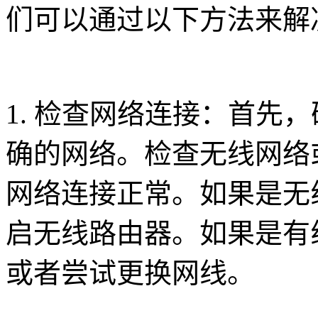
们可以通过以下方法来解
1. 检查网络连接：首先
确的网络。检查无线网络
网络连接正常。如果是无
启无线路由器。如果是有
或者尝试更换网线。