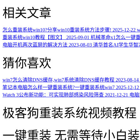
相关文章
怎么重装系统win10?分享win10重装系统方法步骤!
2025-12-22
重装系统win10教程【图文】
2025-09-01
机械革命x1怎么一键重
电脑开机两次蓝屏的解决方法
2023-08-03
清华首名AI学生华智
猜你喜欢
win7怎么清除DNS缓存,win7系统清除DNS缓存教程
2023-08-14
笔记本电脑怎么样一键重装系统?一键重装系统win7
2025-12-12
Watch 3公布新功能：可实现肺部感染风险筛查
2021-12-21
电脑
极客狗重装系统视频教程
一键重装
无需等待小白