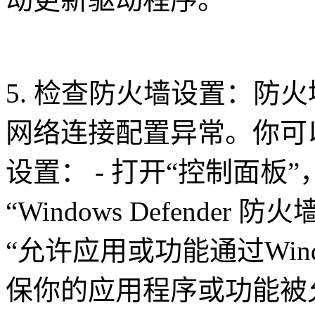
5. 检查防火墙设置：防
网络连接配置异常。你可
设置： - 打开“控制面板”
“Windows Defender
“允许应用或功能通过Windows
保你的应用程序或功能被