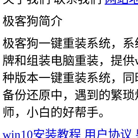
极客狗简介
极客狗一键重装系统，系
牌和组装电脑重装，提供win1
种版本一键重装系统，同
备份还原中，遇到的繁琐
师，小白的好帮手。
win10安装教程
用户协议