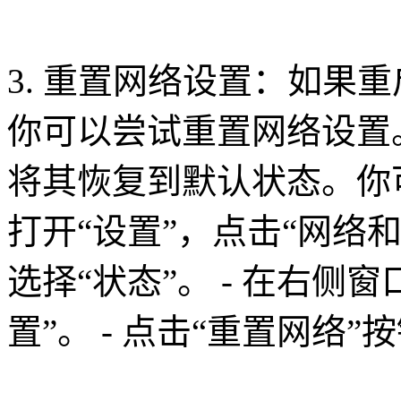
3. 重置网络设置：如果
你可以尝试重置网络设置
将其恢复到默认状态。你
打开“设置”，点击“网络和In
选择“状态”。 - 在右侧
置”。 - 点击“重置网络