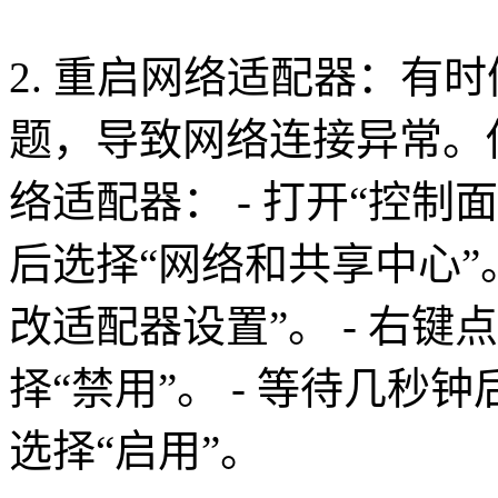
2. 重启网络适配器：有
题，导致网络连接异常。
络适配器： - 打开“控制面板
后选择“网络和共享中心”。
改适配器设置”。 - 右
择“禁用”。 - 等待几
选择“启用”。