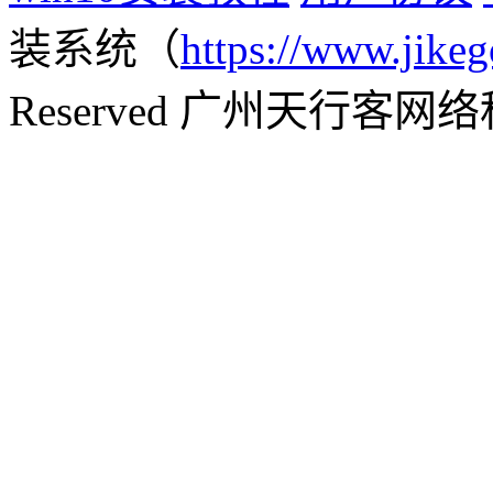
装系统（
https://www.jikeg
Reserved 广州天行客