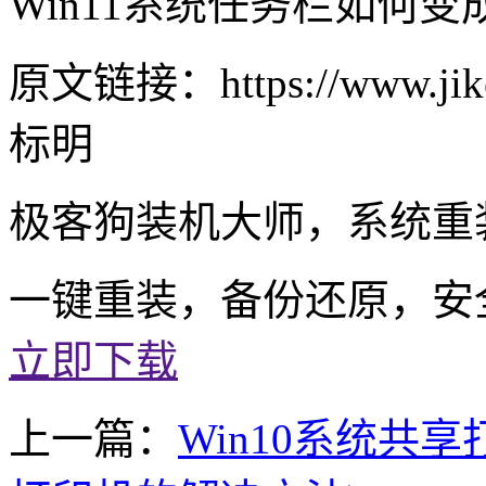
Win11系统任务栏如何变
原文链接：https://www.jike
标明
极客狗装机大师，系统重
一键重装，备份还原，安
立即下载
上一篇：
Win10系统共