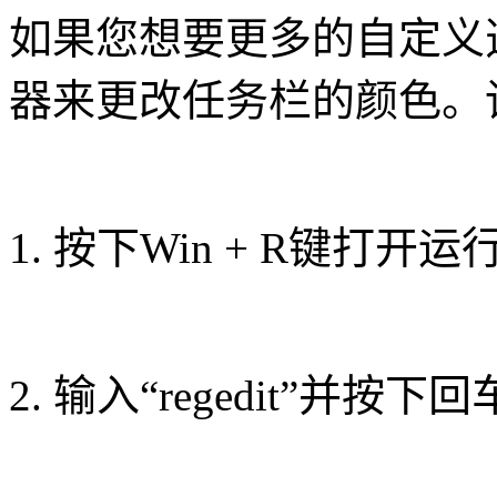
如果您想要更多的自定义
器来更改任务栏的颜色。
1. 按下Win + R键打开
2. 输入“regedit”并