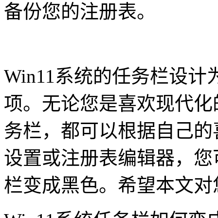
备份您的注册表。
Win11系统的任务栏设
项。无论您是喜欢现代化
务栏，都可以根据自己的
设置或注册表编辑器，您可
栏变成黑色。希望本文对