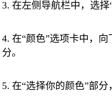
3. 在左侧导航栏中，选择
4. 在“颜色”选项卡中，
分。
5. 在“选择你的颜色”部