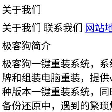
关于我们
关于我们
联系我们
网站
极客狗简介
极客狗一键重装系统，系
牌和组装电脑重装，提供win1
种版本一键重装系统，同
备份还原中，遇到的繁琐