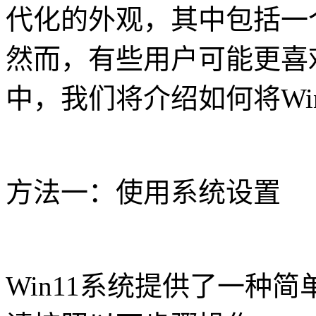
代化的外观，其中包括一
然而，有些用户可能更喜
中，我们将介绍如何将Wi
方法一：使用系统设置
Win11系统提供了一种