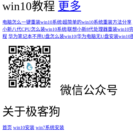
win10教程
更多
电脑怎么一键重装win10系统|超简单的win10系统重装方法分享
小新八代CPU怎么装win10系统|联想小新8代处理器重装win10
程
华为笔记本不用U盘怎么装win10|华为电脑无U盘安装win1
微信公众号
关于极客狗
首页
win10安装
win7系统安装