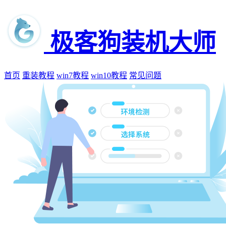
极客狗装机大师
首页
重装教程
win7教程
win10教程
常见问题