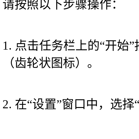
请按照以下步骤操作：
1. 点击任务栏上的“开始
（齿轮状图标）。
2. 在“设置”窗口中，选