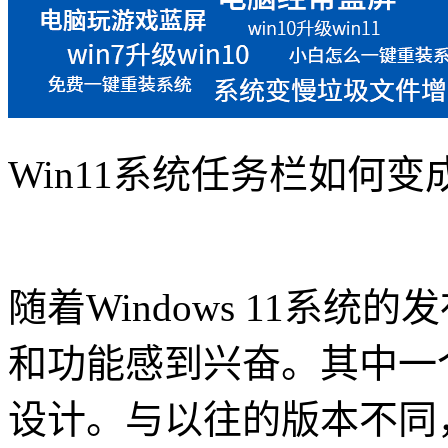
Win11系统任务栏如何变
随着Windows 11系
和功能感到兴奋。其中一
设计。与以往的版本不同，