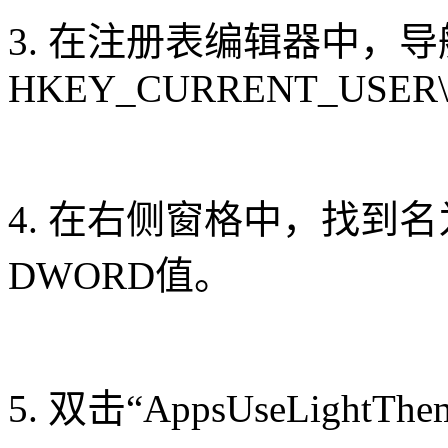
3. 在注册表编辑器中，
HKEY_CURRENT_USER\Softw
4. 在右侧窗格中，找到名为“Ap
DWORD值。
5. 双击“AppsUseLight