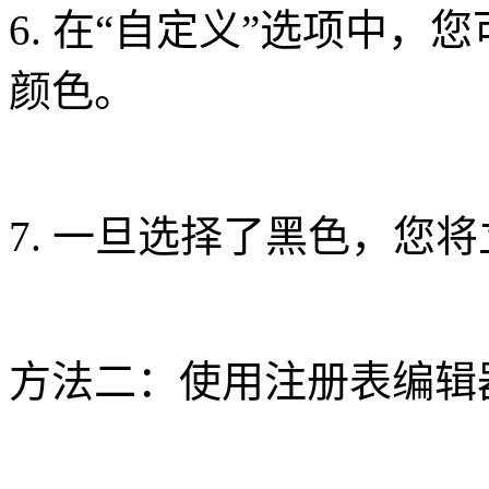
6. 在“自定义”选项中，
颜色。
7. 一旦选择了黑色，您
方法二：使用注册表编辑