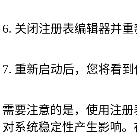
6. 关闭注册表编辑器并
7. 重新启动后，您将看
需要注意的是，使用注册
对系统稳定性产生影响。