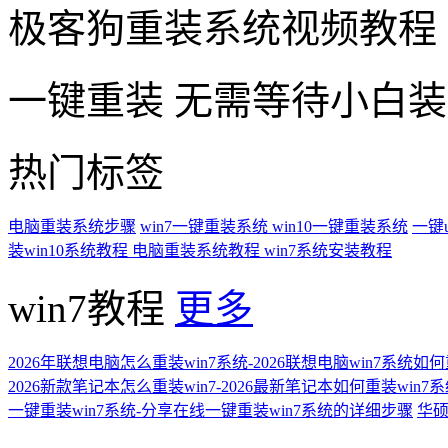
极客狗重装系统视频教程
一键重装
无需等待小白
热门标签
电脑重装系统步骤
win7一键重装系统
win10一键重装系统
一键
装win10系统教程
电脑重装系统教程
win7系统安装教程
win7教程
更多
2026年联想电脑怎么重装win7系统-2026联想电脑win7系统如
2026新款笔记本怎么重装win7-2026最新笔记本如何重装win7
一键重装win7系统-分享在线一键重装win7系统的详细步骤
华硕