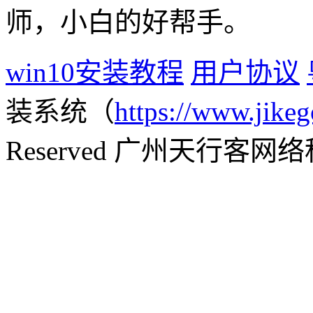
师，小白的好帮手。
win10安装教程
用户协议
装系统（
https://www.jikeg
Reserved 广州天行客