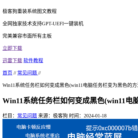
极客狗重装系统图文教程
全网独家技术支持GPT-UEFI一键装机
完美兼容市面所有主板
立即下载
迅雷下载
软件教程
首页
//
常见问题
//
Win11系统任务栏如何变成黑色(win11电脑任务栏变为黑色的方
Win11系统任务栏如何变成黑色(win11
栏目：
常见问题
来源：极客狗
时间：2024-01-18