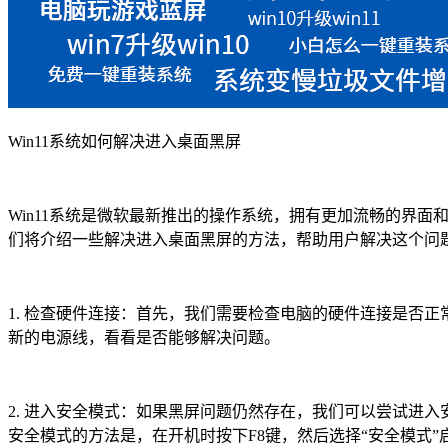
Win11系统如何解决进入桌面黑屏
Win11系统是微软最新推出的操作系统，拥有更加流畅的界
们将介绍一些解决进入桌面黑屏的方法，帮助用户解决这个问
1. 检查硬件连接：首先，我们需要检查电脑的硬件连接是否
新的电源线，看看是否能够解决问题。
2. 进入安全模式：如果黑屏问题仍然存在，我们可以尝试进
安全模式的方法是，在开机时按下F8键，然后选择“安全模式”