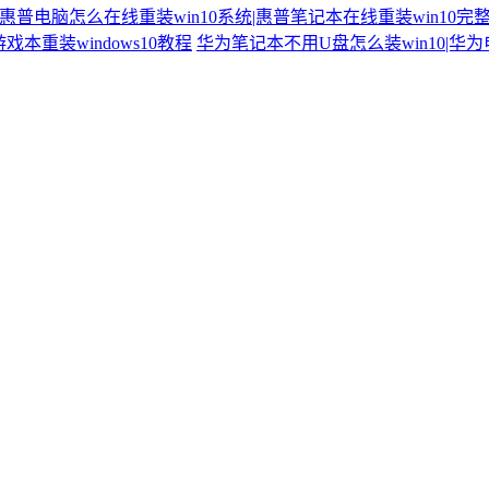
惠普电脑怎么在线重装win10系统|惠普笔记本在线重装win10完
戏本重装windows10教程
华为笔记本不用U盘怎么装win10|华为