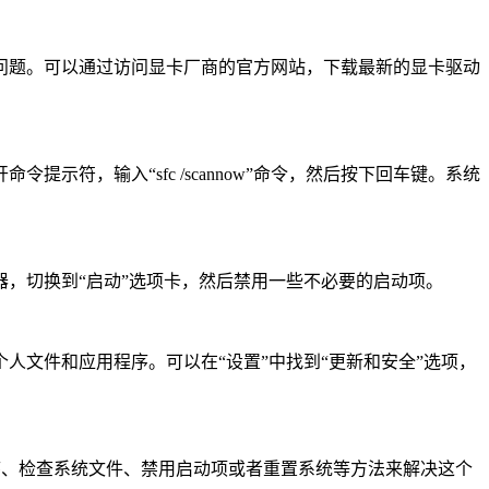
决问题。可以通过访问显卡厂商的官方网站，下载最新的显卡驱动
符，输入“sfc /scannow”命令，然后按下回车键。系统
器，切换到“启动”选项卡，然后禁用一些不必要的启动项。
人文件和应用程序。可以在“设置”中找到“更新和安全”选项，
序、检查系统文件、禁用启动项或者重置系统等方法来解决这个