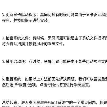
3. 更新显卡驱动程序：黑屏问题有时候可能是由于显卡驱动
程序，并按照提示进行安装。
4. 检查系统文件：有时候，黑屏问题可能是由于系统文件损坏所
将会自动扫描并修复损坏的系统文件。
5. 禁用启动项：有时候，黑屏问题可能是由于某些启动项冲
6. 重置系统：如果以上方法都无法解决问题，我们可以尝试
然后选择“恢复”选项，点击“开始”按钮进行系统重置。
总结起来，进入桌面黑屏是Win11系统中的一个常见问题，