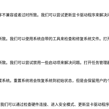
程序不兼容或者过时所致。我们可以尝试更新显卡驱动程序来解
致。我们可以使用系统自带的工具来检查和修复系统文件。打开命令提示
突所致。我们可以尝试禁用一些启动项来解决问题。打开任务管理
重置系统。重置系统将会恢复系统到初始状态，但是会保留用户的个
但是我们可以通过检查硬件连接、进入安全模式、更新显卡驱动程