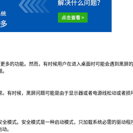
面和更多的功能。然而，有时候用户在进入桌面时可能会遇到黑屏
题。
正常。有时候，黑屏问题可能是由于显示器或者电源线松动或者
入安全模式。安全模式是一种启动模式，只加载系统必需的驱动
启动。