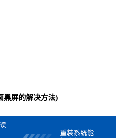
面黑屏的解决方法)