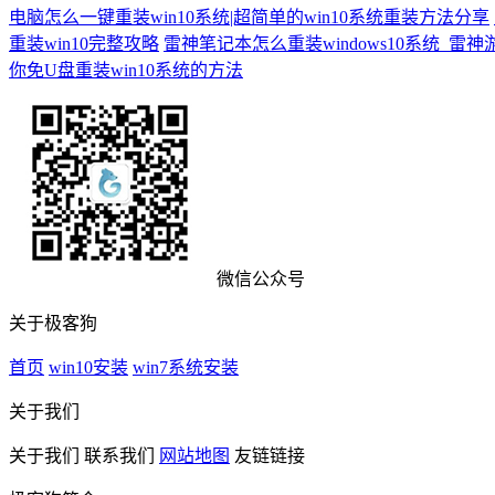
电脑怎么一键重装win10系统|超简单的win10系统重装方法分享
重装win10完整攻略
雷神笔记本怎么重装windows10系统_雷神游
你免U盘重装win10系统的方法
微信公众号
关于极客狗
首页
win10安装
win7系统安装
关于我们
关于我们
联系我们
网站地图
友链链接