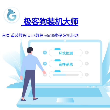
极客狗装机大师
首页
重装教程
win7教程
win10教程
常见问题