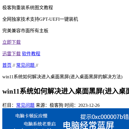
极客狗重装系统图文教程
全网独家技术支持GPT-UEFI一键装机
完美兼容市面所有主板
立即下载
迅雷下载
软件教程
首页
//
常见问题
//
win11系统如何解决进入桌面黑屏(进入桌面黑屏的解决方法)
win11系统如何解决进入桌面黑屏(进入桌
栏目：
常见问题
来源：极客狗
时间：2023-12-26