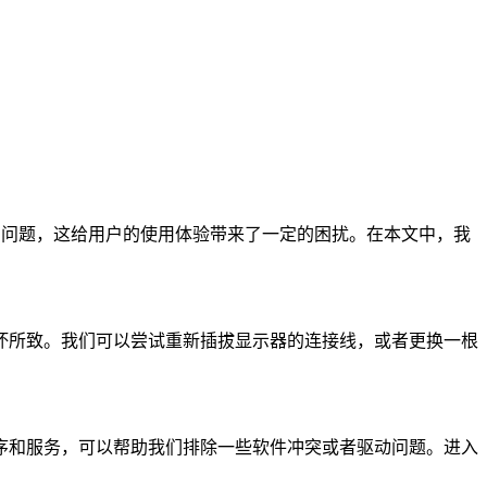
的问题，这给用户的使用体验带来了一定的困扰。在本文中，我
损坏所致。我们可以尝试重新插拔显示器的连接线，或者更换一根
程序和服务，可以帮助我们排除一些软件冲突或者驱动问题。进入