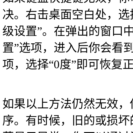
决。右击桌面空白处，选择
级设置”。在弹出的窗口中
置”选项，进入后你会看到
项，选择“0度”即可恢复
如果以上方法仍然无效，
序。有时候，旧的或损坏