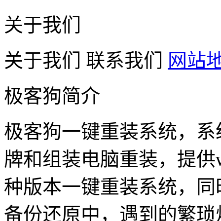
关于我们
关于我们
联系我们
网站
极客狗简介
极客狗一键重装系统，系
牌和组装电脑重装，提供win1
种版本一键重装系统，同
备份还原中，遇到的繁琐