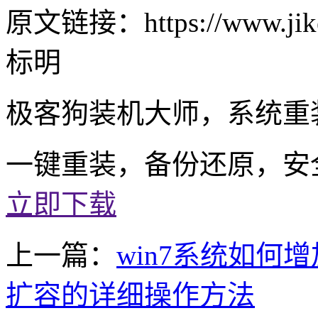
原文链接：https://www.jike
标明
极客狗装机大师，系统重
一键重装，备份还原，安
立即下载
上一篇：
win7系统如何增
扩容的详细操作方法