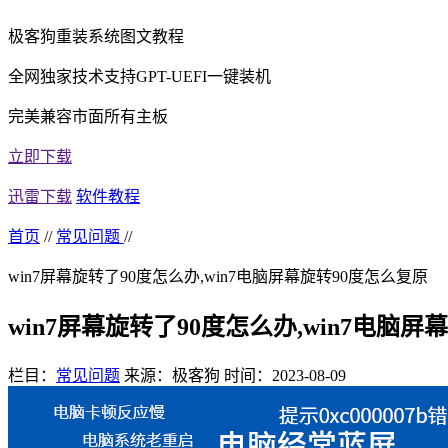
极客狗重装系统图文教程
全网独家技术支持GPT-UEFI一键装机
完美兼容市面所有主板
立即下载
迅雷下载
软件教程
首页
//
常见问题
//
win7屏幕旋转了90度怎么办,win7电脑屏幕旋转90度怎么复原
win7屏幕旋转了90度怎么办,win7电脑
栏目：
常见问题
来源：极客狗
时间：2023-08-09