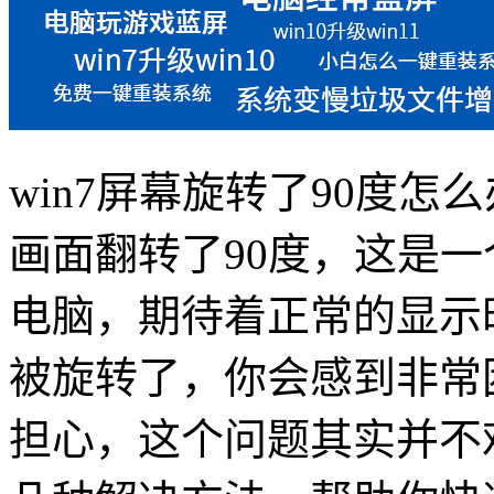
win7屏幕旋转了90度怎
画面翻转了90度，这是
电脑，期待着正常的显示
被旋转了，你会感到非常
担心，这个问题其实并不