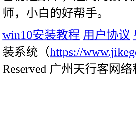
师，小白的好帮手。
win10安装教程
用户协议
装系统（
https://www.jikeg
Reserved 广州天行客