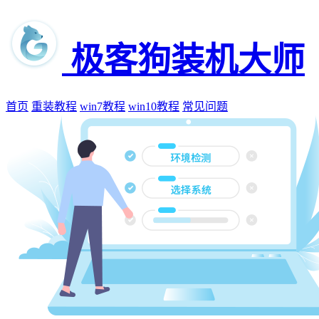
极客狗装机大师
首页
重装教程
win7教程
win10教程
常见问题