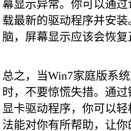
幕显示异常。你可以通过
载最新的驱动程序并安装
脑，屏幕显示应该会恢复
总之，当Win7家庭版系
时，不要惊慌失措。通过
显卡驱动程序，你可以轻
法能对你有所帮助，让你