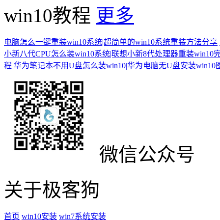
win10教程
更多
电脑怎么一键重装win10系统|超简单的win10系统重装方法分享
小新八代CPU怎么装win10系统|联想小新8代处理器重装win10
程
华为笔记本不用U盘怎么装win10|华为电脑无U盘安装win1
微信公众号
关于极客狗
首页
win10安装
win7系统安装