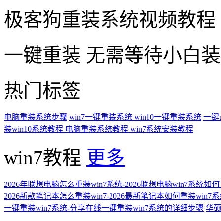
极客狗重装系统视频教程
一键重装
无需等待小白
热门标签
电脑重装系统步骤
win7一键重装系统
win10一键重装系统
一键
装win10系统教程
电脑重装系统教程
win7系统安装教程
win7教程
更多
2026年联想电脑怎么重装win7系统-2026联想电脑win7系统如
2026新款笔记本怎么重装win7-2026最新笔记本如何重装win7
一键重装win7系统-分享在线一键重装win7系统的详细步骤
华硕