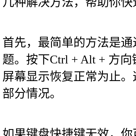
几种解决方法，帮助你快
首先，最简单的方法是通
题。按下Ctrl + Alt 
屏幕显示恢复正常为止。
部分情况。
如果键盘快捷键无效，你