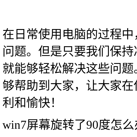
在日常使用电脑的过程中
问题。但是只要我们保持
就能够轻松解决这些问题
够帮助到大家，让大家在使
利和愉快！
win7屏幕旋转了90度怎么